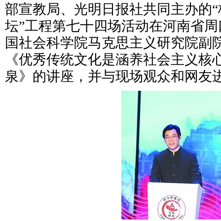
部宣教局、光明日报社共同主办的“
坛”工程第七十四场活动在河南省周
国社会科学院马克思主义研究院副
《优秀传统文化是涵养社会主义核
泉》的讲座，并与现场观众和网友