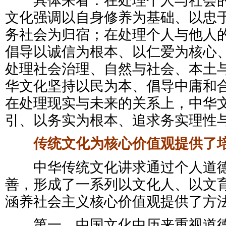
具体来看：在处理个人与社会的
文化强调以自身修养为基础、以忠
务社会为归宿；在处理个人与他人
倡导以诚信为根本、以仁爱为核心
处理社会治理、自然与社会、本土
华文化坚持以民为本、倡导中庸和
在处理现实与未来的关系上，中华
引、以务实为根本、追求务实理性
传统文化为核心价值观提供了培
中华传统文化讲求通过个人道德
善，形成了一系列以文化人、以文
涵养社会主义核心价值观提供了方
第一，中国文化中历来重视道德