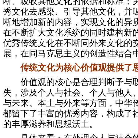
断、吸收其他文化的依据和标准；
秀文化去感染、引导其他文化，并
断地增加新的内容，实现文化的异
在不断扩大文化系统的同时建构新
优秀传统文化在不断同外来文化的
展，在同马克思主义的创造性结合
传统文化为核心价值观提供了思
价值观的核心是合理判断予与取
失，涉及个人与社会、个人与他人
与未来、本土与外来等方面，中华
都留下了丰富的优秀内容，构成了
的丰厚滋养和思想沃土。