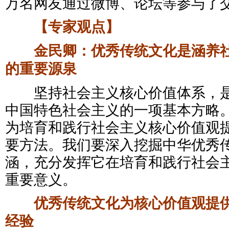
万名网友通过微博、论坛等参与了
【专家观点】
金民卿：优秀传统文化是涵养社
的重要源泉
坚持社会主义核心价值体系，是
中国特色社会主义的一项基本方略
为培育和践行社会主义核心价值观
要方法。我们要深入挖掘中华优秀
涵，充分发挥它在培育和践行社会
重要意义。
优秀传统文化为核心价值观提供
经验