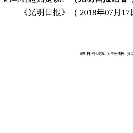
《光明日报》（ 2018年07月17日
光明日报社概况
|
关于光明网
|
报