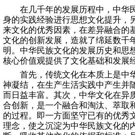
在几千年的发展历程中，中华民
身的实践经验进行思想文化提升，
来文化的优秀因素，在差异融合的
文化的创新发展，造就了绵延数千
明。中华民族文化的发展历史和思
核心价值观提供了文化基础和发展
首先，传统文化在本质上是中华
神凝结，在生产生活实践中产生并
而日益丰富。其次，中华文化在异
合创新，是一个融合和淘汰、萃取
的过程。即一方面坚守已有的优秀
理念，使之沉淀为中华民族文化的