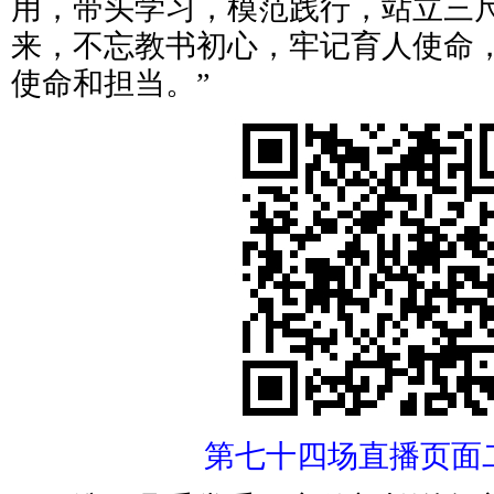
用，带头学习，模范践行，站立三
来，不忘教书初心，牢记育人使命
使命和担当。”
第七十四场直播页面