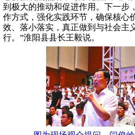
到极大的推动和促进作用。下一步
作方式，强化实践环节，确保核心
效、落小落实，真正做到与社会主
行。”淮阳县县长王毅说。