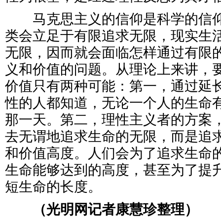
马克思主义的信仰是科学的信仰
类会立足于有限追求无限，现实生
无限，因而就会面临怎样通过有限
义和价值的问题。从理论上来讲，
价值只有两种可能：第一，通过延
性的人都知道，无论一个人的生命
那一天。第二，理性主义者的方案
去无谓地追求生命的无限，而是追
和价值高度。人们会为了追求生命
生命能够达到的高度，甚至为了提
短生命的长度。
（光明网记者康慧珍整理）