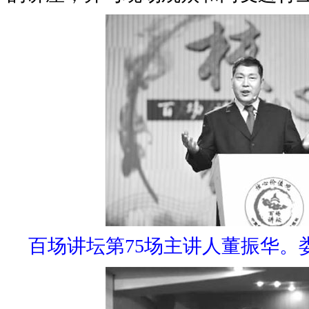
百场讲坛第75场主讲人董振华。