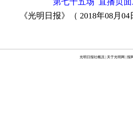
第七十五场 直播页面
《光明日报》（ 2018年08月04日
光明日报社概况
|
关于光明网
|
报