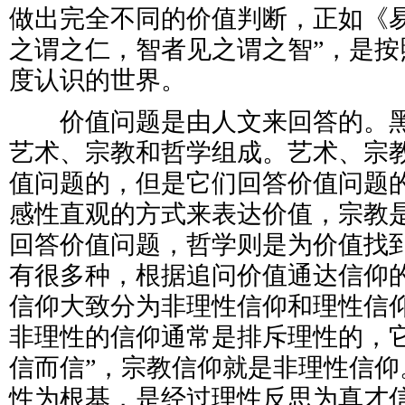
做出完全不同的价值判断，正如《易
之谓之仁，智者见之谓之智”，是按
度认识的世界。
价值问题是由人文来回答的。黑
艺术、宗教和哲学组成。艺术、宗
值问题的，但是它们回答价值问题
感性直观的方式来表达价值，宗教
回答价值问题，哲学则是为价值找
有很多种，根据追问价值通达信仰
信仰大致分为非理性信仰和理性信
非理性的信仰通常是排斥理性的，它
信而信”，宗教信仰就是非理性信仰
性为根基，是经过理性反思为真才信