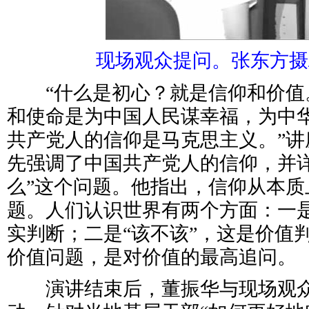
现场观众提问。张东方摄
“什么是初心？就是信仰和价值
和使命是为中国人民谋幸福，为中
共产党人的信仰是马克思主义。”讲
先强调了中国共产党人的信仰，并详
么”这个问题。他指出，信仰从本质
题。人们认识世界有两个方面：一是
实判断；二是“该不该”，这是价值
价值问题，是对价值的最高追问。
演讲结束后，董振华与现场观众