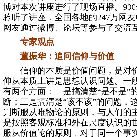
博对本次讲座进行了现场直播。90
聆听了讲座，全国各地的247万网友收
网友通过微博、论坛等参与了交流
专家观点
董振华：追问信仰与价值
信仰的本质是价值问题，是对价
仰从本质上讲是思想认识问题。一
有两个方面：一是搞清楚“是不是”
断；二是搞清楚“该不该”的问题，
判断服从唯物论的原则，与人们的
是按照客观标准和外在尺度认识的
服从价值论的原则，对于同一个事