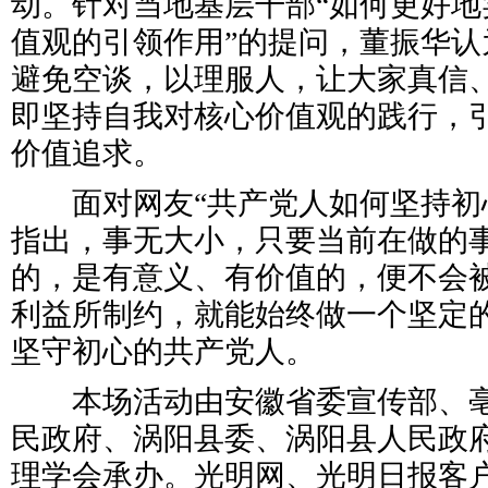
动。针对当地基层干部“如何更好地
值观的引领作用”的提问，董振华认
避免空谈，以理服人，让大家真信
即坚持自我对核心价值观的践行，
价值追求。
面对网友“共产党人如何坚持初心
指出，事无大小，只要当前在做的
的，是有意义、有价值的，便不会
利益所制约，就能始终做一个坚定
坚守初心的共产党人。
本场活动由安徽省委宣传部、亳
民政府、涡阳县委、涡阳县人民政
理学会承办。光明网、光明日报客