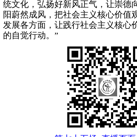
统文化，弘扬好新风正气，让崇德
阳蔚然成风，把社会主义核心价值
发展各方面，让践行社会主义核心
的自觉行动。”