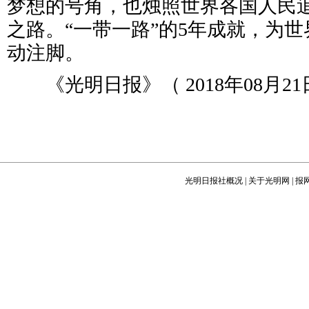
梦想的号角，也烛照世界各国人民
之路。“一带一路”的5年成就，为
动注脚。
《光明日报》（ 2018年08月21日
光明日报社概况
|
关于光明网
|
报