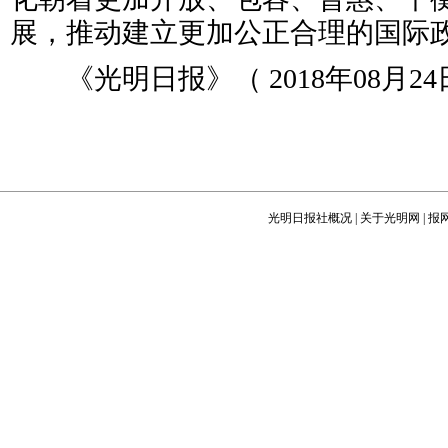
展，推动建立更加公正合理的国际
《光明日报》（ 2018年08月24日
光明日报社概况
|
关于光明网
|
报