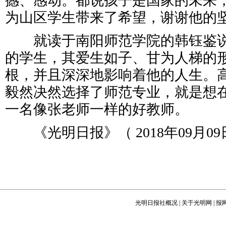
撼、感动。都说孩子是国家的未来
为山区学生带来了希望，谢谢他的
就读于南阳师范学院的韩钰鉴说
的学生，其爱生如子、甘为人梯的
根，并且深深地影响着他的人生。
毅然决然选择了师范专业，就是想
一名像张老师一样的好教师。
《光明日报》（ 2018年09月09日
光明日报社概况
|
关于光明网
|
报