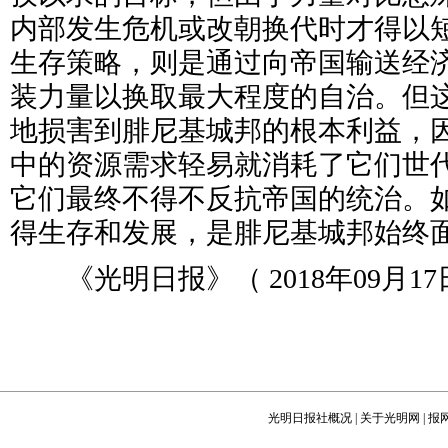
内部发生危机或改朝换代时才得以
生存策略，则是通过向帝国输送经
装力量以换取最大程度的自治。但
地损害到腓尼基城邦的根本利益，
中的资源需求轻易就消耗了它们世
它们最终不得不反抗帝国的统治。
得生存和发展，是腓尼基城邦始终
《光明日报》（ 2018年09月17日
光明日报社概况
|
关于光明网
|
报