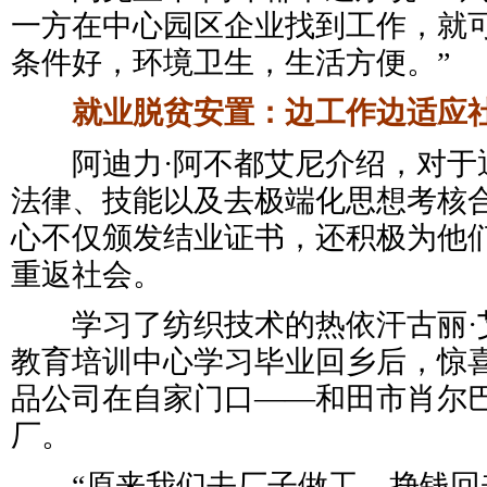
一方在中心园区企业找到工作，就
条件好，环境卫生，生活方便。”
就业脱贫安置：边工作边适应
阿迪力·阿不都艾尼介绍，对于
法律、技能以及去极端化思想考核
心不仅颁发结业证书，还积极为他
重返社会。
学习了纺织技术的热依汗古丽·
教育培训中心学习毕业回乡后，惊
品公司在自家门口——和田市肖尔
厂。
“原来我们去厂子做工，挣钱回