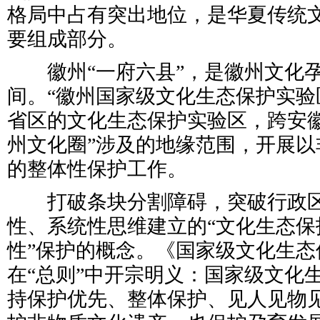
格局中占有突出地位，是华夏传统
要组成部分。
徽州“一府六县”，是徽州文化孕
间。“徽州国家级文化生态保护实验
省区的文化生态保护实验区，跨安徽
州文化圈”涉及的地缘范围，开展以
的整体性保护工作。
打破条块分割障碍，突破行政区
性、系统性思维建立的“文化生态保
性”保护的概念。《国家级文化生态
在“总则”中开宗明义：国家级文化
持保护优先、整体保护、见人见物