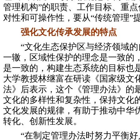
管理机构”的职责、工作目标、重点
对性和可操作性，要从“传统管理”提
强化文化传承发展的特点
“文化生态保护区与经济领域的
一辙，区域性保护的理念是一致的
是一致的，构建生态系统的目标也是
大学教授林继富在研读《国家级文
法》后表示，这个《管理办法》的
文化的多样性和复杂性，保持文化
文化发展的规律，有助于推动中华
转化、创新性发展。
“在制定管理办法时努力平衡好