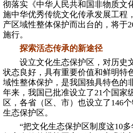
彻落实《中华人民共和国非物质文
施中华优秀传统文化传承发展工程
产区域性整体保护而出台的，将于20
施行。
探索活态传承的新途径
设立文化生态保护区，对历史文
状态良好，具有重要价值和鲜明特
域性整体保护，是我国独具特色的
年来，我国已批准设立了21个国家
区，各省（区、市）也设立了146
生态保护区。
“把文化生态保护区制度这10多