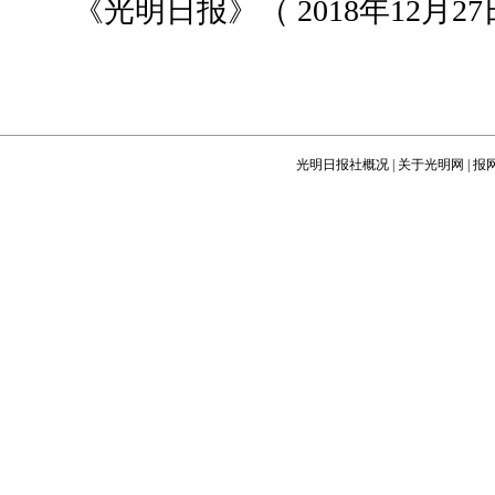
《光明日报》（ 2018年12月27日
光明日报社概况
|
关于光明网
|
报