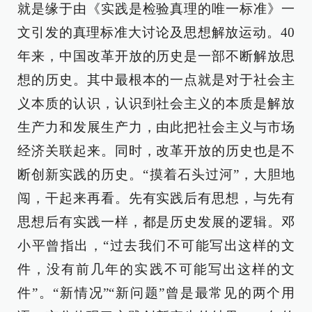
就是缘于由《实践是检验真理的唯一标准》一
文引发的真理标准大讨论及思想解放运动。40
年来，中国改革开放的历史是一部不断解放思
想的历史。其中最根本的一点就是对于社会主
义本质的认识，认识到社会主义的本质是解放
生产力和发展生产力，由此把社会主义与市场
经济关联起来。同时，改革开放的历史也是不
断创新实践的历史。“摸着石头过河”，大胆地
闯，干起来再看。先有实践后有思想，与先有
思想后有实践一样，都是历史发展的逻辑。邓
小平曾指出，“过去我们不可能写出这样的文
件，没有前几年的实践不可能写出这样的文
件”。“新情况”“新问题”曾是最常见的两个用