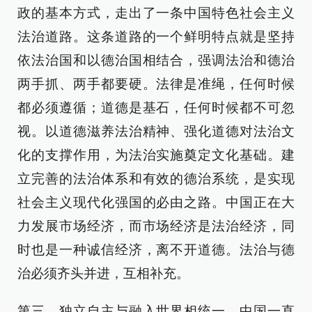
政的基本方式，走出了一条中国特色社会主义
法治道路。这条道路的一个鲜明特点就是坚持
依法治国和以德治国相结合，强调法治和德治
两手抓、两手都要硬。法律是准绳，任何时候
都必须遵循；道德是基石，任何时候都不可忽
视。以道德滋养法治精神、强化道德对法治文
化的支撑作用，为法治实施奠定文化基础。建
立完善的法治体系和有效的德治系统，是实现
社会主义现代化强国的必由之路。中国正在大
力发展市场经济，而市场经济是法治经济，同
时也是一种诚信经济，离不开道德。法治与德
治必须齐头并进，互相补充。
第三，独立自主与融入世界相统一。中国一直