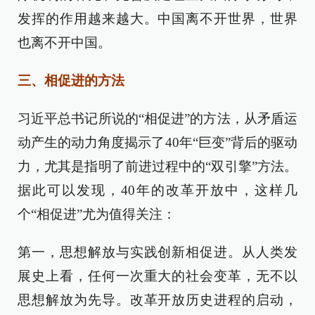
发挥的作用越来越大。中国离不开世界，世界
也离不开中国。
三、相促进的方法
习近平总书记所说的“相促进”的方法，从矛盾运
动产生的动力角度揭示了40年“巨变”背后的驱动
力，尤其是指明了前进过程中的“双引擎”方法。
据此可以发现，40年的改革开放中，这样几
个“相促进”尤为值得关注：
第一，思想解放与实践创新相促进。从人类发
展史上看，任何一次重大的社会变革，无不以
思想解放为先导。改革开放历史进程的启动，