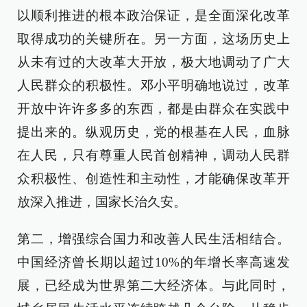
以顺利推进的根本政治保证，是全面深化改革
取得成功的关键所在。另一方面，这场历史上
从未有过的大改革大开放，极大地调动了广大
人民群众的积极性。邓小平明确地说过，改革
开放中许许多多的东西，都是由群众在实践中
提出来的。纵观历史，党的根基在人民，血脉
在人民，只有尊重人民首创精神，调动人民群
众积极性、创造性和主动性，才能确保改革开
放深入推进，国家长治久安。
第二，增强综合国力和改善人民生活相结合。
中国经济曾长期以超过10%的年增长率高速发
展，已经成为世界第二大经济体。与此同时，