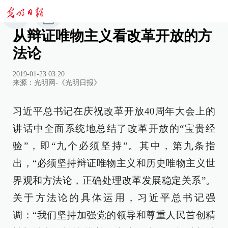
从辩证唯物主义看改革开放的方
法论
2019-01-23 03:20
来源：
光明网-《光明日报》
习近平总书记在庆祝改革开放40周年大会上的
讲话中全面系统地总结了改革开放的“宝贵经
验”，即“九个必须坚持”。其中，第九条指
出，“必须坚持辩证唯物主义和历史唯物主义世
界观和方法论，正确处理改革发展稳定关系”。
关于方法论的具体运用，习近平总书记强
调：“我们坚持加强党的领导和尊重人民首创精