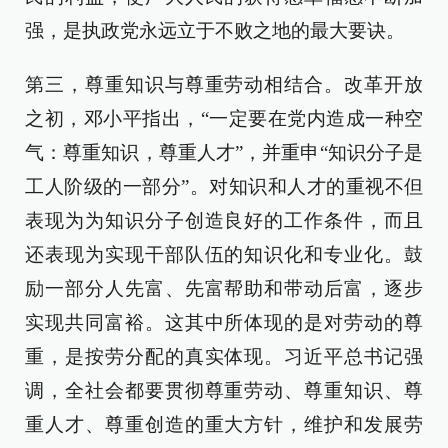
强，是执政党永远立于不败之地的最大要诀。
第三，尊重知识与尊重劳动相结合。改革开放
之初，邓小平指出，“一定要在党内造成一种空
气：尊重知识，尊重人才”，并重申“知识分子是
工人阶级的一部分”。对知识和人才的重视不但
表现为为知识分子创造良好的工作条件，而且
还表现为实现干部队伍的知识化和专业化。鼓
励一部分人先富、先富帮助和带动后富，逐步
实现共同富裕。这其中所体现的是对劳动的尊
重，是按劳分配的真实体现。习近平总书记强
调，全社会都要贯彻尊重劳动、尊重知识、尊
重人才、尊重创造的重大方针，维护和发展劳