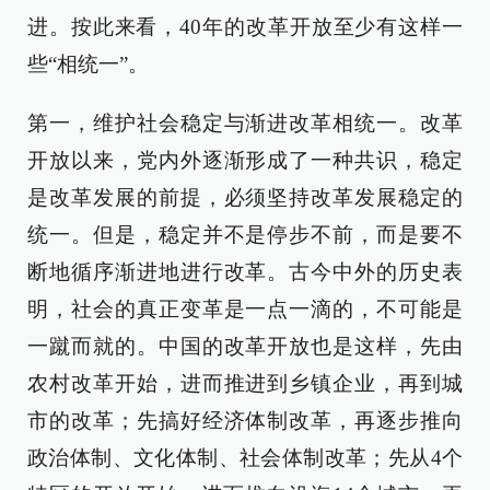
进。按此来看，40年的改革开放至少有这样一
些“相统一”。
第一，维护社会稳定与渐进改革相统一。改革
开放以来，党内外逐渐形成了一种共识，稳定
是改革发展的前提，必须坚持改革发展稳定的
统一。但是，稳定并不是停步不前，而是要不
断地循序渐进地进行改革。古今中外的历史表
明，社会的真正变革是一点一滴的，不可能是
一蹴而就的。中国的改革开放也是这样，先由
农村改革开始，进而推进到乡镇企业，再到城
市的改革；先搞好经济体制改革，再逐步推向
政治体制、文化体制、社会体制改革；先从4个