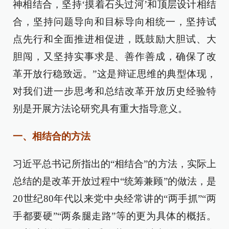
神相结合，坚持‘摸着石头过河’和顶层设计相结
合，坚持问题导向和目标导向相统一，坚持试
点先行和全面推进相促进，既鼓励大胆试、大
胆闯，又坚持实事求是、善作善成，确保了改
革开放行稳致远。”这是辩证思维的典型体现，
对我们进一步思考和总结改革开放历史经验特
别是开展方法论研究具有重大指导意义。
一、相结合的方法
习近平总书记所指出的“相结合”的方法，实际上
总结的是改革开放过程中“统筹兼顾”的做法，是
20世纪80年代以来党中央经常讲的“两手抓”“两
手都要硬”“两条腿走路”等的更为具体的概括。