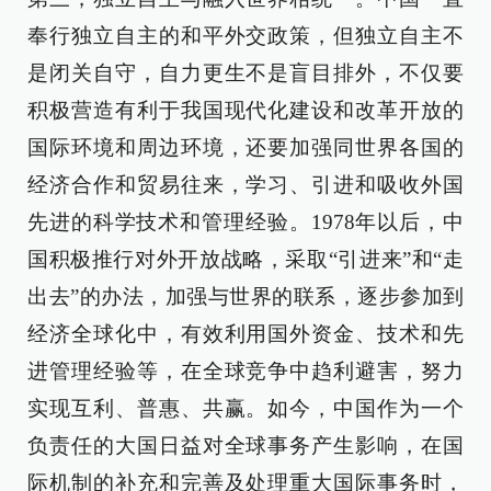
奉行独立自主的和平外交政策，但独立自主不
是闭关自守，自力更生不是盲目排外，不仅要
积极营造有利于我国现代化建设和改革开放的
国际环境和周边环境，还要加强同世界各国的
经济合作和贸易往来，学习、引进和吸收外国
先进的科学技术和管理经验。1978年以后，中
国积极推行对外开放战略，采取“引进来”和“走
出去”的办法，加强与世界的联系，逐步参加到
经济全球化中，有效利用国外资金、技术和先
进管理经验等，在全球竞争中趋利避害，努力
实现互利、普惠、共赢。如今，中国作为一个
负责任的大国日益对全球事务产生影响，在国
际机制的补充和完善及处理重大国际事务时，