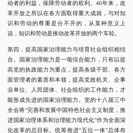
动者的利益，保障劳动者的权利。40年来，改
革开放之所以在各方面取得重大成就，与对知
识和劳动的尊重是分不开的，从某种意义上
说，知识和劳动是推动改革开放的两个车轮。
第四，提高国家治理能力与培育社会组织相结
合。国家治理能力是一项综合能力，只有以提
高党的执政能力为重点，提高各级干部、各方
面管理者的素质和本领，提高党政机关、企事
业单位、人民团体、社会组织的工作能力，才
能形成先进的国家治理能力。党的十八届三中
全会将“完善和发展中国特色社会主义制度，推
进国家治理体系和治理能力现代化”作为全面深
化改革的总目标。统筹推进“五位一体”总体布