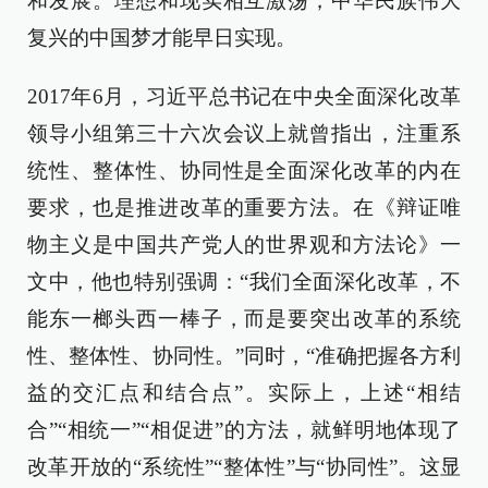
和发展。理想和现实相互激荡，中华民族伟大
复兴的中国梦才能早日实现。
2017年6月，习近平总书记在中央全面深化改革
领导小组第三十六次会议上就曾指出，注重系
统性、整体性、协同性是全面深化改革的内在
要求，也是推进改革的重要方法。在《辩证唯
物主义是中国共产党人的世界观和方法论》一
文中，他也特别强调：“我们全面深化改革，不
能东一榔头西一棒子，而是要突出改革的系统
性、整体性、协同性。”同时，“准确把握各方利
益的交汇点和结合点”。实际上，上述“相结
合”“相统一”“相促进”的方法，就鲜明地体现了
改革开放的“系统性”“整体性”与“协同性”。这显