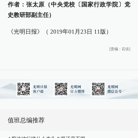
作者：张太原（中央党校〔国家行政学院〕党
史教研部副主任）
《光明日报》（ 2019年01月23日 11版）
[责编：石佳]
值班总编推荐