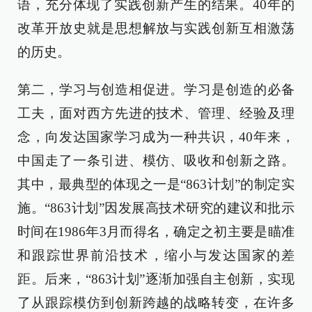
语，充分体现了实践创新产生的结果。40年的
改革开放史就是思想解放与实践创新互相激荡
的历史。
第二，学习与创造相促进。学习是创造的必备
工夫，面对西方先进的技术、管理、经验及理
念，向发达国家学习成为一种共识，40年来，
中国走了一条引进、模仿、吸收和创新之路。
其中，最典型的体现之一是“863计划”的制定实
施。“863计划”因发展高技术研究的建议和批示
时间在1986年3月而得名，确定之初主要是瞄准
和跟踪世界前沿技术，缩小与发达国家的差
距。后来，“863计划”逐渐加强自主创新，实现
了从跟踪模仿到创新跨越的战略转变，在许多