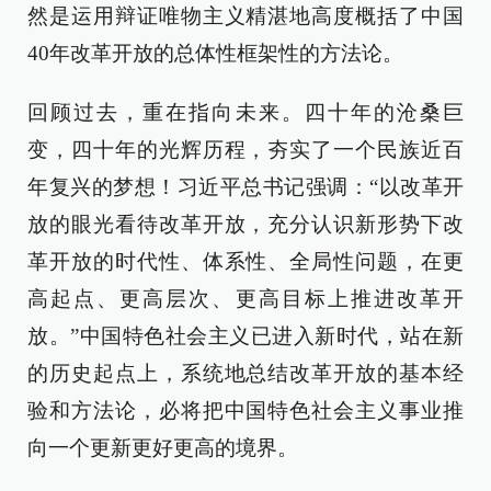
然是运用辩证唯物主义精湛地高度概括了中国
40年改革开放的总体性框架性的方法论。
回顾过去，重在指向未来。四十年的沧桑巨
变，四十年的光辉历程，夯实了一个民族近百
年复兴的梦想！习近平总书记强调：“以改革开
放的眼光看待改革开放，充分认识新形势下改
革开放的时代性、体系性、全局性问题，在更
高起点、更高层次、更高目标上推进改革开
放。”中国特色社会主义已进入新时代，站在新
的历史起点上，系统地总结改革开放的基本经
验和方法论，必将把中国特色社会主义事业推
向一个更新更好更高的境界。