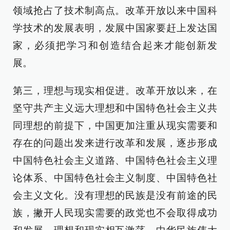
领域抢占了技术制高点。改革开放以来中国科
学技术的发展表明，发展中国家要赶上发达国
家，必须把学习和创造结合起来才能创新发
展。
第三，理想与现实相促进。改革开放以来，在
坚守共产主义远大理想和中国特色社会主义共
同理想的前提下，中国更加注重从现实需要和
存在的问题出发来进行改革和发展，逐步形成
中国特色社会主义道路、中国特色社会主义理
论体系、中国特色社会主义制度、中国特色社
会主义文化。没有理想的民族是没有前途的民
族，撇开人民现实需要的政党也不会取得成功