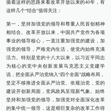
循着这样的思路来看改革开放以来的40年，有
这样几个“结合”值得关注：
第一，坚持加强党的领导和尊重人民首创精神
相结合。改革开放以来，中国共产党作为各项
事业的领导核心，一直注重加强党的建设，加
强党的领导，严格党内生活，使党内始终充满
活力。特别是党的十八大以来，以习近平同志
为核心的党中央创新发展马克思主义党建学
说，把全面从严治党纳入“四个全面”战略布局，
坚定不移推进全面从严治党、依规治党，党的
建设开创新局面，党风政风呈现新气象。始终
坚持和加强党的领导，加强党对全面深化改革
的集中统一领导，这是艰巨复杂的改革工作得