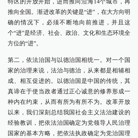
特区的开放开始，进而推向沿海14个城市，再
推向全国。渐进改革的关键是“进”，在大方向明
确的情况下，必须不断地向前推进，并且这
个“进”是经济、社会、政治、文化和生态环境全
方位的“进”。
第二，依法治国与以德治国相统一。对一个国
家的治理来说，法治与德治，从来都是相辅相
成、相互促进的。以德治国是中国的传统，其
真谛在于使当政者通过正心诚意的修养形成一
种内在约束，从而有所为有所不为。改革开放
以来，我们深刻总结我国社会主义法治建设的
经验教训，把依法治国确定为党领导人民治理
国家的基本方略，把依法执政确定为党治国理