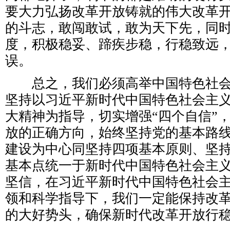
要大力弘扬改革开放铸就的伟大改革
的斗志，敢闯敢试，敢为天下先，同
度，积极稳妥、蹄疾步稳，行稳致远
误。
总之，我们必须高举中国特色社会
坚持以习近平新时代中国特色社会主
大精神为指导，切实增强“四个自信”
放的正确方向，始终坚持党的基本路
建设为中心同坚持四项基本原则、坚
基本点统一于新时代中国特色社会主
坚信，在习近平新时代中国特色社会
领和科学指导下，我们一定能保持改
的大好势头，确保新时代改革开放行