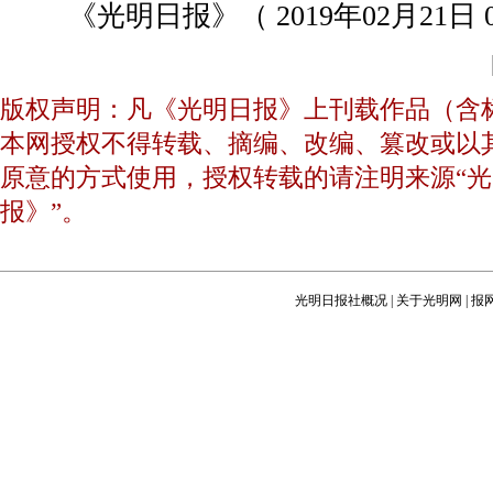
《光明日报》（ 2019年02月21日 
版权声明：凡《光明日报》上刊载作品（含
本网授权不得转载、摘编、改编、篡改或以
原意的方式使用，授权转载的请注明来源“光
报》”。
光明日报社概况
|
关于光明网
|
报