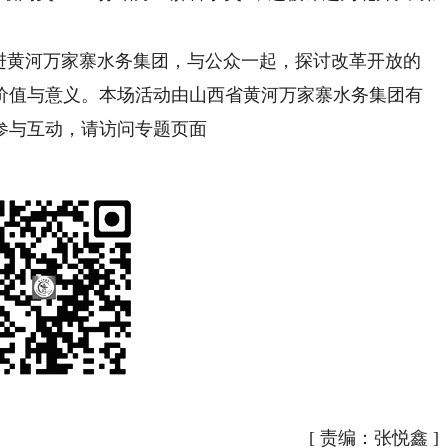
黄河万家寨水务集团，与公众一起，探讨改革开放的
价值与意义。本场活动由山西省黄河万家寨水务集团有
参与互动，请访问专题页面
）
[
责编：张悦鑫
]