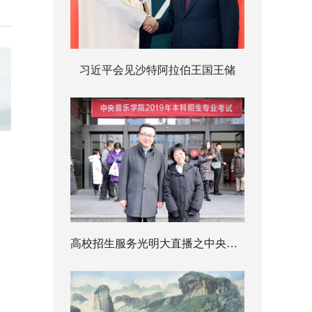
习近平会见沙特阿拉伯王国王储
高校招生服务光明大直播之中央音乐学院