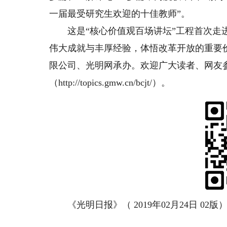
一届最受研究生欢迎的十佳教师”。
这是“核心价值观百场讲坛”工程首次走进
伟大成就与丰厚经验，体悟改革开放的重要
限公司、光明网承办。欢迎广大读者、网友
（http://topics.gmw.cn/bcjt/）。
《光明日报》（ 2019年02月24日 02版