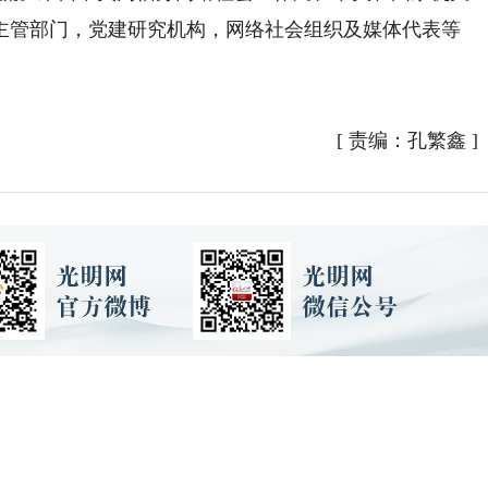
主管部门，党建研究机构，网络社会组织及媒体代表等
[
责编：孔繁鑫
]