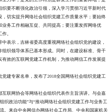
组织要不断强化政治引领，深入学习贯彻习近平新时代
设，切实提升网络社会组织党建工作质量水平；要始终
和业务工作相融互促、共同提高；要注重发挥网络优
工作。
中表示，吉林省委高度重视网络社会组织党的建设，
作组织领导体系已基本形成。同时，在建设标准、骨干
实有效的互联网党建工作机制，为推动网信工作发展提
建专家名单，发布了2018全国网络社会组织党建工
互联网协会等网络社会组织代表作主旨演讲。与会嘉
组织政治功能”与“推动网络社会组织党建工作与业务工
交流。来自中央网信办网络社会工作局、中央和国家机关