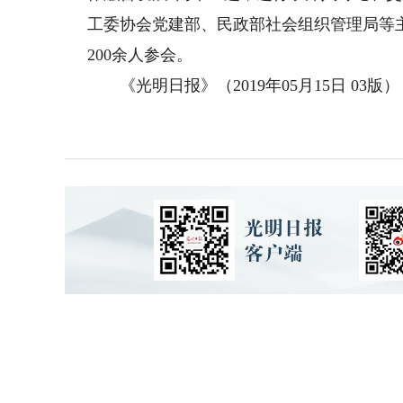
工委协会党建部、民政部社会组织管理局等
200余人参会。
《光明日报》（2019年05月15日 03版）