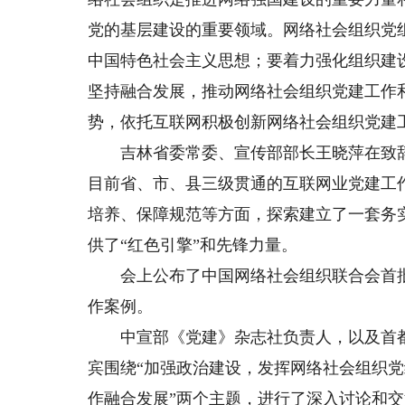
党的基层建设的重要领域。网络社会组织党
中国特色社会主义思想；要着力强化组织建
坚持融合发展，推动网络社会组织党建工作
势，依托互联网积极创新网络社会组织党建
吉林省委常委、宣传部部长王晓萍在致辞
目前省、市、县三级贯通的互联网业党建工
培养、保障规范等方面，探索建立了一套务
供了“红色引擎”和先锋力量。
会上公布了中国网络社会组织联合会首批党
作案例。
中宣部《党建》杂志社负责人，以及首都
宾围绕“加强政治建设，发挥网络社会组织党
作融合发展”两个主题，进行了深入讨论和