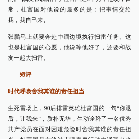
常，杜富国对他说的最多的是：把事情交给
我，我自己来。
张鹏马上就要奔赴中缅边境执行扫雷任务。这
也是杜富国的心愿，他说等他好了，还要和战
友一起去扫雷。
短评
时代呼唤舍我其谁的责任担当
生死雷场上，90后排雷英雄杜富国的一句“你退
后，让我来”，质朴无华，生动诠释了一名优秀
共产党员在面对困难危险时舍我其谁的责任担