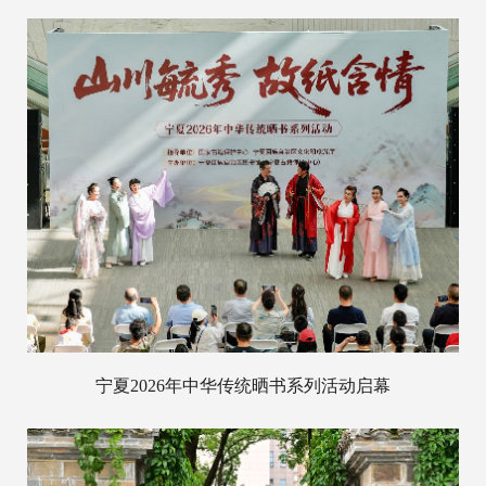
宁夏2026年中华传统晒书系列活动启幕