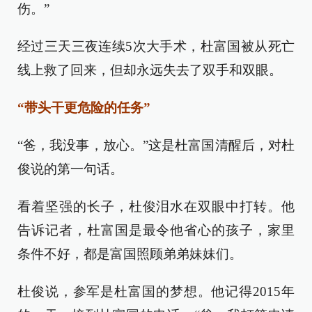
伤。”
经过三天三夜连续5次大手术，杜富国被从死亡
线上救了回来，但却永远失去了双手和双眼。
“带头干更危险的任务”
“爸，我没事，放心。”这是杜富国清醒后，对杜
俊说的第一句话。
看着坚强的长子，杜俊泪水在双眼中打转。他
告诉记者，杜富国是最令他省心的孩子，家里
条件不好，都是富国照顾弟弟妹妹们。
杜俊说，参军是杜富国的梦想。他记得2015年