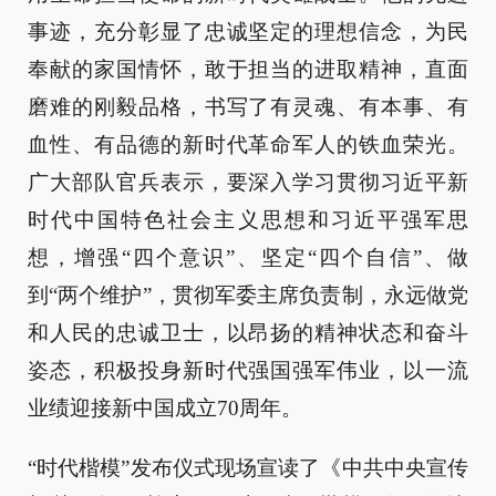
事迹，充分彰显了忠诚坚定的理想信念，为民
奉献的家国情怀，敢于担当的进取精神，直面
磨难的刚毅品格，书写了有灵魂、有本事、有
血性、有品德的新时代革命军人的铁血荣光。
广大部队官兵表示，要深入学习贯彻习近平新
时代中国特色社会主义思想和习近平强军思
想，增强“四个意识”、坚定“四个自信”、做
到“两个维护”，贯彻军委主席负责制，永远做党
和人民的忠诚卫士，以昂扬的精神状态和奋斗
姿态，积极投身新时代强国强军伟业，以一流
业绩迎接新中国成立70周年。
“时代楷模”发布仪式现场宣读了《中共中央宣传