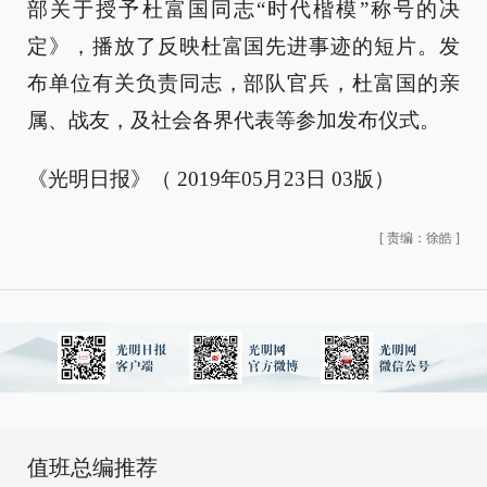
部关于授予杜富国同志“时代楷模”称号的决
定》，播放了反映杜富国先进事迹的短片。发
布单位有关负责同志，部队官兵，杜富国的亲
属、战友，及社会各界代表等参加发布仪式。
《光明日报》（ 2019年05月23日 03版）
[
责编：徐皓
]
值班总编推荐