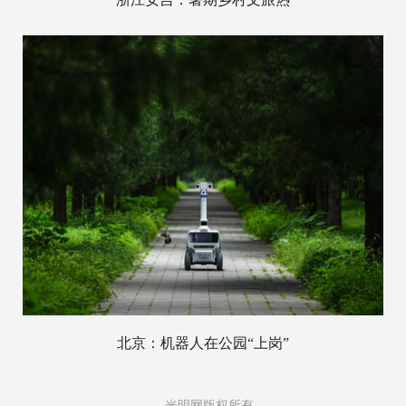
北京：机器人在公园“上岗”
光明网版权所有