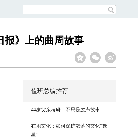
日报》上的曲周故事
值班总编推荐
44岁父亲考研，不只是励志故事
在地文化：如何保护散落的文化“繁
星”