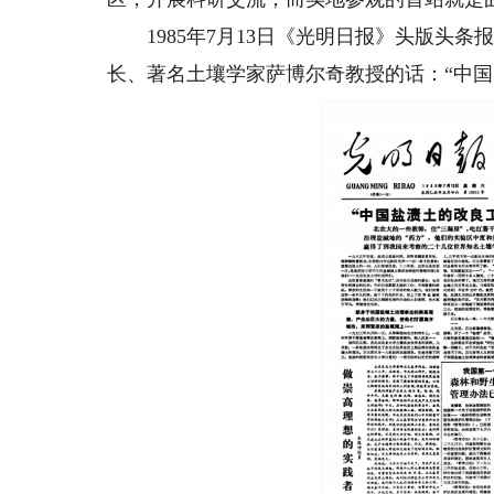
1985年7月13日《光明日报》头版头条
长、著名土壤学家萨博尔奇教授的话：“中国