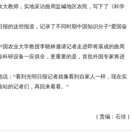
大教师，实地采访曲周盐碱地区农民，写下了《科学
报的这些报道，记录了不同时期中国知识分子“爱国奋
国农业大学教授李晓林邀请记者走进即将落成的曲周
业科研设备一应俱全，更重要的是，首批外国专家将进
说：“看到光明日报记者就像看到自家人一样，现在实
验站的记者们，再回来看看。”
）
[
责编：石佳
]