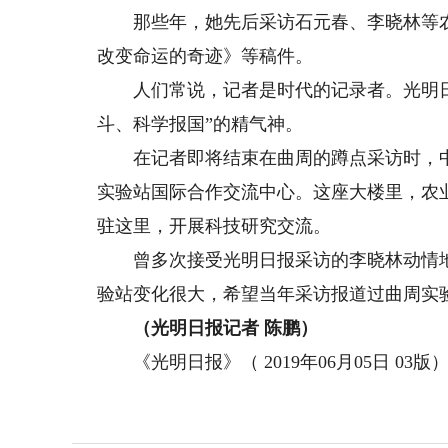
那些年，她先后采访石元春、李晓林等农
改变命运的奇迹》等稿件。
人们常说，记者是时代的记录者。光明日
斗、科学报国”的精气神。
在记者即将结束在曲周的蹲点采访时，中
实验站国际合作交流中心。这座大楼里，农
驻这里，开展科技研究交流。
曾多次接受光明日报采访的李晓林动情地
验站变化很大，希望当年采访报道过曲周实
（光明日报记者 陈鹏）
《光明日报》（ 2019年06月05日 03版