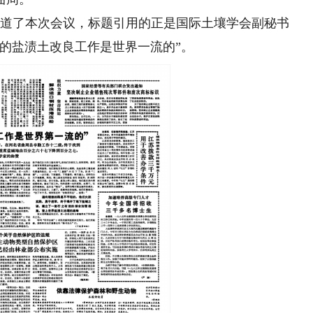
报道了本次会议，标题引用的正是国际土壤学会副秘书
的盐渍土改良工作是世界一流的”。