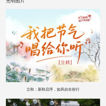
光明图片
立秋：新秋启序，如风自在前行