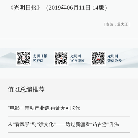
《光明日报》（2019年06月11日 14版）
[
责编：董大正
]
值班总编推荐
"电影+"带动产业链,再证无可取代
从“看风景”到“读文化”——透过新疆看“访古游”升温