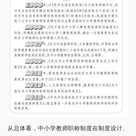
从总体看，中小学教师职称制度在制度设计、