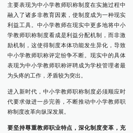
主要表现为中小学教师职称制度在实施过程中
融入了诸多非教育因素，使制度成为一种现实
利益工具。中小学教师在现实中更多地将中小
学教师职称制度看成是利益分配机制，而非激
励机制，这使得制度本体功能发生异化，导致
中小学教师职称评定纷争不断。现实中的具体
表现为中小学教师职称评聘成为学校管理者最
为头疼的工作，矛盾较为突出。
进入新时代，中小学教师职称制度必须顺应时
代要求做进一步完善，不断推动中小学教师职
称制度改革向纵深发展。
要坚持尊重教师职业特点，深化制度变革，充