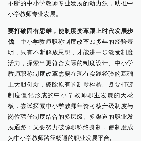
不断的中小学教师专业发展的动力源，助推中
小学教师专业发展。
要打破固有思维，使制度变革跟上时代发展步
伐。
中小学教师职称制度改革30多年的经验表
明，只有不断解放思想，才能进一步激发制度
活力，探索出更符合实际的制度设计。中小学
教师职称制度改革需要在现有实践经验的基础
上大胆创新，破除原有的制度桎梏。既要打破
制度僵化形成的中小学教师职业发展的天花
板，尝试探索中小学教师年资考核升级制度与
岗位聘任制度结合的多层级、多渠道的职业发
展通路；又要努力破除职称终身制，使制度成
为中小学教师路径畅通的职业发展平台。