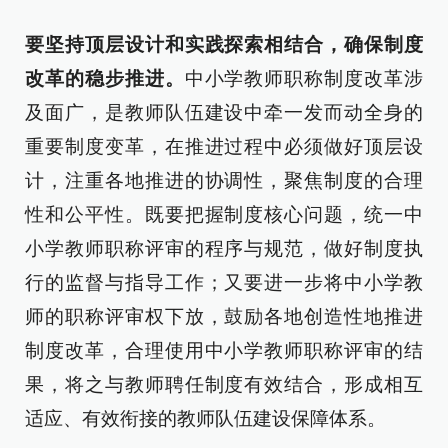
要坚持顶层设计和实践探索相结合，确保制度
改革的稳步推进。
中小学教师职称制度改革涉
及面广，是教师队伍建设中牵一发而动全身的
重要制度变革，在推进过程中必须做好顶层设
计，注重各地推进的协调性，聚焦制度的合理
性和公平性。既要把握制度核心问题，统一中
小学教师职称评审的程序与规范，做好制度执
行的监督与指导工作；又要进一步将中小学教
师的职称评审权下放，鼓励各地创造性地推进
制度改革，合理使用中小学教师职称评审的结
果，将之与教师聘任制度有效结合，形成相互
适应、有效衔接的教师队伍建设保障体系。