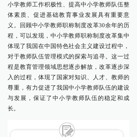
小学教师工作积极性、提高中小学教师队伍整
体素质、促进基础教育事业发展具有重要意
义。回顾中小学教师职称制度改革30余年的历
程，可以发现，中小学教师职称制度改革集中
体现了我国在中国特色社会主义建设过程中，
对于教师队伍管理模式的探索与追寻。这一过
程是教育管理领域思想逐步解放，改革逐步深
入的过程，体现了国家对知识、人才、教师的
尊重，有力促进了我国中小学教师队伍的建设
与发展，保证了中小学教师队伍的稳定和成
长。