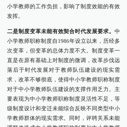
小学教师的工作负担，影响了制度效能的有效
发挥。
二是制度变革未能有效契合时代发展要求。
中
小学教师职称制度自1986年设立以来，历经多
次变革，但变革的总体力度不大。制度变革一
直是在原有基础上对制度的微调，改革步伐远
落后于时代发展对于教师队伍建设的现实需
求，改革不够彻底，使得中小学教师职称制度
对于中小学教师队伍建设的支撑作用乏力。主
要表现为中小学教师职称制度灵活性不足，等
级制度设计和变迁未能综合反映不同类型中小
学教师群体的现实需求。同时，评聘关系未能