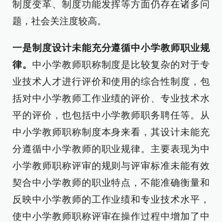
制度变革、制度功能发挥等方面仍存在诸多问
题，社会关注度较高。
一是制度设计未能充分遵循中小学教师职业规
律。
中小学教师职称制度是比较复杂的对于专
业技术人才进行评价和使用的综合性制度，包
括对中小学教师工作业绩的评价、专业技术水
平的评价，也包括中小学教师职务聘任等。从
中小学教师职称制度本身来看，其设计未能充
分遵循中小学教师的职业规律。主要表现为中
小学教师职称评审的规则与评审标准未能有效
契合中小学教师的职业特点，不能准确衡量和
反映中小学教师的工作业绩和专业技术水平，
使中小学教师职称评审在操作过程中增加了中