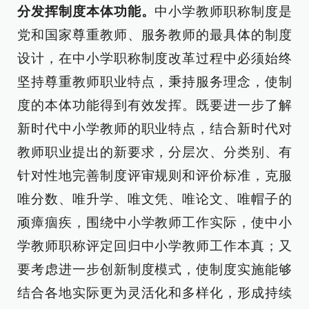
分发挥制度本体功能。
中小学教师职称制度是
党和国家尊重教师、服务教师的最具体的制度
设计，在中小学职称制度改革过程中必须始终
坚持尊重教师职业特点，秉持服务理念，使制
度的本体功能得到有效发挥。既要进一步了解
新时代中小学教师的职业特点，结合新时代对
教师职业提出的新要求，分层次、分类别、有
针对性地完善制度评审规则和评价标准，克服
唯分数、唯升学、唯文凭、唯论文、唯帽子的
顽瘴痼疾，围绕中小学教师工作实际，使中小
学教师职称评定回归中小学教师工作本真；又
要考虑进一步创新制度模式，使制度实施能够
结合各地实际更为灵活化和多样化，形成持续