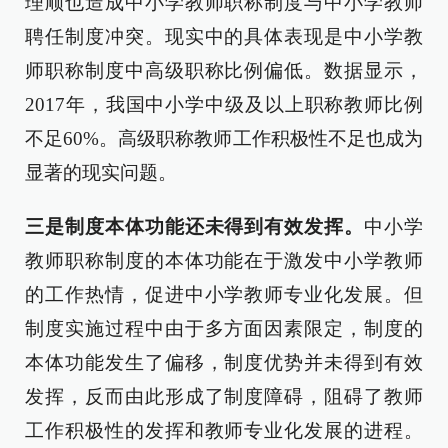
理顺也造成中小学教师职称制度与中小学教师
聘任制度冲突。现实中的具体表现是中小学教
师职称制度中高级职称比例偏低。数据显示，
2017年，我国中小学中级及以上职称教师比例
不足60%。高级职称教师工作积极性不足也成为
显著的现实问题。
三是制度本体功能还未得到有效发挥。
中小学
教师职称制度的本体功能在于激发中小学教师
的工作热情，促进中小学教师专业化发展。但
制度实施过程中由于多方面因素限定，制度的
本体功能发生了偏移，制度优势并未得到有效
发挥，反而由此形成了制度障碍，阻碍了教师
工作积极性的发挥和教师专业化发展的进程。