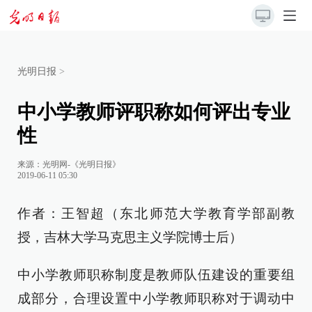
光明日报
>
中小学教师评职称如何评出专业
性
来源：
光明网-《光明日报》
2019-06-11 05:30
作者：王智超（东北师范大学教育学部副教
授，吉林大学马克思主义学院博士后）
中小学教师职称制度是教师队伍建设的重要组
成部分，合理设置中小学教师职称对于调动中