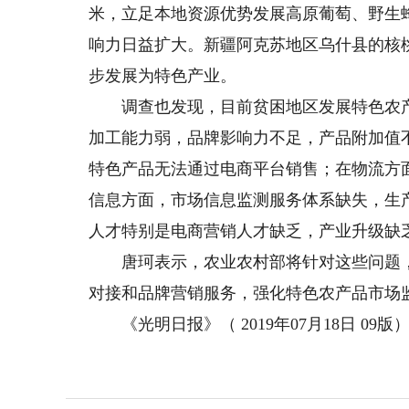
米，立足本地资源优势发展高原葡萄、野生
响力日益扩大。新疆阿克苏地区乌什县的核
步发展为特色产业。
调查也发现，目前贫困地区发展特色农产
加工能力弱，品牌影响力不足，产品附加值
特色产品无法通过电商平台销售；在物流方
信息方面，市场信息监测服务体系缺失，生
人才特别是电商营销人才缺乏，产业升级缺
唐珂表示，农业农村部将针对这些问题，加
对接和品牌营销服务，强化特色农产品市场
《光明日报》（ 2019年07月18日 09版