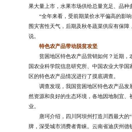
果大量上市，水果市场供给总量充足、品种
“全年来看，受前期菜价水平偏高的影响
围灾害性天气，后期及秋冬蔬菜供应有保障
说。
特色农产品带动脱贫攻坚
贫困地区特色农产品营销如何？近期，农
国农业科学院信息研究所、中国农业大学国
区的特色农产品情况进行了摸底调查。
调查发现，我国贫困地区特色农产品发展亮
然资源和良好的生态环境，各地因地制宜、
业。
唐珂介绍，四川阿坝州打造川西最大的“山
牌，深受城市消费者青睐。云南省迪庆州德钦