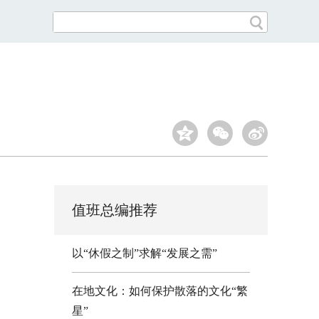
值班总编推荐
以“休假之制”求解“发展之需”
在地文化：如何保护散落的文化“繁
星”