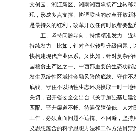
文创园、湘江新区、湘南湘西承接产业转移
现，形成多点支撑、协调联动的改革开放新
是最持久的红利，改革开放任何时候都要坚
五、坚持问题导向，持续精准发力。近年
持续发力。比如，针对产业转型升级问题，
快构建现代产业体系。又比如，针对复杂的经
国粮食主产区之一、中西部重要的生态功能
发生系统性区域性金融风险的底线、守住不
底线、守住不以牺牲生态环境换取一时一地
关切，召开省委全会出台《关于加强基层建
匹配、晋升渠道不畅、待遇保障偏低、人才
工作，必须直面问题不遮掩、不回避，坚持
义思想蕴含的科学思想方法和工作方法贯穿