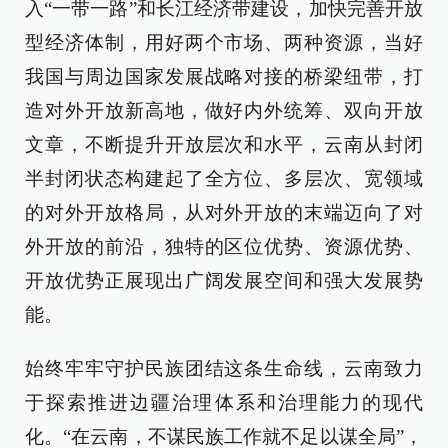
入“一带一路”和长江经济带建设，加快完善开放
型经济体制，用好两个市场、两种资源，当好
我国与周边国家发展战略对接的桥梁纽带，打
造对外开放新高地，做好内外统筹、双向开放
文章，不断提升开放层次和水平，云南从封闭
半封闭状态构建起了全方位、多层次、宽领域
的对外开放格局，从对外开放的末端迈向了对
外开放的前沿，独特的区位优势、资源优势、
开放优势正展现出广阔发展空间和强大发展势
能。
始终牢牢守护民族团结这条生命线，云南致力
于探索推进边疆治理体系和治理能力的现代
化。“在云南，不谋民族工作就不足以谋全局”，