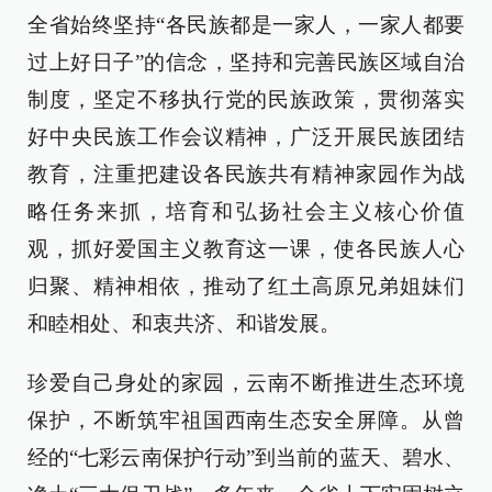
全省始终坚持“各民族都是一家人，一家人都要
过上好日子”的信念，坚持和完善民族区域自治
制度，坚定不移执行党的民族政策，贯彻落实
好中央民族工作会议精神，广泛开展民族团结
教育，注重把建设各民族共有精神家园作为战
略任务来抓，培育和弘扬社会主义核心价值
观，抓好爱国主义教育这一课，使各民族人心
归聚、精神相依，推动了红土高原兄弟姐妹们
和睦相处、和衷共济、和谐发展。
珍爱自己身处的家园，云南不断推进生态环境
保护，不断筑牢祖国西南生态安全屏障。从曾
经的“七彩云南保护行动”到当前的蓝天、碧水、