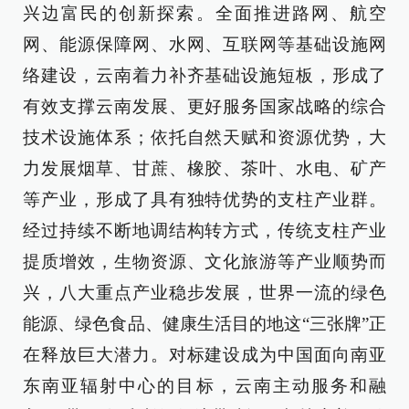
兴边富民的创新探索。全面推进路网、航空
网、能源保障网、水网、互联网等基础设施网
络建设，云南着力补齐基础设施短板，形成了
有效支撑云南发展、更好服务国家战略的综合
技术设施体系；依托自然天赋和资源优势，大
力发展烟草、甘蔗、橡胶、茶叶、水电、矿产
等产业，形成了具有独特优势的支柱产业群。
经过持续不断地调结构转方式，传统支柱产业
提质增效，生物资源、文化旅游等产业顺势而
兴，八大重点产业稳步发展，世界一流的绿色
能源、绿色食品、健康生活目的地这“三张牌”正
在释放巨大潜力。对标建设成为中国面向南亚
东南亚辐射中心的目标，云南主动服务和融