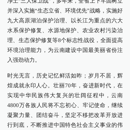
净土“三大保卫战”，多年来，全省上下牢固树立
并深入实施“生态立省、环境优先”战略，实施好
九大高原湖泊保护治理、以长江为重点的六大
水系保护修复、水源地保护、农业农村污染治
理、生态保护修复等8个标志性战役，全面提高
环境治理能力，为云南建设中国最美丽省份注
入强劲动力。
时光无言，历史记忆鲜活如昨；岁月不居，辉
煌成就永印人心。壮丽70年，奋进新时代，在
实现中华民族伟大复兴的壮阔征程中，云南
4800万各族人民将不忘初心、牢记使命，继续
凝聚力量、团结奋斗，坚定不移把改革开放进
行到底，不断推进中国特色社会主义事业的伟