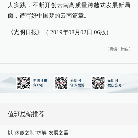
大实践，不断开创云南高质量跨越式发展新局
面，谱写好中国梦的云南篇章。
《光明日报》（ 2019年08月02日 06版）
[
责编：徐皓
]
值班总编推荐
以“休假之制”求解“发展之需”