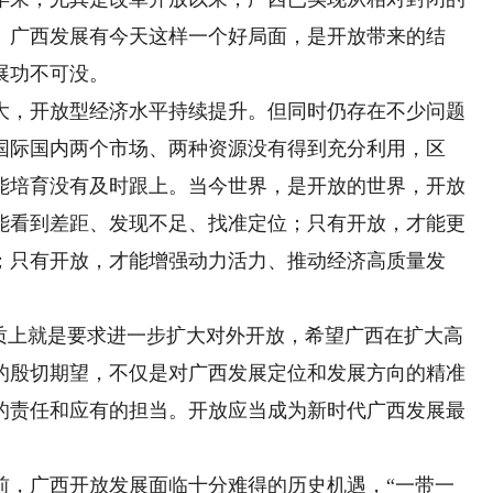
。广西发展有今天这样一个好局面，是开放带来的结
展功不可没。
，开放型经济水平持续提升。但同时仍存在不少问题
国际国内两个市场、两种资源没有得到充分利用，区
能培育没有及时跟上。当今世界，是开放的世界，开放
能看到差距、发现不足、找准定位；只有开放，才能更
；只有开放，才能增强动力活力、推动经济高质量发
上就是要求进一步扩大对外开放，希望广西在扩大高
的殷切期望，不仅是对广西发展定位和发展方向的精准
的责任和应有的担当。开放应当成为新时代广西发展最
。
，广西开放发展面临十分难得的历史机遇，“一带一