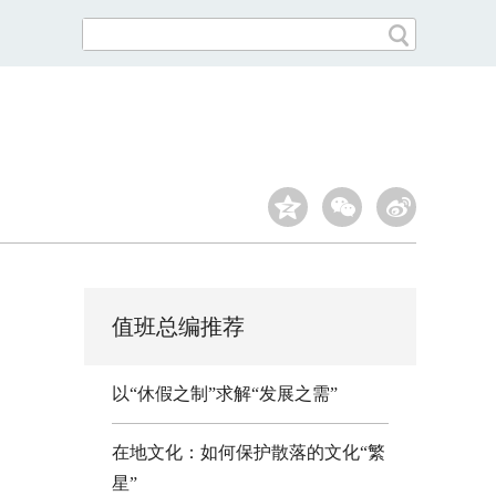
值班总编推荐
以“休假之制”求解“发展之需”
在地文化：如何保护散落的文化“繁
星”