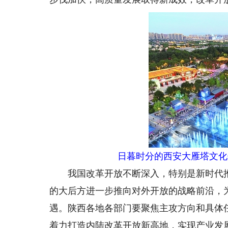
日暮时分的西安大雁塔文化
我国改革开放不断深入，特别是新时代推
的大后方进一步推向对外开放的战略前沿，
遇。陕西各地各部门要聚焦主攻方向和具体
着力打造内陆改革开放新高地，实现产业发