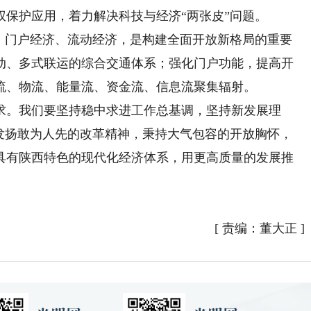
保护应用，着力解决科技与经济“两张皮”问题。
门户经济、流动经济，是构建全面开放新格局的重要
动、多式联运的综合交通体系；强化门户功能，提高开
流、物流、能量流、资金流、信息流聚集辐射。
。我们要坚持稳中求进工作总基调，坚持新发展理
，发扬敢为人先的改革精神，秉持大气包容的开放胸怀，
具有陕西特色的现代化经济体系，用更高质量的发展推
）
[
责编：董大正
]