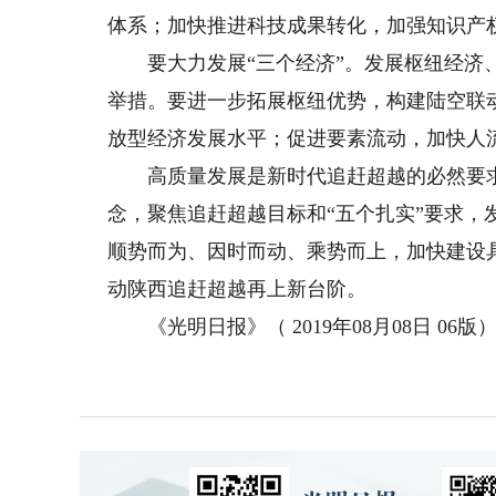
体系；加快推进科技成果转化，加强知识产权
要大力发展“三个经济”。发展枢纽经济、
举措。要进一步拓展枢纽优势，构建陆空联
放型经济发展水平；促进要素流动，加快人
高质量发展是新时代追赶超越的必然要求
念，聚焦追赶超越目标和“五个扎实”要求
顺势而为、因时而动、乘势而上，加快建设
动陕西追赶超越再上新台阶。
《光明日报》（ 2019年08月08日 06版