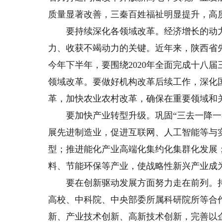
质量显著改善，三秦百姓福祉明显提升，高
要持续深化各领域改革。经济增长的动力
力、收获不竭动力的关键。近年来，陕西省先
今年下半年，要围绕2020年全面完成十八
领域改革。要做好机构改革后续工作，深化
革，加快农业农村改革，确保在重要领域和
要加快产业转型升级。巩固“三去一降一补
展先进制造业，促进互联网、人工智能等与
型；推进能化产业高端化集约化集群化发展
料、节能环保等产业，使战略性新兴产业成
要在创新驱动发展方面努力走在前列。持
高校、中科院、中央部委所属科研院所等合作
新、产业技术创新、高新技术创新，完善以