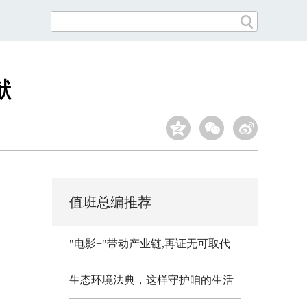
献
值班总编推荐
"电影+"带动产业链,再证无可取代
生态环境法典，这样守护咱的生活