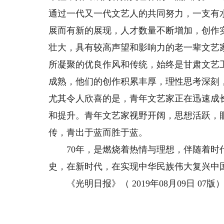
通过一代又一代文艺人的共同努力，一支有
展而有新的展现，人才数量不断增加，创作
壮大，具有较高声望和影响力的老一辈文艺
所凝聚的优良作风和传统，始终是甘肃文艺
成熟，他们的创作积累丰厚，理性思考深刻
尤其令人欣喜的是，青年文艺家正在迅速成
和提升。青年文艺家视野开阔，思想活跃，
传，青出于蓝而胜于蓝。
70年，是燃烧着热情与理想，伴随着时代
史，在新时代，在实现中华民族伟大复兴中
《光明日报》（ 2019年08月09日 07版