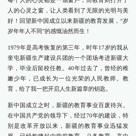
每个人的心灵都是一扇窗户，而教育则打开了
人的心灵之窗，让人类看到了无限的光明与美
好！回望新中国成立以来新疆的教育发展，“岁
岁年年人不同”的感慨油然而生！
1979年是高考恢复的第三年，时年17岁的我从
奎屯新疆生产建设兵团的一个团场考进新疆大
学，毕业后留校任教。40年过去了，曾经的稚
嫩少年，已成长为一位光荣的人民教师。教
育，给了我一把开启人生新篇章的钥匙。
新中国成立之时，新疆的教育事业百废待兴。
在中国共产党的领导下，经过70年的建设，特
别是改革开放以来，新疆的教育事业迅猛发