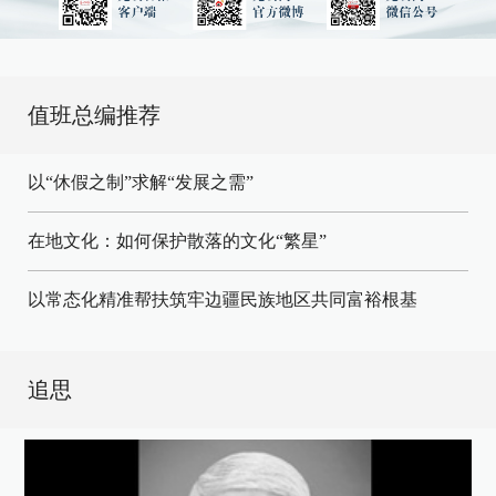
值班总编推荐
以“休假之制”求解“发展之需”
在地文化：如何保护散落的文化“繁星”
以常态化精准帮扶筑牢边疆民族地区共同富裕根基
追思