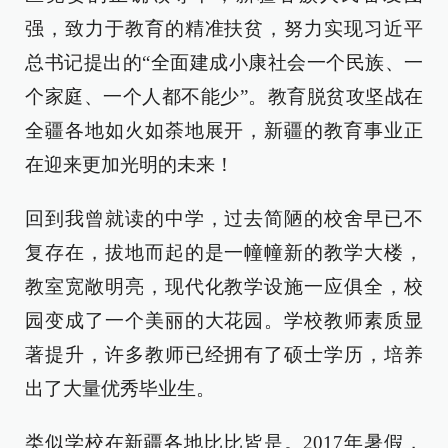
强，致力于教育的精准扶贫，努力实现习近平
总书记提出的“全面建成小康社会一个民族、一
个家庭、一个人都不能少”。教育脱贫攻坚战在
全疆各地如火如荼地展开，新疆的教育事业正
在迎来更加光明的未来！
回到我曾就读的中学，过去简陋的校舍早已不
复存在，拔地而起的是一幢幢新的教学大楼，
教室宽敞明亮，现代化教学设施一应俱全，校
园变成了一个美丽的大花园。学校教师素质显
著提升，许多教师已经拥有了硕士学历，培养
出了大量优秀毕业生。
类似学校在新疆各地比比皆是。2017年暑假，