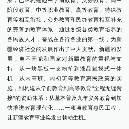
展，已经构建起由学前教育、义务教育、高中
阶段教育、中等职业教育、高等教育、特殊教
育等相互衔接，公办教育和民办教育相互补充
的完善的教育体系。通过各级各类教育培养的
各民族人才，奋战在各行各业的第一线，为新
疆经济社会的发展作出了巨大贡献。新疆的发
展，离不开党和国家对新疆教育的重视与支
持。从一块黑板一支粉笔到液晶触摸式一体
机；从内高班、内初班等教育惠民政策的实
施，到构建从学前教育到高等教育“全程无缝衔
接”的资助体系；从基本普及九年义务教育到加
快推进教育现代化……一项项教育惠民工程，
让新疆教育事业焕发出勃勃生机。