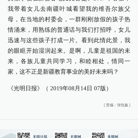
我带着女儿去南疆叶城看望我的维吾尔族父
母，在当地的村委会，一群刚刚放假的孩子热
情涌来，用熟练的普通话与我们打招呼，女儿
迅速与这些孩子打成一片。看到此情此景，我
的眼眶开始湿润起来。是啊，儿童是祖国的未
来，各族儿童共同学习，和睦相处，情同一
家，这不正是新疆教育事业的美好未来吗？
《光明日报》（ 2019年08月14日 07版）
[
责编：张悦鑫
]