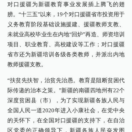
对口援疆为新疆教育事业发展插上腾飞的翅
膀。“十三五”以来，19个对口援疆省市投资用于
义务教育阶段基础设施援建、援疆教师支教、
未就业高校毕业生在内地“回炉”再造、师资培训
项目、职业教育、高校建设等工作；对口援疆
省市还为新疆培训各级各类教师，并派出内地
教师援疆支教。
“扶贫先扶智，治贫先治愚。教育是阻断贫困代
际传递的治本之策。”新疆的南疆四地州有22个
深度贫困县（市），为了实现新疆各族人民与
全国人民一道2020年进入小康社会，在党中央
的关怀下，在全国对口援疆的支持下，在自治
区党委的正确领导下，新疆各族人民奋发图