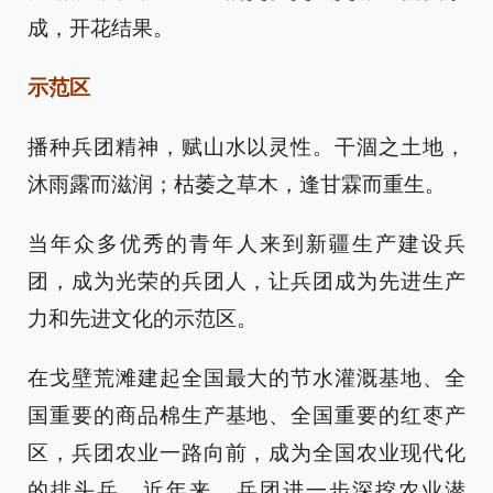
成，开花结果。
示范区
播种兵团精神，赋山水以灵性。干涸之土地，
沐雨露而滋润；枯萎之草木，逢甘霖而重生。
当年众多优秀的青年人来到新疆生产建设兵
团，成为光荣的兵团人，让兵团成为先进生产
力和先进文化的示范区。
在戈壁荒滩建起全国最大的节水灌溉基地、全
国重要的商品棉生产基地、全国重要的红枣产
区，兵团农业一路向前，成为全国农业现代化
的排头兵。近年来，兵团进一步深挖农业潜