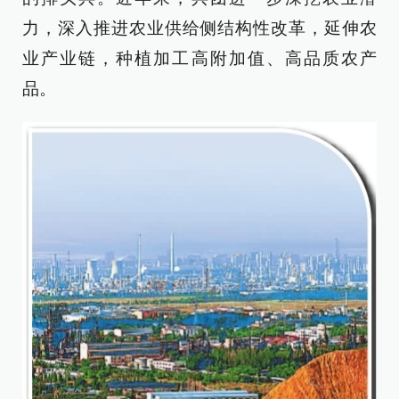
力，深入推进农业供给侧结构性改革，延伸农
业产业链，种植加工高附加值、高品质农产
品。