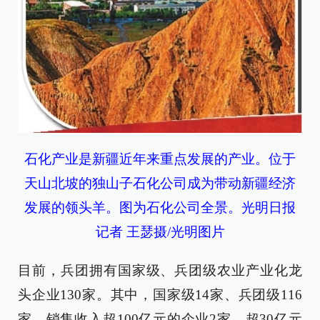
石化产业是新疆近年来重点发展的产业。位于
天山北坡的独山子石化公司成为带动新疆经济
发展的领头羊。图为石化公司全景。光明日报
记者 王瑟摄/光明图片
目前，兵团拥有国家级、兵团级农业产业化龙
头企业130家。其中，国家级14家、兵团级116
家，销售收入超100亿元的企业2家、超30亿元