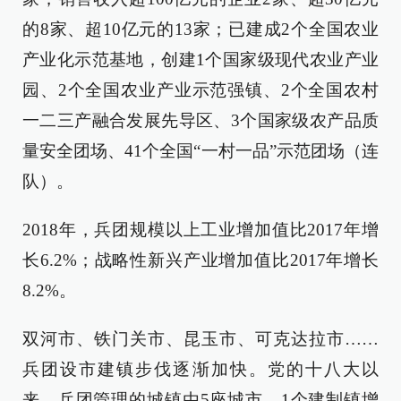
的8家、超10亿元的13家；已建成2个全国农业
产业化示范基地，创建1个国家级现代农业产业
园、2个全国农业产业示范强镇、2个全国农村
一二三产融合发展先导区、3个国家级农产品质
量安全团场、41个全国“一村一品”示范团场（连
队）。
2018年，兵团规模以上工业增加值比2017年增
长6.2%；战略性新兴产业增加值比2017年增长
8.2%。
双河市、铁门关市、昆玉市、可克达拉市……
兵团设市建镇步伐逐渐加快。党的十八大以
来，兵团管理的城镇由5座城市、1个建制镇增