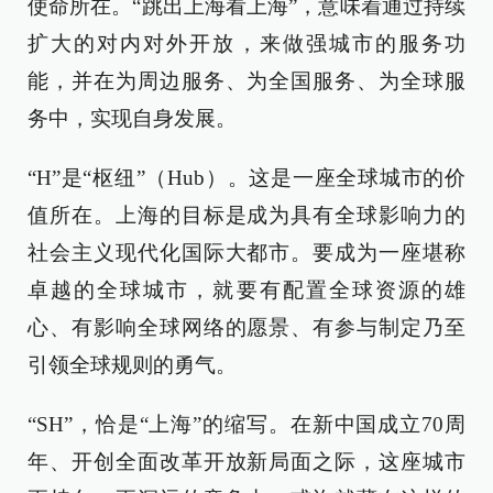
使命所在。“跳出上海看上海”，意味着通过持续
扩大的对内对外开放，来做强城市的服务功
能，并在为周边服务、为全国服务、为全球服
务中，实现自身发展。
“H”是“枢纽”（Hub）。这是一座全球城市的价
值所在。上海的目标是成为具有全球影响力的
社会主义现代化国际大都市。要成为一座堪称
卓越的全球城市，就要有配置全球资源的雄
心、有影响全球网络的愿景、有参与制定乃至
引领全球规则的勇气。
“SH”，恰是“上海”的缩写。在新中国成立70周
年、开创全面改革开放新局面之际，这座城市