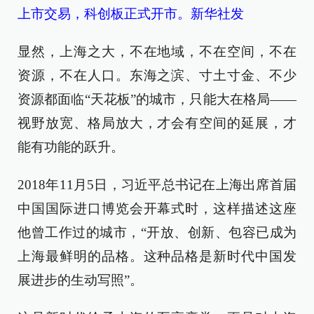
上市交易，科创板正式开市。新华社发
显然，上海之大，不在地域，不在空间，不在
资源，不在人口。东海之滨、寸土寸金、不少
资源都面临“天花板”的城市，只能大在格局——
视野放宽、格局放大，才会有空间的延展，才
能有功能的跃升。
2018年11月5日，习近平总书记在上海出席首届
中国国际进口博览会开幕式时，这样描述这座
他曾工作过的城市，“开放、创新、包容已成为
上海最鲜明的品格。这种品格是新时代中国发
展进步的生动写照”。