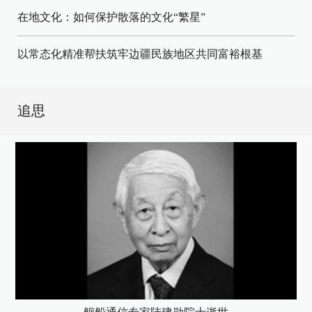
在地文化：如何保护散落的文化“繁星”
以常态化精准帮扶筑牢边疆民族地区共同富裕根基
追思