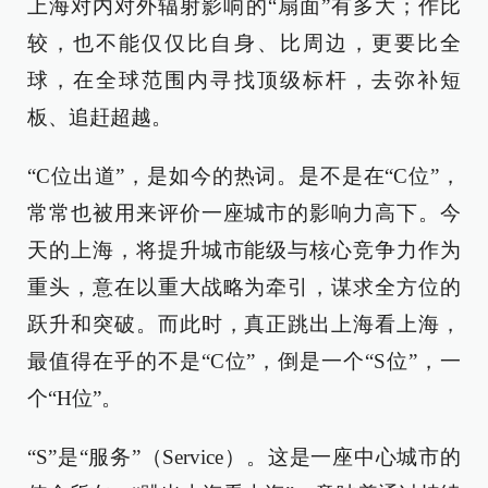
上海对内对外辐射影响的“扇面”有多大；作比
较，也不能仅仅比自身、比周边，更要比全
球，在全球范围内寻找顶级标杆，去弥补短
板、追赶超越。
“C位出道”，是如今的热词。是不是在“C位”，
常常也被用来评价一座城市的影响力高下。今
天的上海，将提升城市能级与核心竞争力作为
重头，意在以重大战略为牵引，谋求全方位的
跃升和突破。而此时，真正跳出上海看上海，
最值得在乎的不是“C位”，倒是一个“S位”，一
个“H位”。
“S”是“服务”（Service）。这是一座中心城市的