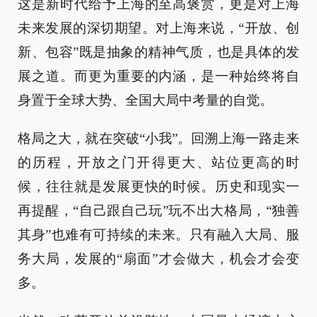
这是新时代给予上海的至高褒赏，更是对上海
未来发展的深切期望。对上海来说，“开放、创
新、包容”既是抽象的精神气质，也是具体的发
展之道。而更为重要的内涵，是一种始终将自
身置于全球大势、全国大局中考量的自觉。
格局之大，就在突破“小我”。回溯上海一路走来
的历程，开放之门开得更大、站位更高的时
候，往往就是发展更快的时候。历史和现实一
再提醒，“自己跟自己玩”玩不出大格局，“独善
其身”也难有可持续的未来。只有融入大局、服
务大局，发展的“扇面”才会做大，机会才会变
多。