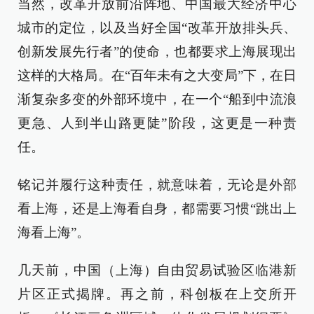
当然，改革开放前沿阵地、中国最大经济中心
城市的定位，以及当好全国“改革开放排头兵、
创新发展先行者”的使命，也都要求上海展现出
这样的大格局。在“百年未有之大变局”下，在日
渐复杂多变的外部环境中，在一个“船到中流浪
更急、人到半山路更陡”阶段，这更是一种责
任。
铭记并履行这种责任，就意味着，无论是外部
看上海，还是上海看自身，都需要习惯“跳出上
海看上海”。
几天前，中国（上海）自由贸易试验区临港新
片区正式揭牌。再之前，科创板在上交所开