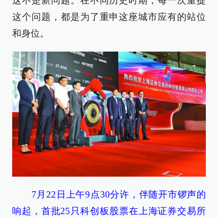
这不是新问题。在不同历史时期，每一次重提
这个问题，都是为了重申这座城市应有的站位
和身位。
7月22日上午9点30分许，伴随开市锣声的
响起，首批25只科创板股票在上海证券交易所