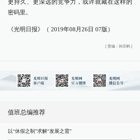
更持久、更深远的竞争力，或许就藏在这样的
密码里。
《光明日报》（ 2019年08月26日 07版）
[
责编：孙宗鹤
]
值班总编推荐
以“休假之制”求解“发展之需”