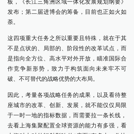
板，《长江三角洲区域一体化发展规划纲要》
发布；第二届进博会的筹备，目前也正如火如
荼。
这四项重大任务之所以重要且特殊，就在于其
不是点状的、局部的、阶段性的改革试点，而
是指向全方位、高水平对外开放，瞄准国际合
作竞争新形势，致力于构筑面向未来牢不可
破、不可替代的战略优势的大布局。
因此，考量各项战略任务的成果，以及看待整
座城市的改革、创新、发展，就不能仅仅局限
于一时一地的指标数据，而需要拉一条长线，
去看上海集聚配置全球资源的能力有多强，看