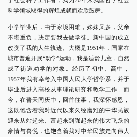
学社会科学工作者，我为70年来我国哲学社会
科学领域取得的辉煌成就而欢欣鼓舞。
小学毕业后，由于家境困难，姊妹又多，父亲
不堪重负，决定要我去做学徒。新中国的成立
改变了我的人生轨迹。大概是1951年，国家在
城市普遍开展“劝学”运动，我是适龄儿童，自然
成了街道劝学的对象。经历了初中、高中，
1957年我有幸考入中国人民大学哲学系，并于
毕业后进入高校从事理论研究和教学工作。而
今，在普天同庆中，回首往事，我深怀感恩，
这既饱含着我对近代以来久经磨难的中华民族
迎来从站起来、富起来到强起来的伟大飞跃的
豪情与喜悦，也饱含着我对中华民族走向伟大