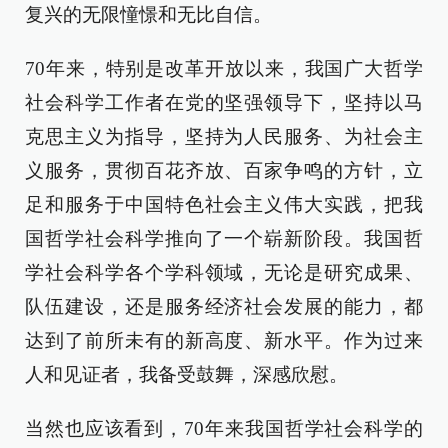
复兴的无限憧憬和无比自信。
70年来，特别是改革开放以来，我国广大哲学
社会科学工作者在党的坚强领导下，坚持以马
克思主义为指导，坚持为人民服务、为社会主
义服务，贯彻百花齐放、百家争鸣的方针，立
足和服务于中国特色社会主义伟大实践，把我
国哲学社会科学推向了一个崭新阶段。我国哲
学社会科学各个学科领域，无论是研究成果、
队伍建设，还是服务经济社会发展的能力，都
达到了前所未有的新高度、新水平。作为过来
人和见证者，我备受鼓舞，深感欣慰。
当然也应该看到，70年来我国哲学社会科学的