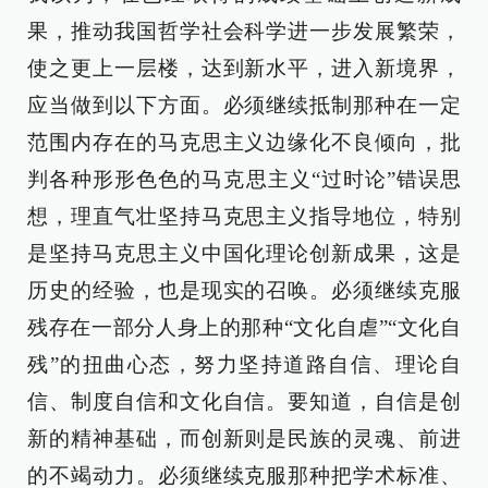
果，推动我国哲学社会科学进一步发展繁荣，
使之更上一层楼，达到新水平，进入新境界，
应当做到以下方面。必须继续抵制那种在一定
范围内存在的马克思主义边缘化不良倾向，批
判各种形形色色的马克思主义“过时论”错误思
想，理直气壮坚持马克思主义指导地位，特别
是坚持马克思主义中国化理论创新成果，这是
历史的经验，也是现实的召唤。必须继续克服
残存在一部分人身上的那种“文化自虐”“文化自
残”的扭曲心态，努力坚持道路自信、理论自
信、制度自信和文化自信。要知道，自信是创
新的精神基础，而创新则是民族的灵魂、前进
的不竭动力。必须继续克服那种把学术标准、