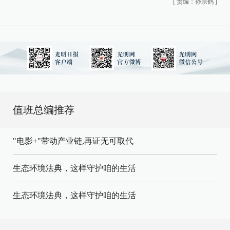
[
责编：孙宗鹤
]
值班总编推荐
"电影+"带动产业链,再证无可取代
生态环境法典，这样守护咱的生活
生态环境法典，这样守护咱的生活