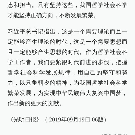
态和担当。只有坚持这些，我国哲学社会科学
才能坚持正确方向，不断发展繁荣。
习近平总书记指出，这是一个需要理论而且一
定能够产生理论的时代，这是一个需要思想而
且一定能够产生思想的时代。作为哲学社会科
学工作者，我们要紧跟时代前进的步伐，把握
哲学社会科学发展规律，用自己的坚守和努
力，以只争朝夕的精神，为我国哲学社会科学
繁荣发展，为实现中华民族伟大复兴中国梦，
作出新的更大的贡献。
《光明日报》（ 2019年09月19日 06版）