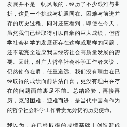
发展并不是一帆风顺的，经历了不少艰难与曲
折，这是一个挑战与机遇同在、困难与前进并
存的历史过程。同时还应看到，即使在今天，
虽然我们已经取得引以自豪的巨大成绩，但哲
学社会科学的发展还存在这样或那样的问题，
还不能完全适应我国经济社会高质量发展的需
要。因此，对广大哲学社会科学工作者来说，
仍然使命在肩，任重道远。我们没有理由在已
经取得的成绩面前沾沾自喜，更没有理由在存
在的问题面前裹足不前。总结经验，再接再
厉，克服困难，迎难而进，是当代中国有作为
的哲学社会科学工作者责无旁贷的历史使命。
我以为，在已经取得的成绩基础上创造新成