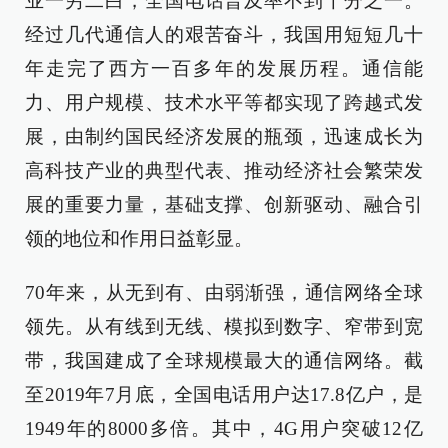
业一穷二白，全国电话普及率不到千分之一。
经过几代通信人的艰苦奋斗，我国用短短几十
年走完了西方一百多年的发展历程。通信能
力、用户规模、技术水平等都实现了跨越式发
展，由制约国民经济发展的瓶颈，迅速成长为
高科技产业的典型代表、推动经济社会繁荣发
展的重要力量，基础支撑、创新驱动、融合引
领的地位和作用日益彰显。
70年来，从无到有、由弱渐强，通信网络全球
领先。从有线到无线、模拟到数字、窄带到宽
带，我国建成了全球规模最大的通信网络。截
至2019年7月底，全国电话用户达17.8亿户，是
1949年的8000多倍。其中，4G用户突破12亿