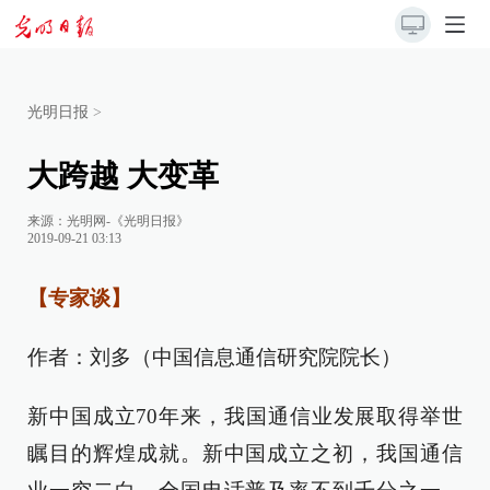
光明日报
>
大跨越 大变革
来源：
光明网-《光明日报》
2019-09-21 03:13
【专家谈】
作者：刘多（中国信息通信研究院院长）
新中国成立70年来，我国通信业发展取得举世
瞩目的辉煌成就。新中国成立之初，我国通信