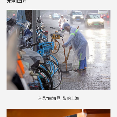
光明图片
台风“白海豚”影响上海