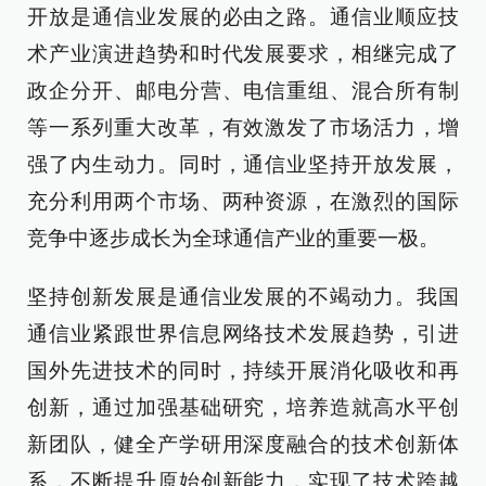
开放是通信业发展的必由之路。通信业顺应技
术产业演进趋势和时代发展要求，相继完成了
政企分开、邮电分营、电信重组、混合所有制
等一系列重大改革，有效激发了市场活力，增
强了内生动力。同时，通信业坚持开放发展，
充分利用两个市场、两种资源，在激烈的国际
竞争中逐步成长为全球通信产业的重要一极。
坚持创新发展是通信业发展的不竭动力。我国
通信业紧跟世界信息网络技术发展趋势，引进
国外先进技术的同时，持续开展消化吸收和再
创新，通过加强基础研究，培养造就高水平创
新团队，健全产学研用深度融合的技术创新体
系，不断提升原始创新能力，实现了技术跨越