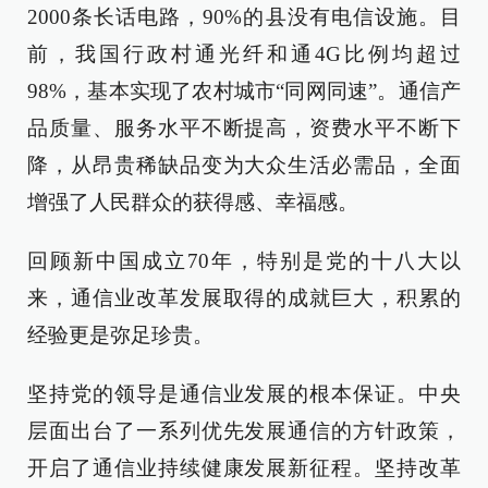
2000条长话电路，90%的县没有电信设施。目
前，我国行政村通光纤和通4G比例均超过
98%，基本实现了农村城市“同网同速”。通信产
品质量、服务水平不断提高，资费水平不断下
降，从昂贵稀缺品变为大众生活必需品，全面
增强了人民群众的获得感、幸福感。
回顾新中国成立70年，特别是党的十八大以
来，通信业改革发展取得的成就巨大，积累的
经验更是弥足珍贵。
坚持党的领导是通信业发展的根本保证。中央
层面出台了一系列优先发展通信的方针政策，
开启了通信业持续健康发展新征程。坚持改革