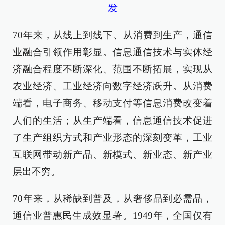
发
70年来，从线上到线下、从消费到生产，通信
业融合引领作用彰显。信息通信技术与实体经
济融合程度不断深化、范围不断拓展，实现从
农业经济、工业经济向数字经济跃升。从消费
端看，电子商务、移动支付等信息消费改变着
人们的生活；从生产端看，信息通信技术促进
了生产组织方式和产业形态的深刻变革，工业
互联网带动新产品、新模式、新业态、新产业
层出不穷。
70年来，从稀缺到普及，从奢侈品到必需品，
通信业普惠民生成效显著。1949年，全国仅有