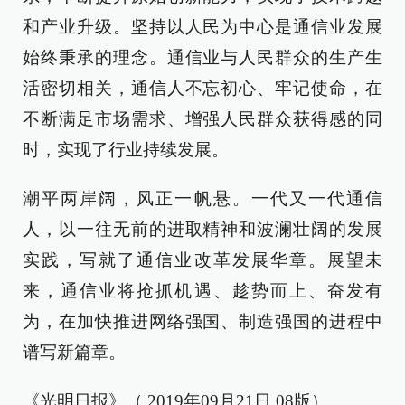
和产业升级。坚持以人民为中心是通信业发展
始终秉承的理念。通信业与人民群众的生产生
活密切相关，通信人不忘初心、牢记使命，在
不断满足市场需求、增强人民群众获得感的同
时，实现了行业持续发展。
潮平两岸阔，风正一帆悬。一代又一代通信
人，以一往无前的进取精神和波澜壮阔的发展
实践，写就了通信业改革发展华章。展望未
来，通信业将抢抓机遇、趁势而上、奋发有
为，在加快推进网络强国、制造强国的进程中
谱写新篇章。
《光明日报》（ 2019年09月21日 08版）