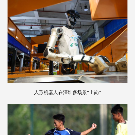
人形机器人在深圳多场景“上岗”