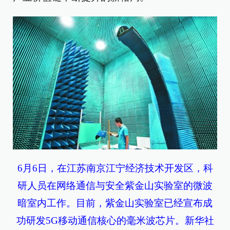
6月6日，在江苏南京江宁经济技术开发区，科
研人员在网络通信与安全紫金山实验室的微波
暗室内工作。目前，紫金山实验室已经宣布成
功研发5G移动通信核心的毫米波芯片。新华社