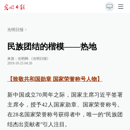
光明日报
>
民族团结的楷模——热地
来源：
光明网-《光明日报》
2019-10-25 04:26
【致敬共和国勋章 国家荣誉称号人物】
新中国成立70周年之际，国家主席习近平签署
主席令，授予42人国家勋章、国家荣誉称号。
在28名国家荣誉称号获得者中，唯一的“民族团
结杰出贡献者”引人注目。