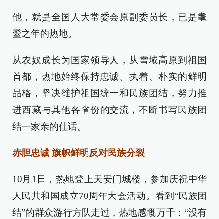
他，就是全国人大常委会原副委员长，已是耄
耋之年的热地。
从农奴成长为国家领导人，从雪域高原到祖国
首都，热地始终保持忠诚、执着、朴实的鲜明
品格，坚决维护祖国统一和民族团结，努力推
进西藏与其他各省份的交流，不断书写民族团
结一家亲的佳话。
赤胆忠诚 旗帜鲜明反对民族分裂
10月1日，热地登上天安门城楼，参加庆祝中华
人民共和国成立70周年大会活动。看到“民族团
结”的群众游行方队走过，热地感慨万千：“没有