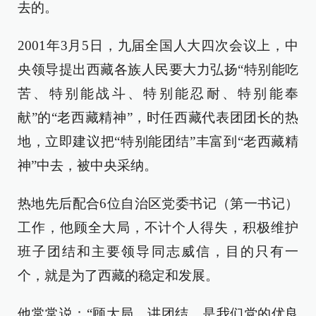
去的。
2001年3月5日，九届全国人大四次会议上，中
央领导提出西藏各族人民要大力弘扬“特别能吃
苦、特别能战斗、特别能忍耐、特别能奉
献”的“老西藏精神”，时任西藏代表团团长的热
地，立即建议把“特别能团结”丰富到“老西藏精
神”中去，被中央采纳。
热地先后配合6位自治区党委书记（第一书记）
工作，他顾全大局，不计个人得失，积极维护
班子团结和主要领导同志威信，目的只有一
个，就是为了西藏的稳定和发展。
他常常说：“顾大局、讲团结，是我们党的优良