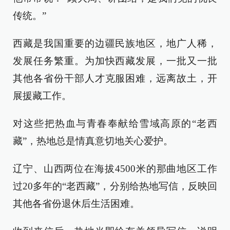
传统。”
西藏是我国重要的边疆民族地区，地广人稀，
发展任务繁重。为加快西藏发展，一批又一批
其他各省份干部人才克服困难，远离故土，开
展援藏工作。
对这些把热血与青春奉献给雪域高原的“老西
藏”，热地总是情真意切地关心爱护。
辽宁、山西两位在海拔4500米的那曲地区工作
过20多年的“老西藏”，分别给热地写信，反映回
其他各省份退休后生活困难。