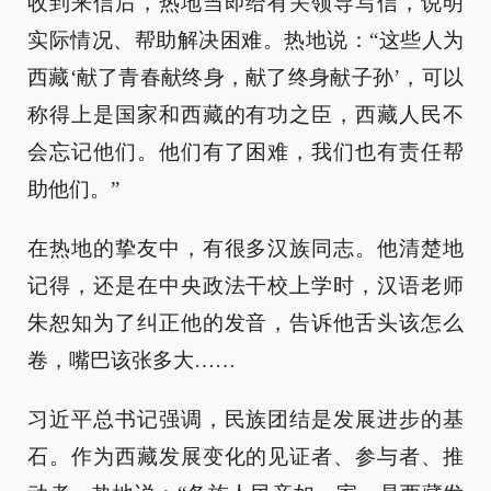
收到来信后，热地当即给有关领导写信，说明
实际情况、帮助解决困难。热地说：“这些人为
西藏‘献了青春献终身，献了终身献子孙’，可以
称得上是国家和西藏的有功之臣，西藏人民不
会忘记他们。他们有了困难，我们也有责任帮
助他们。”
在热地的挚友中，有很多汉族同志。他清楚地
记得，还是在中央政法干校上学时，汉语老师
朱恕知为了纠正他的发音，告诉他舌头该怎么
卷，嘴巴该张多大……
习近平总书记强调，民族团结是发展进步的基
石。作为西藏发展变化的见证者、参与者、推