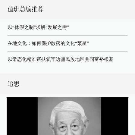
值班总编推荐
以“休假之制”求解“发展之需”
在地文化：如何保护散落的文化“繁星”
以常态化精准帮扶筑牢边疆民族地区共同富裕根基
追思