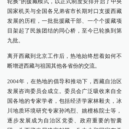
轮换”的援藏模式，以正式制度安排开启了中央
国家机关与全国各兄弟省市长期对口支援西藏
发展的历程，一批批援藏干部、一个个援藏项
目架起了民族团结的同心桥，至今已轮换到第
九批。
离开西藏到北京工作后，热地始终想着如何不
断增进西藏与祖国其他各省份的交流。
2004年，在热地的倡导和推动下，西藏自治区
发展咨询委员会成立。委员会广泛吸收来自全
国各地的专家学者，包括经济学家林毅夫，冰
川地质环境研究专家孙鸿烈、姚檀栋院士等，
逐步发展成为自治区党委、政府重要的智囊