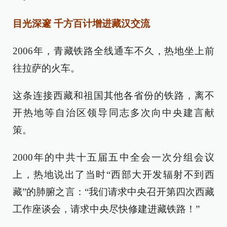
目光深邃 千方百计增进藏汉交流
2006年，青藏铁路全线通车不久，热地坐上前
往拉萨的火车。
这条连接西藏和祖国其他各省份的铁路，离不
开热地等自治区领导同志多次向中央建言献
策。
2000年的中共十五届五中全会一次分组会议
上，热地说出了当时“西部大开发辐射不到西
藏”的肺腑之言：“我们请求中央召开第四次西藏
工作座谈会，请求中央尽快修建进藏铁路！”