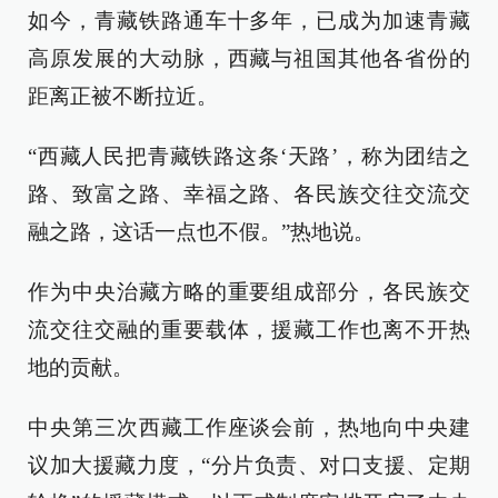
如今，青藏铁路通车十多年，已成为加速青藏
高原发展的大动脉，西藏与祖国其他各省份的
距离正被不断拉近。
“西藏人民把青藏铁路这条‘天路’，称为团结之
路、致富之路、幸福之路、各民族交往交流交
融之路，这话一点也不假。”热地说。
作为中央治藏方略的重要组成部分，各民族交
流交往交融的重要载体，援藏工作也离不开热
地的贡献。
中央第三次西藏工作座谈会前，热地向中央建
议加大援藏力度，“分片负责、对口支援、定期