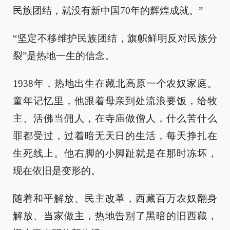
民族团结，就没有新中国70年的辉煌成就。”
“坚定不移维护民族团结，旗帜鲜明反对民族分
裂”是热地一生的信念。
1938年，热地出生在藏北高原一个农奴家庭。
童年记忆里，他跟着母亲到处流浪要饭，给牧
主、活佛当佣人，在寺庙做僧人，什么苦什么
罪都受过，过着暗无天日的生活，每天挣扎在
生死线上。他右脚的小脚趾就是在那时冻坏，
现在依旧是变形的。
随着和平解放、民主改革，西藏百万农奴翻身
解放、当家做主，热地告别了黑暗的旧西藏，