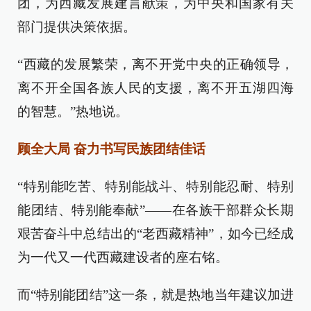
团，为西藏发展建言献策，为中央和国家有关
部门提供决策依据。
“西藏的发展繁荣，离不开党中央的正确领导，
离不开全国各族人民的支援，离不开五湖四海
的智慧。”热地说。
顾全大局 奋力书写民族团结佳话
“特别能吃苦、特别能战斗、特别能忍耐、特别
能团结、特别能奉献”——在各族干部群众长期
艰苦奋斗中总结出的“老西藏精神”，如今已经成
为一代又一代西藏建设者的座右铭。
而“特别能团结”这一条，就是热地当年建议加进