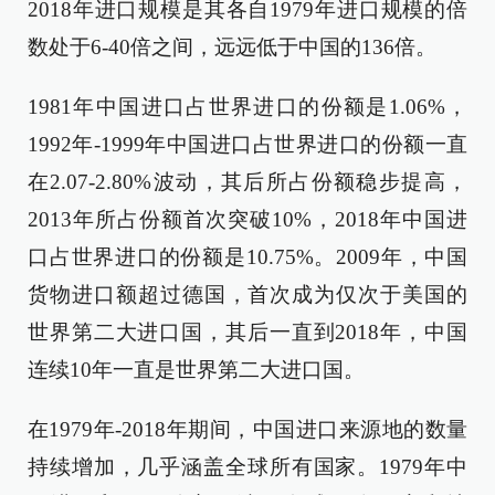
2018年进口规模是其各自1979年进口规模的倍
数处于6-40倍之间，远远低于中国的136倍。
1981年中国进口占世界进口的份额是1.06%，
1992年-1999年中国进口占世界进口的份额一直
在2.07-2.80%波动，其后所占份额稳步提高，
2013年所占份额首次突破10%，2018年中国进
口占世界进口的份额是10.75%。2009年，中国
货物进口额超过德国，首次成为仅次于美国的
世界第二大进口国，其后一直到2018年，中国
连续10年一直是世界第二大进口国。
在1979年-2018年期间，中国进口来源地的数量
持续增加，几乎涵盖全球所有国家。1979年中