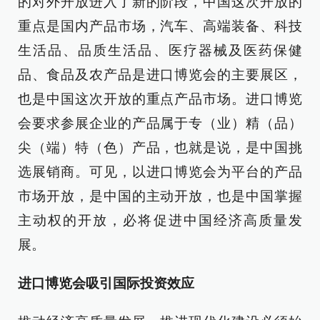
的对外开放进入了新的阶段，中国这次开放的
重点是国内产品市场，汽车、高端装备、科技
生活品、品质生活品、医疗器械及医药保健
品、食品及农产品是进口博览会的主要展区，
也是中国这次开放的重点产品市场。进口博览
会要求参展企业的产品属于专（业）精（品）
尖（端）特（色）产品，也就是说，是中国挑
选展销商。可见，以进口博览会为平台的产品
市场开放，是中国的主动开放，也是中国掌握
主动权的开放，必将促进中国经济高质量发
展。
进口博览会吸引国际投资效应