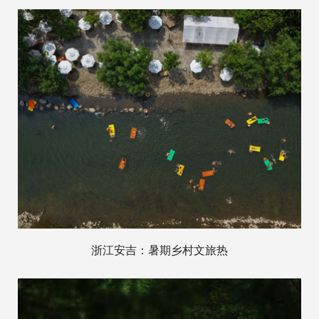
浙江安吉：暑期乡村文旅热