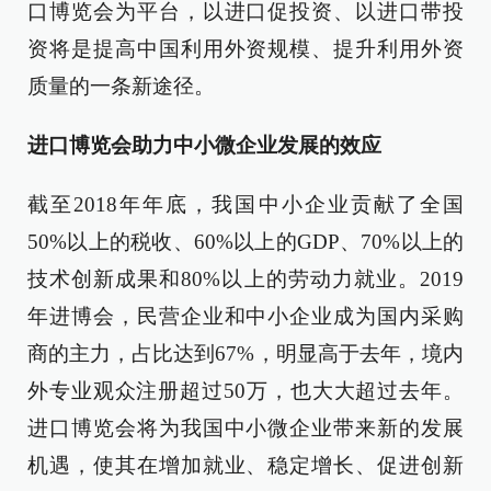
口博览会为平台，以进口促投资、以进口带投
资将是提高中国利用外资规模、提升利用外资
质量的一条新途径。
进口博览会助力中小微企业发展的效应
截至2018年年底，我国中小企业贡献了全国
50%以上的税收、60%以上的GDP、70%以上的
技术创新成果和80%以上的劳动力就业。2019
年进博会，民营企业和中小企业成为国内采购
商的主力，占比达到67%，明显高于去年，境内
外专业观众注册超过50万，也大大超过去年。
进口博览会将为我国中小微企业带来新的发展
机遇，使其在增加就业、稳定增长、促进创新