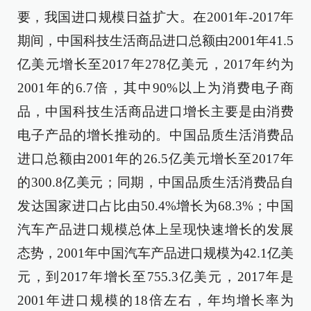
要，我国进口规模日益扩大。在2001年-2017年
期间，中国科技生活商品进口总额由2001年41.5
亿美元增长至2017年278亿美元，2017年约为
2001年的6.7倍，其中90%以上为消费电子商
品，中国科技生活商品进口增长主要是由消费
电子产品的增长推动的。中国品质生活消费品
进口总额由2001年的26.5亿美元增长至2017年
的300.8亿美元；同期，中国品质生活消费品自
发达国家进口占比由50.4%增长为68.3%；中国
汽车产品进口规模总体上呈现快速增长的发展
态势，2001年中国汽车产品进口规模为42.1亿美
元，到2017年增长至755.3亿美元，2017年是
2001年进口规模的18倍左右，年均增长率为