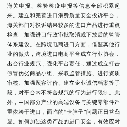
海关申报、检验检疫申报等信息全部积累起
来。建立和完善进口消费质量安全投诉平台，
海关部门对投诉结果较多的进口产品进行重点
检查。加强进口行政审批取消或下放后的监管
体系建设。在跨境电商进口方面，借鉴其他行
业的做法，跨境进口电商平台成立行业协会，
出台行业规范，强化平台责任，通过成立打击
假冒伪劣商品小组、采取监管措施、进行资质
审核、加强顾客评价、建立企业诚信档案等手
段，对平台内不符合规范的行为进行限制。此
外，中国部分产业的高端设备与关键零部件严
重依赖于进口，面临的“卡脖子”问题正日益凸
显。如何加强这类产品的进口安全，有效应对