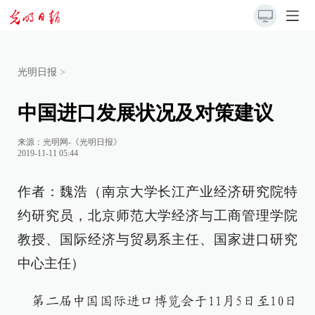
光明日报
>
中国进口发展状况及对策建议
来源：
光明网-《光明日报》
2019-11-11 05:44
作者：魏浩（南京大学长江产业经济研究院特
约研究员，北京师范大学经济与工商管理学院
教授、国际经济与贸易系主任、国家进口研究
中心主任）
第二届中国国际进口博览会于11月5日至10日