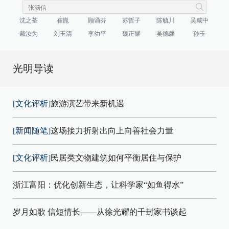
沈之荃
崔崑
顾诵芬
苏哲子
陈毓川
吴咸中
戴汝为
刘玉清
李幼平
魏正耀
吴德馨
孙玉
光明导读
[文化评析]
旅游演艺带来新机遇
[新闻随笔]
这场接力折射出向上向善社会力量
[文化评析]
民居类文物建筑如何平衡居住与保护
浙江富阳：优化创新生态，让科学家“如鱼得水”
岁月如歌 信短情长——从徐光耀的千封家书谈起