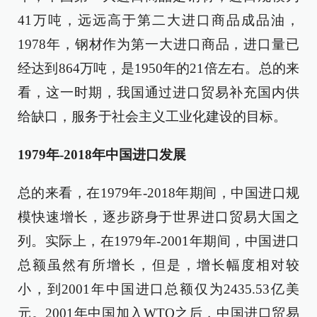
41万吨，远远高于第二大进口商品成品油，
1978年，钢材作为第一大进口商品，进口量已
经达到864万吨，是1950年的21倍左右。总的来
看，这一时期，我国通过进口贸易补充国内供
给缺口，服务于社会主义工业化建设的目标。
1979年-2018年中国进口发展
总的来看，在1979年-2018年期间，中国进口规
模快速增长，逐步跻身于世界进口贸易大国之
列。实际上，在1979年-2001年期间，中国进口
总额虽然有所增长，但是，增长幅度相对较
小，到2001年中国进口总额仅为2435.53亿美
元。2001年中国加入WTO之后，中国进口贸易