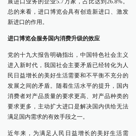
展进口业务的企业5.7万家，占比达到26.8%。
总的来看，进口博览会具有创造新进口、激发
新进口的作用。
进口博览会服务国内消费升级的效应
党的十九大报告明确指出，中国特色社会主义
进入新时代，我国社会主要矛盾已经转化为人
民日益增长的美好生活需要和不平衡不充分的
发展之间的矛盾。随着生活水平的提升，国内
消费者对产品质量的要求更高、对产品种类的
要求更多，主动扩大进口是解决国内供给无法
满足国内需求的有效手段之一。
近年来，为满足人民日益增长的美好生活需