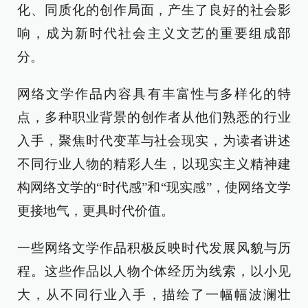
化、同质化的创作局面，产生了良好的社会影
响，成为新时代社会主义文艺的重要组成部
分。
网络文学作品内容具有丰富性与多样化的特
点，多种职业背景的创作者从他们熟悉的行业
入手，聚焦时代变革与社会现实，为读者讲述
不同行业人物的精彩人生，以现实主义精神建
构网络文学的“时代感”和“现实感”，使网络文学
更接地气，更具时代价值。
一些网络文学作品积极反映时代发展风貌与历
程。这些作品以人物个体经历为线索，以小见
大，从不同行业入手，描绘了一幅幅波澜壮