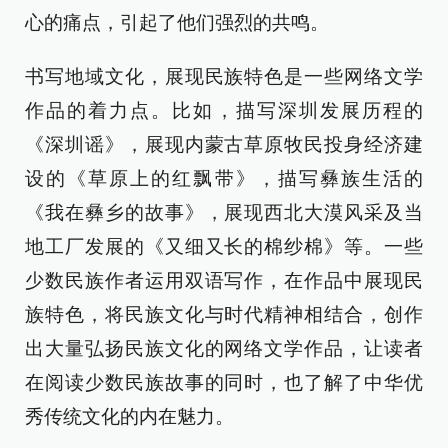
心的痛点，引起了他们强烈的共鸣。
书写地域文化，展现民族特色是一些网络文学
作品的着力点。比如，描写深圳发展历程的
《深圳谣》，展现内蒙古草原牧民投身经济建
设的《草原上的红飘带》，描写彝族生活的
《我在彝乡的故事》，展现西北大漠风采及当
地工厂发展的《又细又长的棉纱棉》等。一些
少数民族作者运用双语写作，在作品中展现民
族特色，将民族文化与时代精神相结合，创作
出大量弘扬民族文化的网络文学作品，让读者
在阅读少数民族故事的同时，也了解了中华优
秀传统文化的内在魅力。