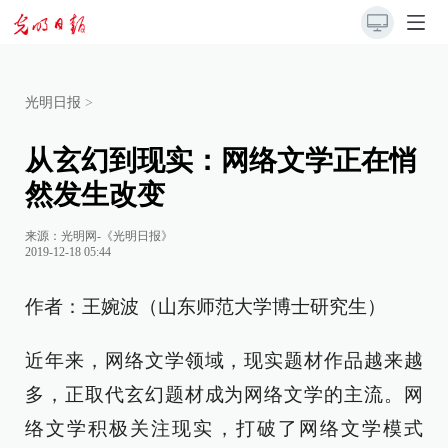
光明日报
>
从玄幻到现实：网络文学正在悄
然发生改变
来源：
光明网-《光明日报》
2019-12-18 05:44
作者：王婉波（山东师范大学博士研究生）
近年来，网络文学领域，现实题材作品越来越
多，正取代玄幻题材成为网络文学的主流。网
络文学积极关注现实，打破了网络文学模式