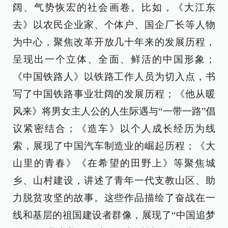
阔、气势恢宏的社会画卷。比如，《大江东
去》以农民企业家、个体户、国企厂长等人物
为中心，聚焦改革开放几十年来的发展历程，
呈现出一个立体、全面、鲜活的中国形象；
《中国铁路人》以铁路工作人员为切入点，书
写了中国铁路事业壮阔的发展历程；《他从暖
风来》将男女主人公的人生际遇与“一带一路”倡
议紧密结合；《造车》以个人成长经历为线
索，展现了中国汽车制造业的崛起历程；《大
山里的青春》《在希望的田野上》等聚焦城
乡、山村建设，讲述了青年一代支教山区、助
力脱贫攻坚的故事。这些作品描绘了奋战在一
线和基层的祖国建设者群像，展现了“中国追梦