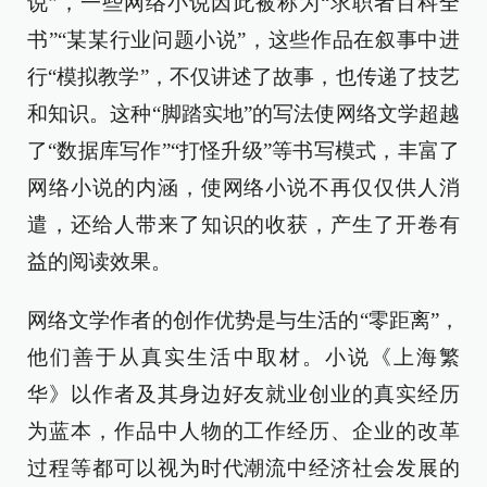
说”，一些网络小说因此被称为“求职者百科全
书”“某某行业问题小说”，这些作品在叙事中进
行“模拟教学”，不仅讲述了故事，也传递了技艺
和知识。这种“脚踏实地”的写法使网络文学超越
了“数据库写作”“打怪升级”等书写模式，丰富了
网络小说的内涵，使网络小说不再仅仅供人消
遣，还给人带来了知识的收获，产生了开卷有
益的阅读效果。
网络文学作者的创作优势是与生活的“零距离”，
他们善于从真实生活中取材。小说《上海繁
华》以作者及其身边好友就业创业的真实经历
为蓝本，作品中人物的工作经历、企业的改革
过程等都可以视为时代潮流中经济社会发展的