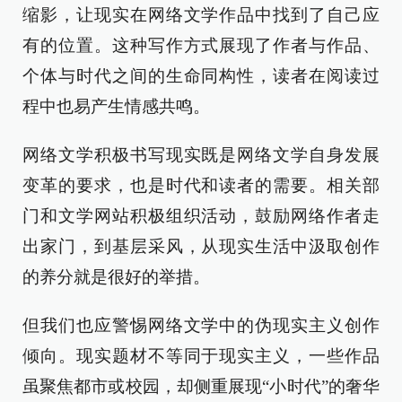
缩影，让现实在网络文学作品中找到了自己应
有的位置。这种写作方式展现了作者与作品、
个体与时代之间的生命同构性，读者在阅读过
程中也易产生情感共鸣。
网络文学积极书写现实既是网络文学自身发展
变革的要求，也是时代和读者的需要。相关部
门和文学网站积极组织活动，鼓励网络作者走
出家门，到基层采风，从现实生活中汲取创作
的养分就是很好的举措。
但我们也应警惕网络文学中的伪现实主义创作
倾向。现实题材不等同于现实主义，一些作品
虽聚焦都市或校园，却侧重展现“小时代”的奢华