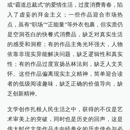
或“霸道总裁式”的爱情生活，过度消费青春，陷
入了虚妄的拜金主义；一些作品迎合市场热
点，虽有“职场”“正能量”等外衣包裹，但实质仍
是空洞苍白的快餐式消费品，缺乏对真实生活
的感受和洞察；有的作品主角光环强大，人物
依靠非现实异能解决问题，缺乏逻辑性和真实
性；有的作品过度宣扬丛林法则，缺乏人文关
怀。这些作品偏离现实主义精神，简单迎合读
者的低级阅读趣味，缺乏正确的价值导向，缺
乏创新精神。
文学创作扎根人民生活之中，获得的不仅是艺
术审美上的突破，同时也是历史的回声，这是
伟大时代文学作品走向经典化的历史使命与必