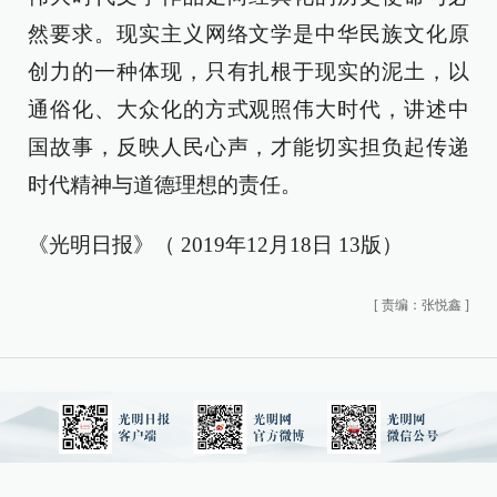
然要求。现实主义网络文学是中华民族文化原
创力的一种体现，只有扎根于现实的泥土，以
通俗化、大众化的方式观照伟大时代，讲述中
国故事，反映人民心声，才能切实担负起传递
时代精神与道德理想的责任。
《光明日报》（ 2019年12月18日 13版）
[
责编：张悦鑫
]