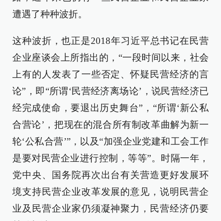
遭遇了种种波折。
这种波折，也正是2018年习近平总书记在民营
企业座谈会上所指出的，“一段时间以来，社会
上有的人发表了一些否定、怀疑民营经济的言
论”，即“所谓‘民营经济离场论’，说民营经济已
经完成使命，要退出历史舞台”，“所谓‘新公私
合营论’，把现在的混合所有制改革曲解为新一
轮‘公私合营’”，以及“加强企业党建和工会工作
是要对民营企业进行控制，等等”。时隔一年，
党中央、国务院再次出台有关营造更好发展环
境支持民营企业改革发展的意见，说明民营企
业及民营企业家仍须凝神聚力，民营经济仍要