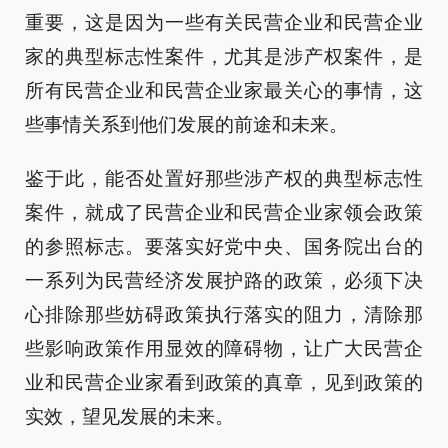
重要，这是因为一些有关民营企业和民营企业
家的典型标志性案件，尤其是涉产权案件，是
所有民营企业和民营企业家最关心的事情，这
些事情关系到他们发展的前途和未来。
鉴于此，能否处置好那些涉产权的典型标志性
案件，就成了民营企业和民营企业家领会政策
的参照标志。要落实好党中央、国务院出台的
一系列为民营经济发展护路的政策，必须下决
心排除那些妨碍政策执行落实的阻力，清除那
些影响政策作用显效的障碍物，让广大民营企
业和民营企业家看到政策的真章，见到政策的
实效，望见发展的未来。