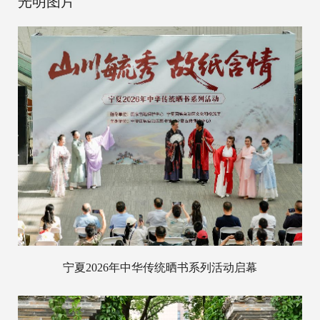
光明图片
宁夏2026年中华传统晒书系列活动启幕