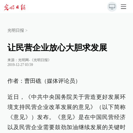
光明日报
>
让民营企业放心大胆求发展
来源：
光明网-《光明日报》
2019-12-27 03:59
作者：曹田礁（媒体评论员）
近日，《中共中央国务院关于营造更好发展环
境支持民营企业改革发展的意见》（以下简称
《意见》）发布。《意见》是在中国民营经济
以及民营企业需要鼓劲加油继续发展的关键时