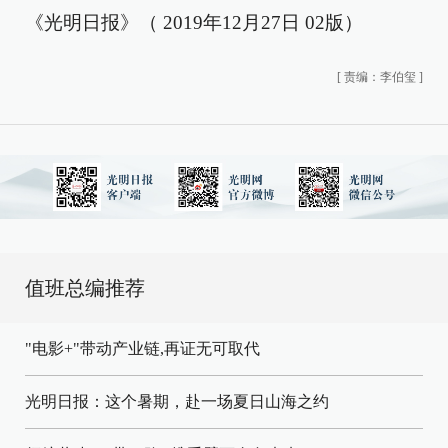
《光明日报》（ 2019年12月27日 02版）
[
责编：李伯玺
]
值班总编推荐
"电影+"带动产业链,再证无可取代
光明日报：这个暑期，赴一场夏日山海之约