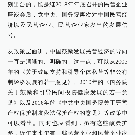
刻出台的，也是继2018年年底召开的民营企业
座谈会后，党中央、国务院再次对中国民营经
济以及民营企业、民营企业家发出的发展信
号。
从政策层面讲，中国鼓励发展民营经济的导向
一直是清晰的、明确的。这一点，可以从2005
年的《关于鼓励支持和引导个体私营等非公有
制经济发展的若干意见》、2010年的《国务院
关于鼓励和引导民间投资健康发展的若干意
见》以及2016年的《中共中央国务院关于完善
产权保护制度依法保护产权的意见》等政策中
可以看出。同时也应看到，虽有这些政策护
路，近年来也仍有一些民营企业和民营企业家