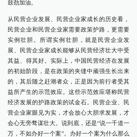
鼓劲加油。
从民营企业发展、民营企业家成长的历史看，
民营企业和民营企业家需要政策护路，更需要
实例壮胆。所谓实例壮胆，就是民营企业发
展、民营企业家成长能够从民营经济壮大中受
其益、得其好。实际上，中国民营经济在发展
的初始阶段，是在政策的夹缝中顽强生长出来
的，其后随之赶潮者众，正是因为前行者受其
益所产生的示范效应。这些示范效应堪称民营
经济发展的护路政策的试金石。民营企业、民
营企业家眼见为实，才会放心大胆求发展，才
会心无旁骛谋壮大。说到底，还是“说一千道一
万，不如办好一个案”。办好一个案为什么那么