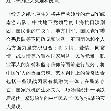
姓带来的巨大灾难和伤痛。
《锻刀之绝地重生》将共产党领导的新四军皖
南游击队、中共地下党领导的上海抗日演剧
团、国民党的中央军、地方川军、国民党军委
会宪兵队等不同政见和党派、不同团体和个人
几方面力量交织组合；将亲情、爱情、同窗
情、战友情等放置在国家利益、民族危难、职
业军人的荣誉和坚守信仰等面前进行煎烤，将
中国军人的热血忠魂、艺术创作上的传奇因素
包括一些谍战因素有机融为一体，在民族存
亡、国家危机的生死关头，巧妙编织起一场跌
宕起伏、精彩纷呈的中华民族“全民族”抗战的宏
大景观。