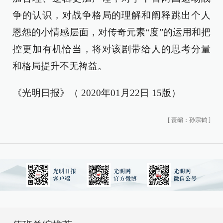
争的认识，对战争格局的理解和阐释跳出个人
恩怨的小情感层面，对传奇元素“度”的运用和把
控更加有机恰当，将对该剧带给人的思考分量
和格局提升不无裨益。
《光明日报》（ 2020年01月22日 15版）
[
责编：孙宗鹤
]