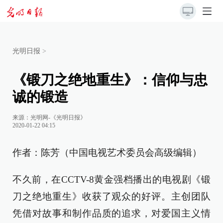
光明日报
>
《锻刀之绝地重生》：信仰与忠
诚的锻造
来源：
光明网-《光明日报》
2020-01-22 04:15
作者：陈芳（中国电视艺术委员会高级编辑）
不久前，在CCTV-8黄金强档播出的电视剧《锻
刀之绝地重生》收获了观众的好评。主创团队
凭借对故事和制作品质的追求，对爱国主义情