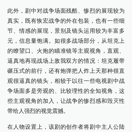
此外，剧中对战争场面残酷、惨烈的展现较为
真实，既有恢宏战争的外在包装，也有一些细
节、情感的展现，景别及镜头运用较为丰富多
元，信息量饱满。如很多战场部分，从坦克上
的瞭望口、火炮的瞄准镜等主观视角，直观、
逼真地再现战场上敌我双方的情况：坦克履带
碾压式的前行，还有炮弹把人炸上天那种很直
观很逼真的镜头，相较于以往一些电视剧中战
争场面多是旁观的、比较理性的全知视角，这
些主观视角的加入，让战争的惨烈感和毁灭性
带给人强烈的视觉震撼。
在人物设置上，该剧的创作者将剧中主人公陆