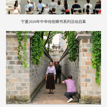
宁夏2026年中华传统晒书系列活动启幕