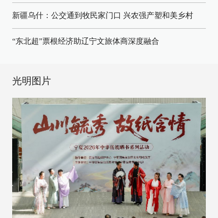
新疆乌什：公交通到牧民家门口
兴农强产塑和美乡村
“东北超”票根经济助辽宁文旅体商深度融合
光明图片