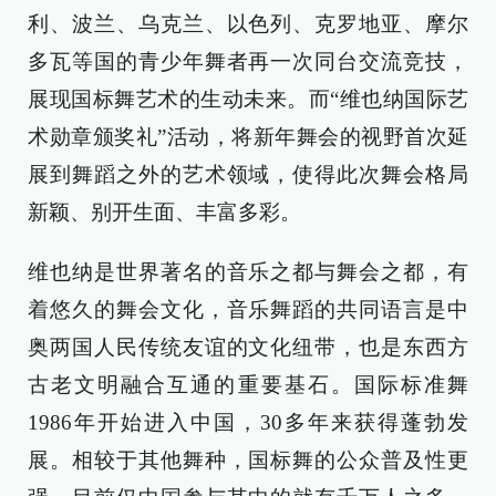
利、波兰、乌克兰、以色列、克罗地亚、摩尔
多瓦等国的青少年舞者再一次同台交流竞技，
展现国标舞艺术的生动未来。而“维也纳国际艺
术勋章颁奖礼”活动，将新年舞会的视野首次延
展到舞蹈之外的艺术领域，使得此次舞会格局
新颖、别开生面、丰富多彩。
维也纳是世界著名的音乐之都与舞会之都，有
着悠久的舞会文化，音乐舞蹈的共同语言是中
奥两国人民传统友谊的文化纽带，也是东西方
古老文明融合互通的重要基石。国际标准舞
1986年开始进入中国，30多年来获得蓬勃发
展。相较于其他舞种，国标舞的公众普及性更