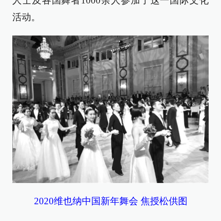
人士及各国舞者1000余人参加了这一国际文化
活动。
2020维也纳中国新年舞会 焦授松供图