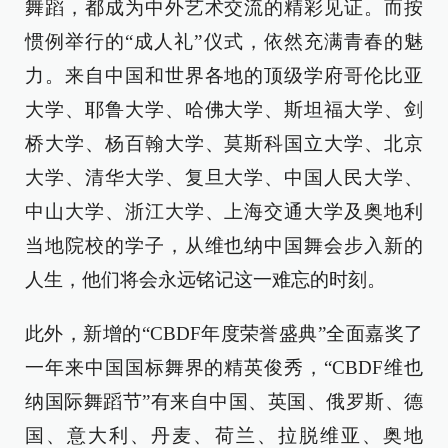
舞蹈，都成为中外艺术交流的精彩见证。而按
惯例举行的“成人礼”仪式，依然充满青春的魅
力。来自中国和世界各地的顶级学府哥伦比亚
大学、耶鲁大学、哈佛大学、斯坦福大学、剑
桥大学、杨百翰大学、莫斯科国立大学、北京
大学、清华大学、复旦大学、中国人民大学、
中山大学、浙江大学、上海交通大学及奥地利
当地院校的学子，从维也纳中国舞会步入新的
人生，他们将会永远铭记这一难忘的时刻。
此外，新增的“CBDF年度荣誉盛典”全面嘉奖了
一年来中国国标舞界的精英俊秀，“CBDF维也
纳国际舞蹈节”有来自中国、英国、俄罗斯、德
国、意大利、丹麦、荷兰、拉脱维亚、奥地