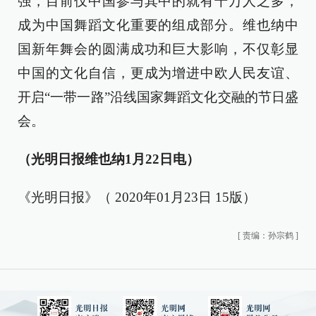
强，目前仅中国参与其中的就有千万人之多，
成为中国舞蹈文化重要的组成部分。维也纳中
国新年舞会的圆满成功和巨大影响，不仅彰显
中国的文化自信，更成为增进中欧人民友谊、
开启“一带一路”沿线国家舞蹈文化交融的节日盛
会。
（光明日报维也纳1月22日电）
《光明日报》（ 2020年01月23日 15版）
[
责编：孙宗鹤
]