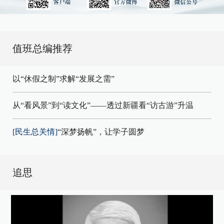
值班总编推荐
以“休假之制”求解“发展之需”
从“看风景”到“读文化”——透过新疆看“访古游”升温
[民生总关情]
“深梦扬帆”，让学子圆梦
追思