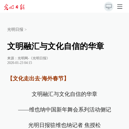
光明日报
>
文明融汇与文化自信的华章
来源：
光明网-《光明日报》
2020-01-23 04:15
【文化走出去·海外春节】
文明融汇与文化自信的华章
——维也纳中国新年舞会系列活动侧记
光明日报驻维也纳记者 焦授松