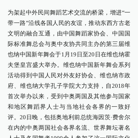
为架起中外民间舞蹈艺术交流的桥梁，增进“一
带一路”沿线各国人民的友谊，推动东西方古老
文明的融合互通，由中国舞蹈家协会、中国国
际标准舞总会与奥中友协共同主办的第三届维
也纳中国新年舞会于1月19日至20日在维也纳霍
夫堡皇宫盛大举办。维也纳中国新年舞会系列
活动得到中国人民对外友好协会、维也纳市政
府、维也纳大学孔子学院大力支持，自2018年
首次举办以来，受到中奥两国及其他参与国家
和地区舞蹈界人士与当地社会各界的一致好
评。20日晚，包括奥地利前总统海因茨·费舍尔
在内的中奥两国社会各界名流、世界舞坛著名