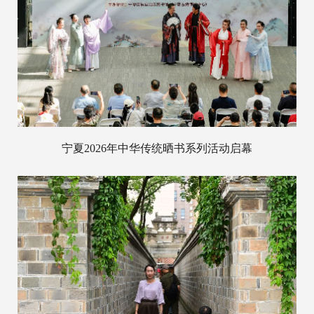
宁夏2026年中华传统晒书系列活动启幕