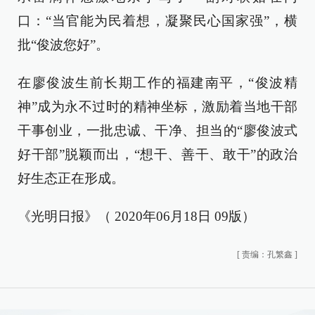
口：“当官能为民着想，凝聚民心国家强”，横
批“俊波您好”。
在廖俊波生前长期工作的福建南平，“俊波精
神”成为永不过时的精神坐标，激励着当地干部
干事创业，一批忠诚、干净、担当的“廖俊波式
好干部”脱颖而出，“想干、善干、敢干”的政治
好生态正在形成。
《光明日报》（ 2020年06月18日 09版）
[
责编：孔繁鑫
]