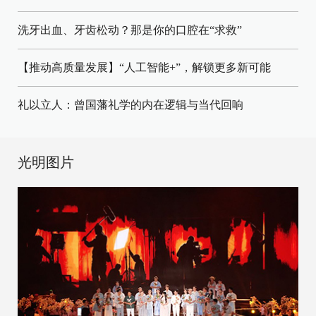
洗牙出血、牙齿松动？那是你的口腔在“求救”
【推动高质量发展】“人工智能+”，解锁更多新可能
礼以立人：曾国藩礼学的内在逻辑与当代回响
光明图片