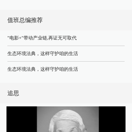
值班总编推荐
"电影+"带动产业链,再证无可取代
生态环境法典，这样守护咱的生活
生态环境法典，这样守护咱的生活
追思