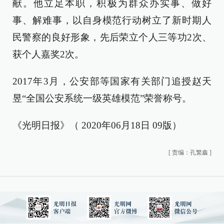
献。他立足本职，积极为群众办实事、做好
事、解难事，以自身模范行动树立了新时期人
民警察的良好形象，先后荣立个人三等功2次、
获个人嘉奖2次。
2017年3月，公安部等国家有关部门追授赵天
昱“全国公安系统一级英雄模范”荣誉称号。
《光明日报》（ 2020年06月18日 09版）
[
责编：孔繁鑫
]