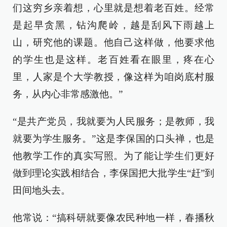
们这穷乡亲着想，心里就是想着老百姓。经常
是起早贪黑，钻沟爬岭，越是刮风下雨越上
山，研究他的课题。他自己这样做，他要求他
的学生也是这样。老百姓看在眼里，疼在心
里，人家是个大学教授，像这样为咱岗底村服
务，从内心非常感激他。”
“是共产党员，我就要为人民服务；是教师，我
就要为学生服务。”这是李保国的口头禅，也是
他教学工作的真实写照。为了能让学生们更好
做到理论实践相结合，李保国把大批学生“赶”到
田间地头去。
他常说：“搞科研就要像农民种地一样，春播秋