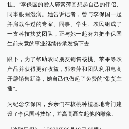
挂。”李保国的爱人郭素萍回想起自己的伴侣、
同事眼圈湿润。她告诉记者，曾与李保国一起
并肩战斗过的专家、同事、学生、农民组成了
一支科技扶贫团队，正与她一起努力把李保国
生前未竟的事业继续传承发扬下去。
眼下，为了帮助农民朋友销售核桃、苹果等农
产品并获得更好收益，郭素萍和团队利用电商
开辟销售新路，她自己也做起了免费的“带货主
播”。
为纪念李保国，乡亲们在核桃种植基地专门建
设了李保国科技馆，并高高矗立起他的雕像。