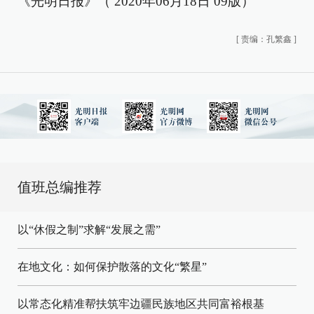
《光明日报》（ 2020年06月18日 09版）
[
责编：孔繁鑫
]
值班总编推荐
以“休假之制”求解“发展之需”
在地文化：如何保护散落的文化“繁星”
以常态化精准帮扶筑牢边疆民族地区共同富裕根基