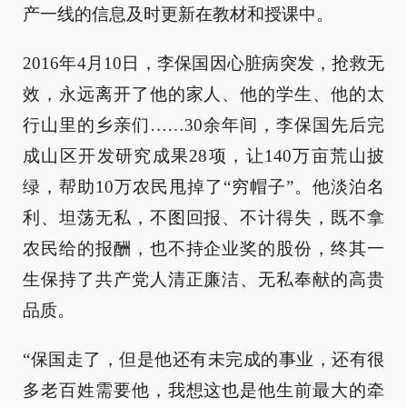
产一线的信息及时更新在教材和授课中。
2016年4月10日，李保国因心脏病突发，抢救无
效，永远离开了他的家人、他的学生、他的太
行山里的乡亲们……30余年间，李保国先后完
成山区开发研究成果28项，让140万亩荒山披
绿，帮助10万农民甩掉了“穷帽子”。他淡泊名
利、坦荡无私，不图回报、不计得失，既不拿
农民给的报酬，也不持企业奖的股份，终其一
生保持了共产党人清正廉洁、无私奉献的高贵
品质。
“保国走了，但是他还有未完成的事业，还有很
多老百姓需要他，我想这也是他生前最大的牵