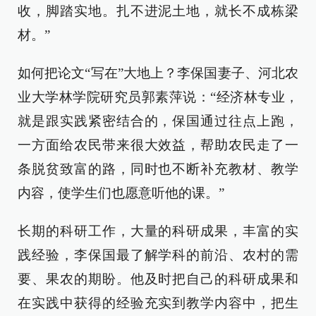
收，脚踏实地。扎不进泥土地，就长不成栋梁
材。”
如何把论文“写在”大地上？李保国妻子、河北农
业大学林学院研究员郭素萍说：“经济林专业，
就是跟实践紧密结合的，保国通过往点上跑，
一方面给农民带来很大效益，帮助农民走了一
条脱贫致富的路，同时也不断补充教材、教学
内容，使学生们也愿意听他的课。”
长期的科研工作，大量的科研成果，丰富的实
践经验，李保国最了解学科的前沿、农村的需
要、果农的期盼。他及时把自己的科研成果和
在实践中获得的经验充实到教学内容中，把生