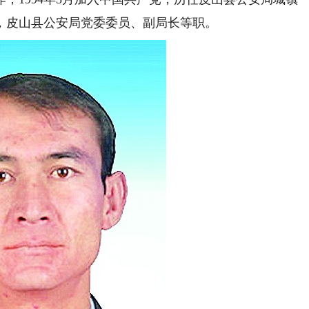
，皮山县公安局党委委员、副局长等职。