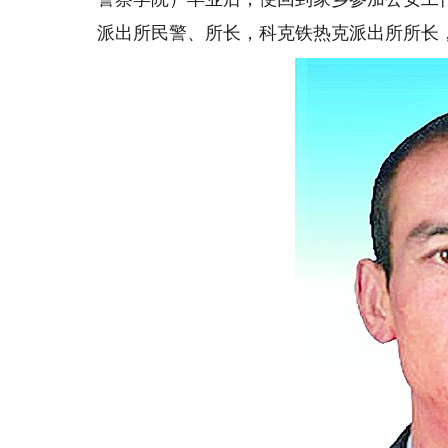
派出所民警、所长，科克铁热克派出所所长