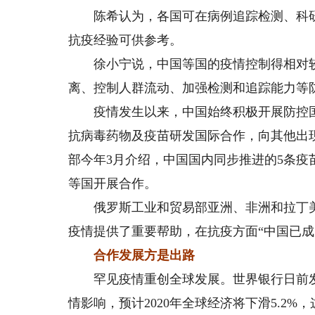
陈希认为，各国可在病例追踪检测、科研
抗疫经验可供参考。
徐小宁说，中国等国的疫情控制得相对较
离、控制人群流动、加强检测和追踪能力等
疫情发生以来，中国始终积极开展防控国
抗病毒药物及疫苗研发国际合作，向其他出
部今年3月介绍，中国国内同步推进的5条
等国开展合作。
俄罗斯工业和贸易部亚洲、非洲和拉丁美
疫情提供了重要帮助，在抗疫方面“中国已成
合作发展方是出路
罕见疫情重创全球发展。世界银行日前发
情影响，预计2020年全球经济将下滑5.2