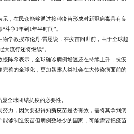
示，在民众能够通过接种疫苗形成对新冠病毒具有良
“斗争1年到1年半时间”。
物学教授布伦丹·雷恩说，在疫苗问世前，由于全球超
冠大流行还将继续”。
授陈希表示，全球确诊病例增速还在持续上升，抗疫
够完善的全球化，更加暴露人类社会在大传染病面前的
凸显全球团结抗疫的必要性。
努力，因为要想得知新疫苗是否有效，需将其拿到病
个能够制造疫苗但病例数较少的国家，可能需要把疫苗