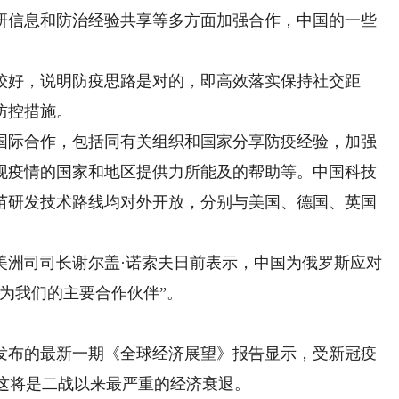
信息和防治经验共享等多方面加强合作，中国的一些
好，说明防疫思路是对的，即高效落实保持社交距
防控措施。
际合作，包括同有关组织和国家分享防疫经验，加强
现疫情的国家和地区提供力所能及的帮助等。中国科技
疫苗研发技术路线均对外开放，分别与美国、德国、英国
洲司司长谢尔盖·诺索夫日前表示，中国为俄罗斯应对
为我们的主要合作伙伴”。
布的最新一期《全球经济展望》报告显示，受新冠疫
%，这将是二战以来最严重的经济衰退。