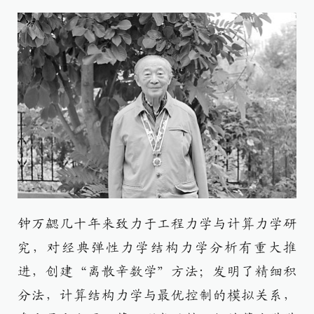
钟万勰几十年来致力于工程力学与计算力学研
究，对经典弹性力学结构力学分析有重大推
进，创建“离散辛数学”方法；发明了精细积
分法，计算结构力学与最优控制的模拟关系，