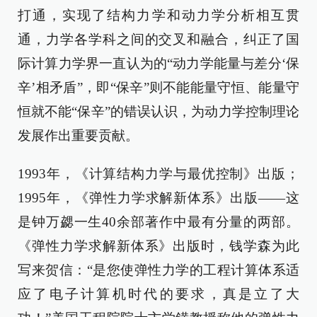
打通，实现了结构力学和动力学分析相互贯
通，力学各学科之间的交叉和融合，纠正了国
际计算力学界一直认为的“动力学能量与差分‘保
辛’相矛盾”，即“保辛”则不能能量守恒、能量守
恒就不能“保辛”的错误认识，为动力学控制理论
发展作出重要贡献。
1993年，《计算结构力学与最优控制》出版；
1995年，《弹性力学求解新体系》出版——这
是钟万勰一生40余部著作中最有分量的两部。
《弹性力学求解新体系》出版时，钱学森为此
写来贺信：“是您使弹性力学的工程计算体系适
应了电子计算机时代的要求，真是立了大