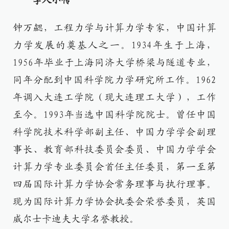
学人小传
钟万勰，工程力学与计算力学专家，中国计算
力学发展的奠基人之一。1934年生于上海，
1956年毕业于上海同济大学桥梁与隧道专业，
同年分配到中国科学院力学研究所工作。1962
年调入大连工学院（现大连理工大学），工作
至今。1993年当选中国科学院院士。曾任中国
科学院技术科学部副主任、中国力学学会副理
事长、教育部科技委员会委员、中国力学学会
计算力学专业委员会首任主任委员，第一至第
四届国际计算力学协会常务理事与执行理事。
现为国际计算力学协会执委会荣誉委员，英国
威尔士卡迪夫大学名誉教授。