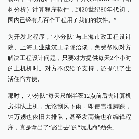
构分析）计算程序软件，到20世纪80年代初，
国内已经有几百个工程用了我们的软件。”
为开发此程序，“小分队”与上海市政工程设计
院、上海工业建筑工学院洽谈，免费帮助对方
解决工程设计问题，只要对方提供每天2个小时
的上机机时。对方不仅给予支持，还提供了生
活住宿方便。
那时，“小分队”每天只能半夜12点前后去计算机
房排队上机，无论刮风下雨，即使雪埋脚踝，
钟万勰也依旧去排队，甚至发高烧也在编辑程
序，真是拿出了“豁出去”的“玩儿命”劲头。