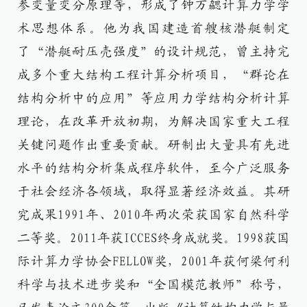
参变量变分原理等，形成了钟万勰计算力学学
术思想体系。他为我国建造首艘核潜艇制定
了“潜艇耐压壳强度”的设计规范，曾主持完
成多个重大结构工程计算分析项目，“群论在
结构分析中的应用”等应用力学结构分析计算
理论，在改革开放初期，为解决国家重大工程
关键问题作出重要贡献。研制出大量具有先进
水平的结构分析集成程序软件，至今广泛服务
于社会经济各领域，取得显著经济效益。其研
究成果1991年、2010年两次荣获国家自然科学
二等奖。2011年获ICCES终身成就奖。1998获国
际计算力学协会FELLOW奖，2001年获何梁何利
科学与技术进步奖和“全国模范教师”称号，