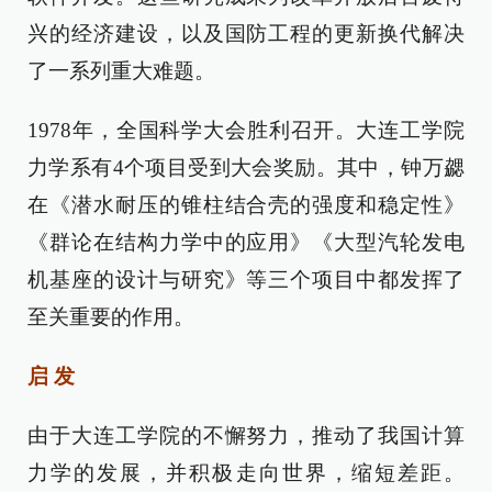
兴的经济建设，以及国防工程的更新换代解决
了一系列重大难题。
1978年，全国科学大会胜利召开。大连工学院
力学系有4个项目受到大会奖励。其中，钟万勰
在《潜水耐压的锥柱结合壳的强度和稳定性》
《群论在结构力学中的应用》《大型汽轮发电
机基座的设计与研究》等三个项目中都发挥了
至关重要的作用。
启 发
由于大连工学院的不懈努力，推动了我国计算
力学的发展，并积极走向世界，缩短差距。