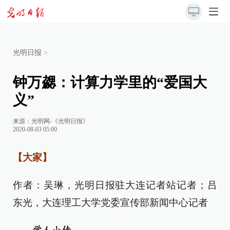
光明日报
>
钟万勰：计算力学里的“爱国大
义”
来源：
光明网-《光明日报》
2020-08-03 05:00
【大家】
作者：吴琳，光明日报驻大连记者站记者；吕
东光，大连理工大学党委宣传部新闻中心记者