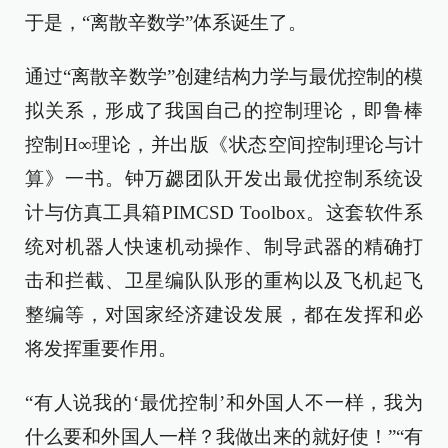
于是，“离散辛数学”体系诞生了。
通过“离散辛数学”创建结构力学与最优控制的模
拟关系，形成了我国自己的控制理论，即鲁棒
控制H∞理论，并出版《状态空间控制理论与计
算》一书。钟万勰团队开发出最优控制系统设
计与仿真工具箱PIMCSD Toolbox。这套软件系
统对机器人快速机动操作、制导武器的精确打
击和拦截、卫星编队队形的重构以及飞机起飞
整编等，对国家经济建设发展，都在发挥和必
将发挥重要作用。
“有人说我的‘最优控制’和外国人不一样，我为
什么要和外国人一样？我做出来的就好使！”“有