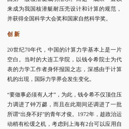
来成为我国核潜艇耐压壳设计和计算的规范，
并获得全国科学大会奖和国家自然科学奖。
创 新
20世纪70年代，中国的计算力学基本上是一片
空白。当时的大连工学院，以钱令希院士为代
表的力学工作者身怀报国之志，深感由于计算
机的出现，国际力学界会发生变化。
“要做事必须有人才”，为此，钱令希不仅顶住压
力调进了钟万勰，而且在此期间还调进了一批
所谓“出身不好”的青年才俊。1972年，趁政治运
动稍有松缓之机，考虑到上海有2台可以应用自