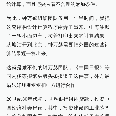
给计算，而且还夹带着不合理的附加条件。
为此，钟万勰组织团队仅用一年半时间，就把
这套结构设计计算程序给弄了出来。中海油派
了一辆小面包车，拉着打印出来的计算结果，
从塘沽开到北京，钟万勰需要把外国的这些计
算结果逐一算出来。
这就是难不倒的钟万勰团队，《中国日报》等
国内多家报纸头版头条报道了这件事，外方最
后只好规规矩矩和中方进行合作。
20世纪80年代初，世界银行组织贷款，投资中
国经济社会建设，其中，投资建设的工业装备