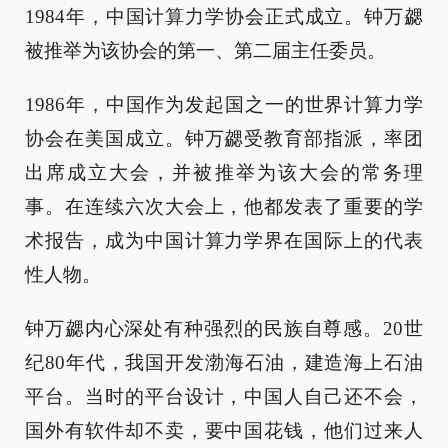
1984年，中国计算力学协会正式成立。钟万勰
被推举为该协会的第一、第二届主任委员。
1986年，中国作为发起国之一的世界计算力学
协会在美国成立。钟万勰受教育部指派，率团
出席成立大会，并被推举为该大会的常务理
事。在连续六次大会上，他都发表了重要的学
术报告，成为中国计算力学界在国际上的代表
性人物。
钟万勰内心深处有种强烈的民族自尊感。20世
纪80年代，我国开发渤海石油，建造海上石油
平台。当时的平台设计，中国人自己还不会，
国外有软件却不卖，要中国花钱，他们过来人