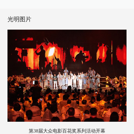
光明图片
第38届大众电影百花奖系列活动开幕