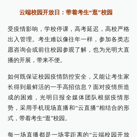
云端校园开放日：带着考生“逛”校园
受疫情影响，学校停课，高考延迟，高校严格
出入管理。考生难以像往年一样，参加各类志
愿咨询会或前往校园参观了解，也为光明大直
播的开展，带来不便。
如何既保证校园疫情防控安全，又能让考生家
长得到最鲜活的一手高招信息？面对疫情所造
成的困难，光明日报全媒体团队根据疫情形
势，采用手机现场直播和“云直播”相结合的形
式，带着考生“逛”校园。
每一场直播都是一场零距离的“云端校园开放