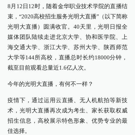
8月12日12时，随着金华职业技术学院的直播结
束，“2020高校招生服务光明大直播”（以下简称
光明大直播）圆满收官。40天里，光明日报全
媒体团队陆续走进北京大学、协和医学院、上
海交通大学、浙江大学、苏州大学、陕西师范
大学等144所高校，直播总时长约18000分钟，
截至目前观看总量近1.6亿人次。
今年的光明大直播，有何不一样？
疫情下，通过运用云直播、无人机航拍等新技
术，光明大直播再次成为考生、家长获取权威
招生信息，高校展示特色形象、优势专业的最
佳选择。