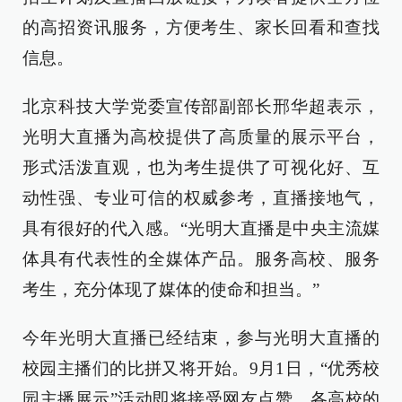
的高招资讯服务，方便考生、家长回看和查找
信息。
北京科技大学党委宣传部副部长邢华超表示，
光明大直播为高校提供了高质量的展示平台，
形式活泼直观，也为考生提供了可视化好、互
动性强、专业可信的权威参考，直播接地气，
具有很好的代入感。“光明大直播是中央主流媒
体具有代表性的全媒体产品。服务高校、服务
考生，充分体现了媒体的使命和担当。”
今年光明大直播已经结束，参与光明大直播的
校园主播们的比拼又将开始。9月1日，“优秀校
园主播展示”活动即将接受网友点赞，各高校的