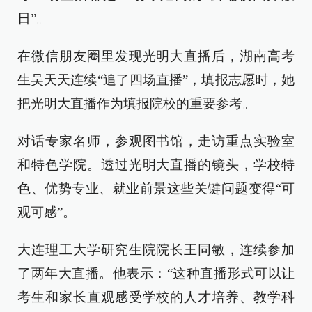
日”。
在微信朋友圈里发现光明大直播后，湖南高考
生吴天天连续“追了四场直播”，填报志愿时，她
把光明大直播作为填报院校的重要参考。
对话专家名师，参观图书馆，走访重点实验室
和特色学院。透过光明大直播的镜头，学校特
色、优势专业、就业前景这些关键问题变得“可
观可感”。
大连理工大学研究生院院长王同敏，连续参加
了两年大直播。他表示：“这种直播形式可以让
考生和家长直观感受学校的人才培养、教学科