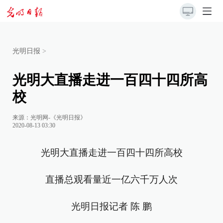
光明日报
>
光明大直播走进一百四十四所高
校
来源：
光明网-《光明日报》
2020-08-13 03:30
光明大直播走进一百四十四所高校
直播总观看量近一亿六千万人次
光明日报记者 陈 鹏