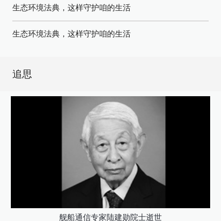
生态环境法典，这样守护咱的生活
生态环境法典，这样守护咱的生活
追思
舰船通信专家陆建勋院士逝世