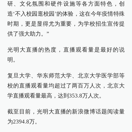
研、文化氛围和硬件设施等各方面特色，创
造‘不入校园逛校园’的体验，这在今年疫情特殊
时期，更是显得尤为重要，为学校招生宣传提
供了强大助力。”
光明大直播的热度，直播观看量是最好的说
明。
复旦大学、华东师范大学、北京大学医学部等
校的直播观看量均超过了两百万人次，北京大
学直播观看量最高，达到353.8万人次。
截至目前，光明大直播的新浪微博话题阅读量
为2394.8万。