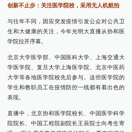
创新不止步：关注医学院校，采用无人机航拍
与往年不同，因应突发疫情引发公众对公共卫
生和大健康的关注，今年光明大直播从协和医
学院拉开序幕。
北京大学医学部、中国医科大学、上海交通大
学医学院、复旦大学上海医学院、北京中医药
大学等各地医学院校先后参与。这些医学院的
学生和教职员工在疫情防控一线都有着出色的
表现。
直播中，北京协和医学院校长、中国医学科学
院院长、中国工程院副院长王辰院士向考生寄