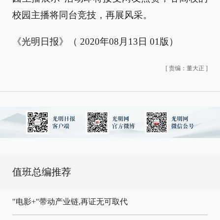
校园主播将同台竞技，再展风采。
《光明日报》（ 2020年08月13日 01版）
[
责编：董大正
]
值班总编推荐
"电影+"带动产业链,再证无可取代