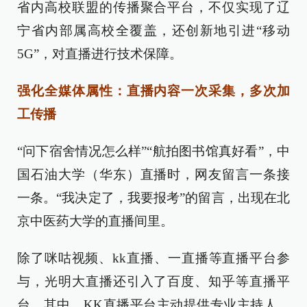
省内高校联盟的传播聚合平台，不仅实现了辽
宁省内部属高校全覆盖，还创新地引进“移动
5G
”
，对直播进行技术保障。
强化全媒体属性：直播内容一次采集，多次加
工传播
“问下宿舍情况怎么样”“航拍图书馆真好看”，中
国石油大学（华东）直播时，网友留言一条接
一条。“我决定了，我要报考”的留言，出现在北
京中医药大学的直播间里。
除了咪咕视频、kk直播、一直播等直播平台参
与，光明大直播还引入了百度、知乎等直播平
台。其中，KK直播平台主动提供专业主持人，