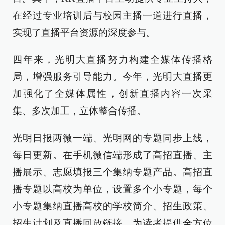
在经过专业培训后与校园主播一道进行直播，
实现了直播平台资源的深度参与。
四年来，光明大直播努力构建全媒体传播格
局，增强服务引导能力。今年，光明大直播更
加强化了全媒体属性，创新直播内容一次采
集、多次加工，立体整合传播。
光明日报两微一端、光明网的专题同步上线，
每日更新。在手机微信端形成了高招直播、主
播展示、志愿填报三个集纳专题产品。高招直
播专题以高校为单位，设置多个小专题，每个
小专题集纳直播高校的学校简介、招生政策、
招生计划及直播回放链接，为读者提供全方位