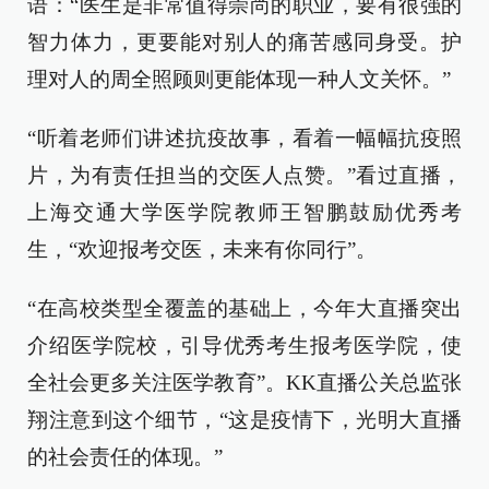
语：“医生是非常值得崇尚的职业，要有很强的
智力体力，更要能对别人的痛苦感同身受。护
理对人的周全照顾则更能体现一种人文关怀。”
“听着老师们讲述抗疫故事，看着一幅幅抗疫照
片，为有责任担当的交医人点赞。”看过直播，
上海交通大学医学院教师王智鹏鼓励优秀考
生，“欢迎报考交医，未来有你同行”。
“在高校类型全覆盖的基础上，今年大直播突出
介绍医学院校，引导优秀考生报考医学院，使
全社会更多关注医学教育”。KK直播公关总监张
翔注意到这个细节，“这是疫情下，光明大直播
的社会责任的体现。”