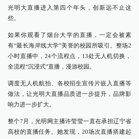
光明大直播进入第四个年头，创新远不止这
些。
如果你观看了烟台大学的直播，一定会被素
有“最长海岸线大学”美誉的校园所吸引。整场2
小时直播中，24个流程点，13处无人机切换，
全流程“沉浸式”直播，漫游校园。
调度无人机航拍、各校招生宣传片嵌入直播等
做法，让光明大直播品质进一步提升，品牌影
响力进一步扩大。
整个7月，光明网主播许莹莹一直在承担辽宁省
高校的直播任务。她发现，20场次直播搭建起