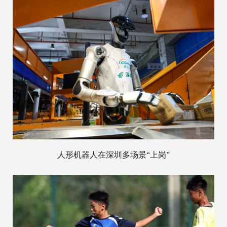
人形机器人在深圳多场景“上岗”