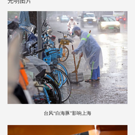
光明图片
台风“白海豚”影响上海