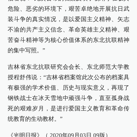
危险、恶劣的环境下，艰苦卓绝地开展抗日武
装斗争的真实情况，是以爱国主义精神、矢志
不渝的共产主义信念、革命英雄主义精神、艰
苦奋斗精神等为核心价值体系的东北抗联精神
的集中写照。”
吉林省东北抗联研究会会长、东北师范大学教
授程舒伟说：“吉林省档案馆此次公布的档案具
有极强的学术价值、历史与现实意义，再现了
钢铁战士在冰天雪地中顽强斗争，直至孤身战
死的艰难岁月，是进行爱国主义教育和革命传
统教育的生动教材。”
《光明日报》（ 2020年09月03日 09版）