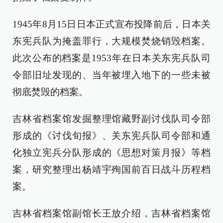
1945年8月15日日本正式宣布投降前后，日本关
东宪兵队为掩盖罪行，大规模焚烧销毁档案。
此次公布的档案是1953年在日本关东宪兵队司
令部旧址发现的、当年被埋入地下的一些未被
彻底焚毁的档案。
吉林省档案馆发掘整理馆藏野副讨伐队司令部
形成的《讨伐旬报》、关东宪兵队司令部和通
化独立宪兵分队形成的《思想对策月报》等档
案，研究整理出杨靖宇殉国前百日战斗历程档
案。
吉林省档案馆副馆长王放介绍，吉林省档案馆