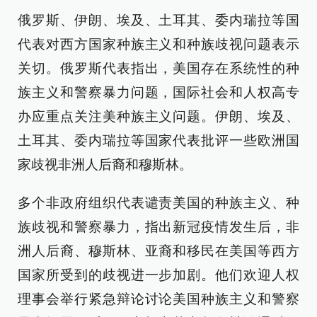
俄罗斯、伊朗、埃及、土耳其、委内瑞拉等国
代表对西方国家种族主义和种族歧视问题表示
关切。俄罗斯代表指出，美国存在系统性的种
族主义和警察暴力问题，国际社会和人权高专
办应重点关注美种族主义问题。伊朗、埃及、
土耳其、委内瑞拉等国家代表批评一些欧洲国
家歧视非洲人后裔和穆斯林。
多个非政府组织代表谴责美国的种族主义、种
族歧视和警察暴力，指出新冠疫情发生后，非
洲人后裔、穆斯林、亚裔和移民在美国等西方
国家所受到的歧视进一步加剧。他们欢迎人权
理事会举行紧急辩论讨论美国种族主义和警察