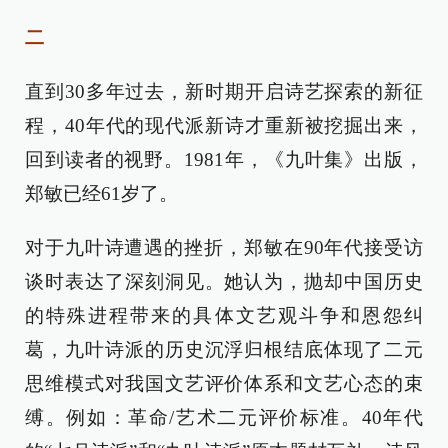
二
直到30多年过去，新时期开启诗艺探索的新征
程，40年代的现代派新诗才重新被挖掘出来，
回到读者的视野。1981年，《九叶集》出版，
郑敏已经61岁了。
对于九叶诗遭遇的挫折，郑敏在90年代接受访
谈时表达了深刻洞见。她认为，抛却中国历史
的特殊进程带来的具体文艺观斗争和恩怨纠
葛，九叶诗派的历史沉浮归根结底体现了二元
思维模式对我国文艺评价体系和文艺心态的束
缚。例如：革命/艺术二元评价标准。40年代