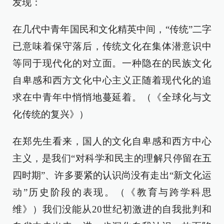
发现：
在几代中青年国民和文化精英中间，“传统”二字
已意味着保守落后，传统文化在集体潜意识中
等同于现代化的对立面。一种隐在的民族文化
自卑感和西方文化中心主义正随着现代化的追
求在中青年中悄悄地蔓延着。（《全球化与文
化传统的复兴》）
在郑先生看来，国人的文化自卑感和西方中心
主义，是我们“对科学和民主的理解只停留在五
四时期”、许多要紧的认识尚没有走出“新文化运
动”历史阶段的表现。（《教育与跨学科思
维》）我们没能从20世纪初激进的自我批判和