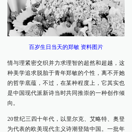
百岁生日当天的郑敏 资料图片
情与理紧密交织并力求理智的超然和超越，这
种美学追求脱胎于青年郑敏的个性，离不开她
的哲学底蕴，不过，在某种程度上，它其实也
是中国现代派新诗当时共同推崇的一种创作倾
向。
20世纪三四十年代，以里尔克、艾略特、奥登
为代表的欧美现代主义诗潮登陆中国。一批年