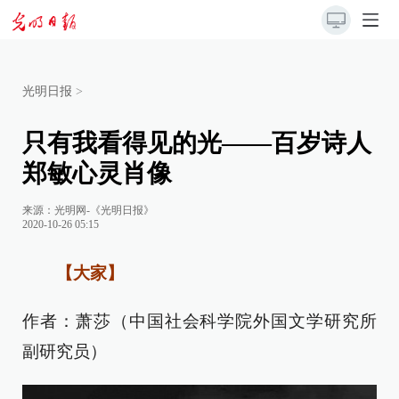
光明日报
>
只有我看得见的光——百岁诗人
郑敏心灵肖像
来源：
光明网-《光明日报》
2020-10-26 05:15
【大家】
作者：萧莎（中国社会科学院外国文学研究所
副研究员）