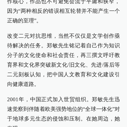
作核心，作品也不可避免会流于平庸和狭窄，
因为“两种相反的错误相互轮替并不能产生一个
正确的至理”。
改变二元对抗思维，当然不仅仅是文学创作亟
待解决的任务。郑敏先生铭记着自己作为知识
分子的文化使命和社会责任，再三撰文呼吁教
育界和文化界突破新文化/旧文化、先进/落后等
二元刻板认知，把中国人文教育和文化建设引
向健康道路。
2001年，中国正式加入世贸组织。郑敏先生迅
速觉察到伴随着欧美强势地位的“全球一体化”对
于地球多元生态的侵蚀和压制。在她周边，她