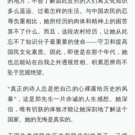
的地方，不会了解如此贫穷的人们离文化知识
多么遥远、过着怎样的生活。与中国农民的忍
辱负重相比，她所经历的肉体和精神上的困苦
算不了什么。而且，这段农村经历，让她从此
忘不了知识分子最重要的使命——守卫和提高
国民文化素质。因此，即使是在那个年代，她
也总能站在自我之外透视世相、积累思辨而不
坠于悲观绝望。
“真正的诗人总是把自己的心裸露给历史的风
暴”，这是郑先生一片赤诚的人生感想。她深
信，唯有切肤的体验才能让她深刻地了解这个
国家。她的无悔是真实的。