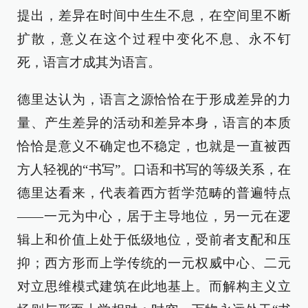
提出，差异在时间中生生不息，在空间里不断
扩散，意义在这个过程中变化不息、永不钉
死，语言才成其为语言。
德里达认为，语言之源恰恰在于形成差异的力
量、产生差异的活动和差异本身，语言的本质
恰恰是意义不确定也不稳定，也就是一直被西
方人轻视的“书写”。口语和书写的等级关系，在
德里达看来，代表着西方哲学范畴的普遍特点
——一元为中心，居于主导地位，另一元在逻
辑上和价值上处于低级地位，受前者支配和压
抑；西方形而上学传统的一元权威中心、二元
对立思维模式建筑在此地基上。而解构主义立