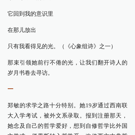
它回到我的意识里
在那儿放出
只有我看得见的光。（《心象组诗》之一）
那束引领她前行不倦的光，让我们翻开诗人的
岁月书卷去寻访。
一
郑敏的求学之路十分特别。她19岁通过西南联
大入学考试，被外文系录取。报到注册那天，
她念及自己的哲学爱好，想到自修哲学比外国