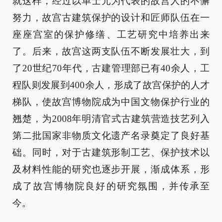
就这样，经过以单士元为代表的故宫人的不懈
努力，故宫古建筑保护的设计和匠师队伍在一
座座宫室的保护修缮、工艺研究中培养出来
了。后来，故宫这两支队伍不断发展壮大，到
了20世纪70年代，古建管理部已有40余人，工
程队则发展到400余人，形成了故宫保护的人才
梯队，使故宫博物院成为中国文物保护行业的
翘楚，为2008年明清官式古建筑营造技艺列入
第二批国家非物质文化遗产名录奠定了良好基
础。同时，对于古建筑形制工艺、保护技术以
及材料性能的研究也逐步开展，渐成体系，形
成了故宫博物院良好的研究氛围，并传承至
今。