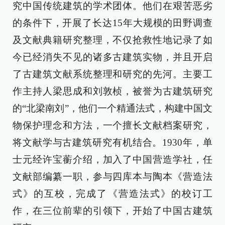
究中国传统建筑的学术团体。他们在艰苦恶劣
的条件下，开展了长达15年大规模的田野调查
及文献典籍研究整理，不仅抢救性地记录了如
今已经消失不见的诸多古建筑实物，并且开启
了古建筑文献系统整理和研究的先河。主要工
作主持人梁思成和刘敦桢，被誉为古建筑研究
的“北梁南刘”，他们一个精通法式，构建中国文
物保护理念和方法，一个擅长文献档案研究，
将文献学与古建筑研究有机结合。1930年，单
士元经许宝蘅介绍，加入了中国营造学社，任
文献部编纂一职，参与四库本与陶本《营造法
式》的互校，完成了《营造法式》的校订工
作，在三位前辈的引领下，开始了中国古建筑