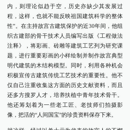
内，则理论似趋于空，历史亦缺少其发展过
程，这样，也就不能反映祖国建筑科学的整体
性”。在主持故宫古建筑保护的近30年间，他组
织古建部的骨干技术人员编写出版《工程做法
注释》，将彩画、砖雕等建筑工艺列为研究课
题，进行重要彩画的小样绘制并制作故宫典型
明代建筑的木结构模型。同时，利用各种机会
积极宣传古建筑传统工艺技术的重要性。他不
仅自己注重收集这方面的历史文献资料，而且
还多方搜罗人才，培养扶植中青年技术骨干。
他还筹划着为一些老工匠、老技师们拍摄影
像，把活的“人间国宝”的珍贵资料保存下来。