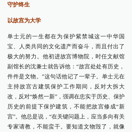
守护终生
以故宫为大学
单士元的一生都在为保护紫禁城这一中华国
宝、人类共同的文化遗产而奋斗，而且付出了
极大的努力。他初进故宫博物院，时任文献馆
副馆长的沈兼士就告诉他：“故宫处处有历史，
件件是文物。”这句话他记了一辈子。单士元在
主持故宫古建筑保护工作期间，反对大拆大
改，反对“焕然一新”，强调在忠实于历史、保护
历史的前提下保护建筑，不能把故宫修成“新
宫”。他总是说，“在关键问题上，应当多向有关
专家请教，不能蛮干。要知道文物毁了，就像