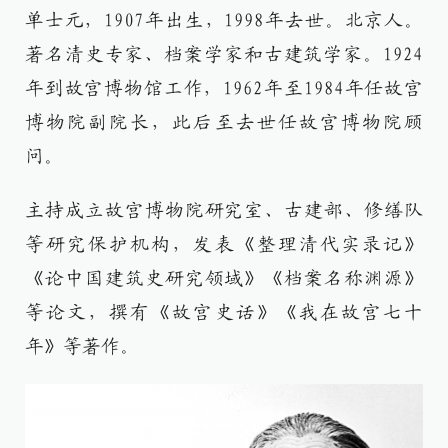
单士元，1907年出生，1998年去世。北京人。
著名清史专家、档案学家和古建筑学家。1924
年到故宫博物馆工作，1962年至1984年任故宫
博物院副院长，此后至去世任故宫博物院顾
问。
主持成立故宫博物院研究室、古建部、修缮队
等研究保护机构，发表《整理清代实录记》
《论中国建筑史研究领域》《档案名称渊源》
等论文，撰有《故宫史话》《我在故宫七十
年》等著作。