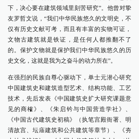
下，决心要在建筑领域里刻苦研究”。他曾对挚
友罗哲文说，“我们中华民族悠久的文明史，不
仅有历史文献可考，而且有丰富的实物可证，
文物古建筑就是铁证，是任何人都推翻不了
的。保护文物就是保护我们中华民族悠久的历
史文化，这就是我为之奋斗的动力所在”。
在强烈的民族自尊心驱动下，单士元潜心研究
中国建筑史和建筑造型艺术、结构功能、工艺
技术，先后发表《中国建筑史扩大研究课题意
见的商榷》、《朱启钤与中国营造学社》、
《中国古代建筑史初稿》（执笔宫殿衙署、明
清故宫、坛庙建筑和公共建筑等章节）、《夯