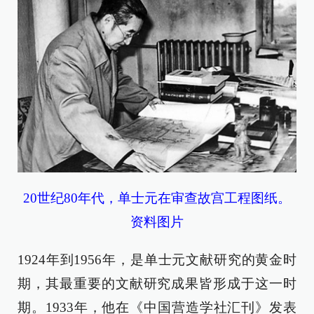
20世纪80年代，单士元在审查故宫工程图纸。
资料图片
1924年到1956年，是单士元文献研究的黄金时
期，其最重要的文献研究成果皆形成于这一时
期。1933年，他在《中国营造学社汇刊》发表