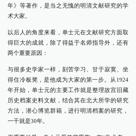
年》等著作，是当之无愧的明清文献研究的学
术大家。
以后人的角度来看，单士元在文献研究方面取
得巨大的成就，除了得益于名师指导外，还有
两个重要原因：
与很多史学家一样，刻苦学习、甘于寂寞、坐
得住冷板凳，是他成为大家的第一步。从1924
年开始，单士元的主要工作就是整理故宫旧藏
历史档案史料文献，结合其在北大所学的研究
方法，潜心博览群籍，进行明清档案的研究，
一干就是30年。