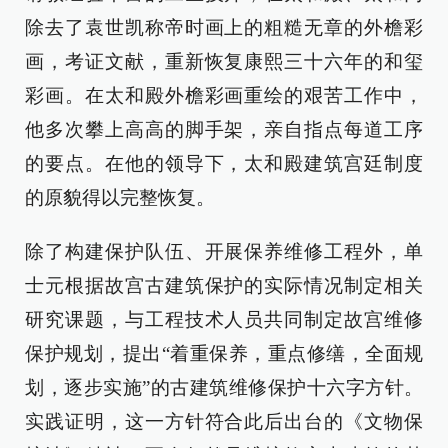
除去了袁世凯称帝时画上的粗糙无章的外檐彩
画，考证文献，重新恢复康熙三十六年的和玺
彩画。在太和殿外檐彩画重绘的艰苦工作中，
他多次攀上高高的脚手架，亲自指点每道工序
的要点。在他的领导下，太和殿建筑宫廷制度
的原貌得以完整恢复。
除了构建保护队伍、开展保养维修工程外，单
士元根据故宫古建筑保护的实际情况制定相关
研究课题，与工程技术人员共同制定故宫维修
保护规划，提出“着重保养，重点修缮，全面规
划，逐步实施”的古建筑维修保护十六字方针。
实践证明，这一方针符合此后出台的《文物保