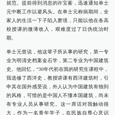
就范。提前得到消息的许宝蘅，迅速通知单士
元中断工作以避风头。在单士元称病期间，全
家人的生活一下子陷入窘境，只能以他在各高
校授课的微薄收入，艰难度过了日伪统治时
期。
单士元曾说，他这辈子所从事的研究，第一专
业为明清史档案金石学，第二专业为中国建筑
史。他回忆，“30年代初在我的研究生课程中，
我选修了西洋史，教授讲课有西洋建筑时，引
申其在国外感受说，外人认为中国建筑有独到
的风格，可惜的是中国人不懂本国建筑，尚未
有专业人员从事研究。这一席话对我触动很
大，作为一名青年学子，在民族自尊心意识