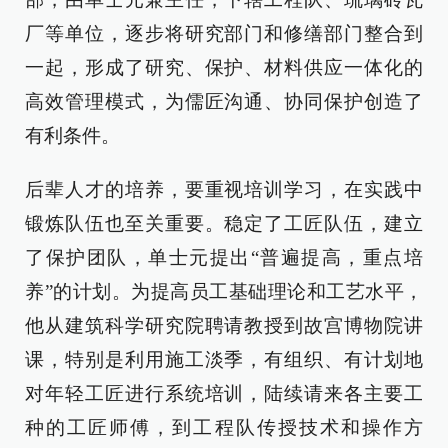
厂等单位，逐步将研究部门和修缮部门整合到
一起，形成了研究、保护、材料供应一体化的
高效管理模式，为儒匠沟通、协同保护创造了
有利条件。
后辈人才的培养，要重视培训学习，在实践中
锻炼队伍也至关重要。稳定了工匠队伍，建立
了保护团队，单士元提出“普遍提高，重点培
养”的计划。为提高员工基础理论和工艺水平，
他从建筑科学研究院聘请教授到故宫博物院讲
课，特别是利用施工淡季，有组织、有计划地
对年轻工匠进行系统培训，陆续请来各主要工
种的工匠师傅，到工程队传授技术和操作方