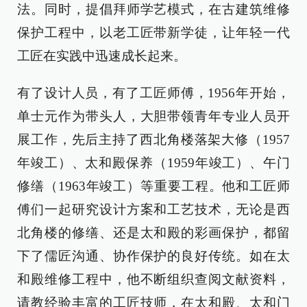
法。同时，提倡拜师学艺模式，在古建筑维修
保护工程中，以老工匠带新学徒，让年轻一代
工匠在实践中迅速成长起来。
有了设计人员，有了工匠师傅，1956年开始，
单士元作为带头人，大胆带领青年专业人员开
展工作，先后主持了西北角楼落架大修（1957
年竣工）、太和殿保养（1959年竣工）、午门
修缮（1963年竣工）等重要工程。他和工匠师
傅们一起研究设计方案和工艺技术，无论是西
北角楼的修缮、还是太和殿的彩画保护，都留
下了儒匠沟通、协作保护的良好传统。如在太
和殿维修工程中，他不断组织查阅文献资料，
请教经验丰富的工匠技师，在太和殿、太和门