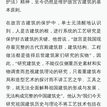
护法》精神，至今仍然是维护故宫古建筑的基
本原则。
在故宫古建筑的保护中，单士元清醒地认识
到，人是古建筑的根，进行系统的工艺研究是
保护好古建筑的关键。他曾说，“故宫是我国现
存最完整的古代宫殿建筑群，建筑结构、工程
做法都是值得后世建筑家们研究的实物”，因
此，“研究建筑史，不能仅仅侧重历史素材和实
物调查而忽视建筑理论的研究，只着重建筑布
局和造型艺术的探讨而不讲工艺之学、工具之
学，就无法全面解释祖国建筑的形成与发展，
无法构成完整的中国建筑史”。他认为“我们今天
研究祖国建筑历史与理论不将工艺技术包括在