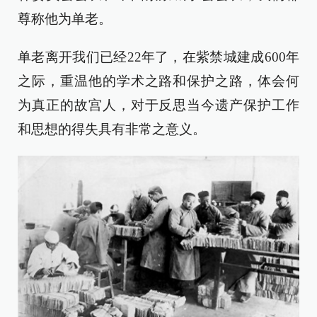
尊称他为单老。
单老离开我们已经22年了，在紫禁城建成600年
之际，重温他的学术之路和保护之路，体会何
为真正的故宫人，对于反思当今遗产保护工作
和思想的得失具有非常之意义。