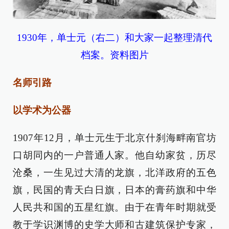
1930年，单士元（右二）和大家一起整理清代
档案。资料图片
名师引路
以学术为公器
1907年12月，单士元生于北京什刹海畔南官坊
口胡同内的一户普通人家。他自幼家贫，历尽
沧桑，一生见过大清的龙旗，北洋政府的五色
旗，民国的青天白日旗，日本的膏药旗和中华
人民共和国的五星红旗。由于在青年时期就受
教于学识渊博的史学大师和古建筑保护专家，