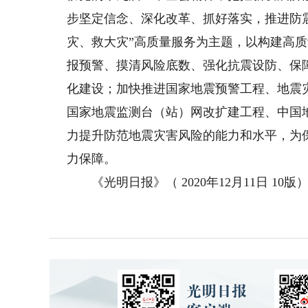
步坚定信念、深化改革、抓好落实，推进防
灾、救大灾”高质量服务为主题，以构建高
报预警、摸清风险底数、强化抗震设防、保
化建设；加快推进国家地震预警工程、地震
国家地震监测台（站）网改扩建工程、中国
力提升防范地震灾害风险的能力和水平，为
力保障。
《光明日报》（ 2020年12月11日 10版