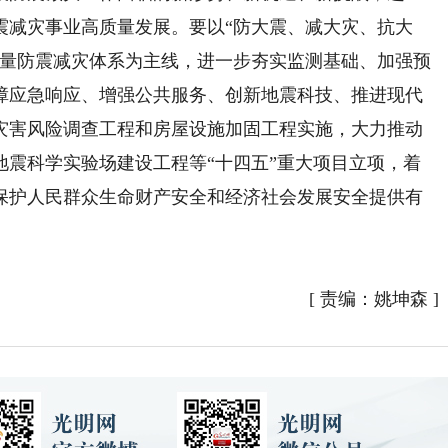
震减灾事业高质量发展。要以“防大震、减大灾、抗大
质量防震减灾体系为主线，进一步夯实监测基础、加强预
障应急响应、增强公共服务、创新地震科技、推进现代
灾害风险调查工程和房屋设施加固工程实施，大力推动
地震科学实验场建设工程等“十四五”重大项目立项，着
保护人民群众生命财产安全和经济社会发展安全提供有
）
[
责编：姚坤森
]