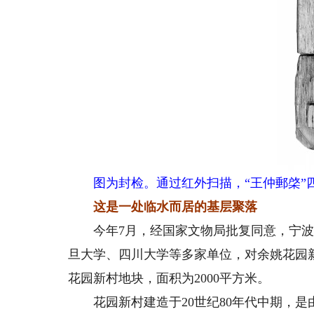
图为封检。通过红外扫描，“王仲郵棨”
这是一处临水而居的基层聚落
今年7月，经国家文物局批复同意，宁波
旦大学、四川大学等多家单位，对余姚花园
花园新村地块，面积为2000平方米。
花园新村建造于20世纪80年代中期，是