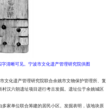
四字清晰可见。宁波市文化遗产管理研究院供图
市文化遗产管理研究院联合余姚市文物保护管理所、复
新村汉六朝遗址项目进行考古发掘。遗址位于余姚城区
由多家单位联合筹建的居民小区。发掘表明，该地块原