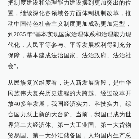
把制度建设和治理能力建设摆到更加突出的位
置，继续深化各领域各方面体制机制改革，推
动中国特色社会主义制度更加成熟更加定型，
到2035年“基本实现国家治理体系和治理能力现
代化，人民平等参与、平等发展权利得到充分
保障，基本建成法治国家、法治政府、法治社
会”。
从民族复兴维度看，进入新发展阶段，是中华
民族伟大复兴历史进程的大跨越。经过改革开
放40多年发展，我国经济实力、科技实力、综
合国力跃上新的大台阶。当前，我国已成为世
界第二大经济体、第一大工业国、第一大货物
贸易国、第一大外汇储备国，人均国内生产总