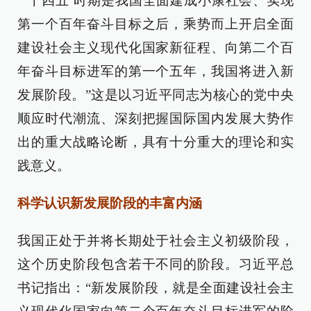
“‘十四五’时期是我国全面建成小康社会、实现
第一个百年奋斗目标之后，乘势而上开启全面
建设社会主义现代化国家新征程、向第二个百
年奋斗目标进军的第一个五年，我国将进入新
发展阶段。”这是以习近平同志为核心的党中央
顺应时代潮流、深刻把握国际国内发展大势作
出的重大战略论断，具有十分重大的理论和实
践意义。
科学认识新发展阶段的丰富内涵
我国正处于并将长期处于社会主义初级阶段，
这个历史阶段包含若干不同的阶段。习近平总
书记指出：“新发展阶段，就是全面建设社会主