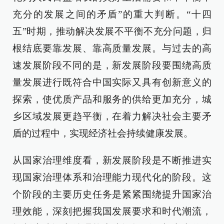
充分的发展之间的矛盾”的重大判断。“十四
五”时期，推动解决发展不平衡不充分问题，归
根结底要靠发展、靠高质量发展。与过去的高
速发展阶段不同的是，新发展阶段要围绕高质
量发展进行既符合中国实际又具有创新意义的
探索，使优质产品和服务的供给更加充分，城
乡区域发展更趋平衡，在着力解决社会主要矛
盾的过程中，实现经济社会持续健康发展。
从国家治理维度看，新发展阶段是不断推进实
现国家治理体系和治理能力现代化的阶段。这
个阶段的主要历史任务是紧紧围绕提升国家治
理效能，深刻把握我国发展要求和时代潮流，