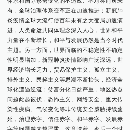
体系和国际形势变化的不适应、不对称前所未
有，全球治理体系变革正在加速推进；新冠肺
炎疫情全球大流行使百年未有之大变局加速演
进，人类命运共同体理念深入人心，世界和平
力量在不断增长，和平与发展仍然是当今时代
主题。另一方面，世界面临的不稳定性不确定
性明显增加，新冠肺炎疫情影响广泛深远，世
界经济增长乏力，贸易保护主义、孤立主义、
排外主义、民粹主义等思潮不断抬头，经济全
球化遭遇逆流；贫富分化日益严重，地区热点
问题此起彼伏，恐怖主义、网络安全、重大传
染性疾病、气候变化等非传统安全威胁持续蔓
延，治理赤字、信任赤字、和平赤字、发展赤
字等问题越来越严重。这意味着，今后一个时