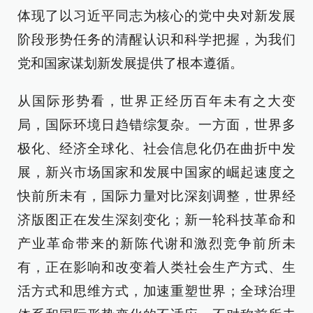
体现了以习近平同志为核心的党中央对新发展
阶段形势任务的清醒认识和科学把握，为我们
党和国家谋划新发展提供了根本遵循。
从国际形势看，世界正经历百年未有之大变
局，国际环境日趋错综复杂。一方面，世界多
极化、经济全球化、社会信息化仍在曲折中发
展，新兴市场国家和发展中国家的崛起速度之
快前所未有，国际力量对比深刻调整，世界经
济版图正在发生深刻变化；新一轮科技革命和
产业革命带来的新陈代谢和激烈竞争前所未
有，正在影响和改变着人类社会生产方式、生
活方式和思维方式，加速重塑世界；全球治理