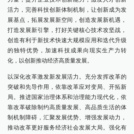
活力，完善科技创新体制机制，让创新成为发
展基点，拓展发展新空间，创造发展新机遇，
打造发展新引擎，打好关键核心技术攻坚战，
创造有利于新技术快速大规模应用和迭代升级
的独特优势，加速科技成果向现实生产力转
化，以创新推动经济高质量发展。
以深化改革激发新发展活力。充分发挥改革的
突破和先导作用，依靠改革应对变局、开拓新
局。推进国家治理体系和治理能力现代化，依
靠改革破除制约高质量发展、高品质生活的体
制机制障碍，汇聚发展优势、增强发展动力，
推动改革更好服务经济社会发展大局。强化有