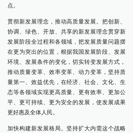
点。
贯彻新发展理念，推动高质量发展。把创新、
协调、绿色、开放、共享的新发展理念贯穿新
发展阶段全过程和各领域，把发展质量问题摆
在更为突出的位置，根据我国发展阶段、发展
环境、发展条件的变化，切实转变发展方式，
推动质量变革、效率变革、动力变革，坚持质
量第一、效益优先，在经济、社会、文化、生
态等各领域实现更高质量、更有效率、更加公
平、更可持续、更为安全的发展，使发展成果
更好惠及全体人民。
加快构建新发展格局。坚持扩大内需这个战略