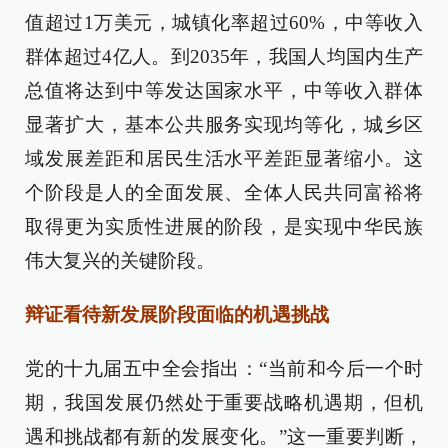
值超过1万美元，城镇化率超过60%，中等收入
群体超过4亿人。到2035年，我国人均国内生产
总值将达到中等发达国家水平，中等收入群体
显著扩大，基本公共服务实现均等化，城乡区
域发展差距和居民生活水平差距显著缩小。这
个阶段是人的全面发展、全体人民共同富裕将
取得更为实质性进展的阶段，是实现中华民族
伟大复兴的关键阶段。
辩证看待新发展阶段面临的机遇挑战
党的十九届五中全会指出：“当前和今后一个时
期，我国发展仍然处于重要战略机遇期，但机
遇和挑战都有新的发展变化。”这一重要判断，