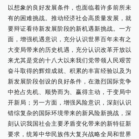
以想象的良好发展条件，也面临着许多前所未
有的困难挑战。推动经济社会高质量发展，就
要辩证看待新发展阶段的新机遇新挑战。一方
面，增强机遇意识，充分认识世界百年未有之
大变局带来的历史机遇，充分认识改革开放以
来尤其是党的十八大以来我们党带领人民艰苦
奋斗取得的辉煌成就、积累的丰富经验以及为
新发展阶段创设的良好条件，在激烈国际竞争
中抢占先机、顺势而为、赢得主动，于变局中
开新局；另一方面，增强风险意识，深刻认识
错综复杂的国际环境带来的新风险新挑战，深
刻认识我国社会主要矛盾变化带来的新特征新
要求，统筹中华民族伟大复兴战略全局和世界