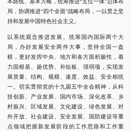
本路线、基本方略，统筹推进“五位一体”总体布
局，协调推进“四个全面”战略布局，一以贯之坚
持和发展中国特色社会主义。
以系统观念推进发展。统筹国内国际两个大
局，办好发展安全两件大事，坚持全国一盘
棋，更好发挥中央、地方和各方面积极性，着
力固根基、扬优势、补短板、强弱项，实现发
展质量、结构、规模、速度、效益、安全相统
一。切实贯彻党的十九届五中全会精神，从科
技创新、产业发展、国内市场、深化改革、乡
村振兴、区域发展、文化建设、绿色发展、对
外开放、社会建设、安全发展、国防建设等重
点领域把握新发展阶段的工作思路和工作重