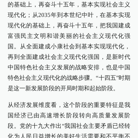
的基础上，再奋斗十五年，基本实现社会主义
现代化；从2035年到本世纪中叶，在基本实现
现代化的基础上，再奋斗十五年，把我国建成
富强民主文明和谐美丽的社会主义现代化强
国。从全面建成小康社会到基本实现现代化，
再到全面建成社会主义现代化强国，是新时代
中国特色社会主义发展的战略安排，也是中国
特色社会主义现代化的战略步骤。“十四五”时期
是这一新发展阶段的开局时期和起始阶段。
从经济发展维度看，这个阶段的重要特征是我
国经济已由高速增长阶段转向高质量发展阶
段。党的十九大作出“我国社会主要矛盾已经转
化为人民日益增长的美好生活需要和不平衡不