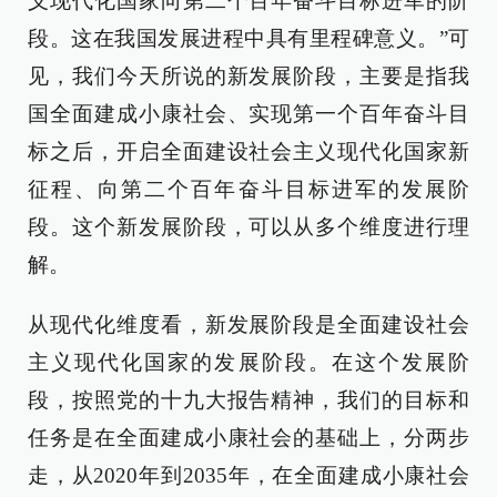
义现代化国家向第二个百年奋斗目标进军的阶
段。这在我国发展进程中具有里程碑意义。”可
见，我们今天所说的新发展阶段，主要是指我
国全面建成小康社会、实现第一个百年奋斗目
标之后，开启全面建设社会主义现代化国家新
征程、向第二个百年奋斗目标进军的发展阶
段。这个新发展阶段，可以从多个维度进行理
解。
从现代化维度看，新发展阶段是全面建设社会
主义现代化国家的发展阶段。在这个发展阶
段，按照党的十九大报告精神，我们的目标和
任务是在全面建成小康社会的基础上，分两步
走，从2020年到2035年，在全面建成小康社会