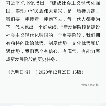
习近平总书记指出：“建成社会主义现代化强
国，实现中华民族伟大复兴，是一场接力跑，
我们要一棒接着一棒跑下去，每一代人都要为
下一代人跑出一个好成绩。”新发展阶段是建设
社会主义现代化强国的一个重要阶段，我们拥
有独特的政治优势、制度优势、文化优势和机
遇优势，我们完全有信心、有底气、有能力完
成新发展阶段的历史任务。
《光明日报》（ 2020年12月25日 15版）
[
责编：孙宗鹤
]