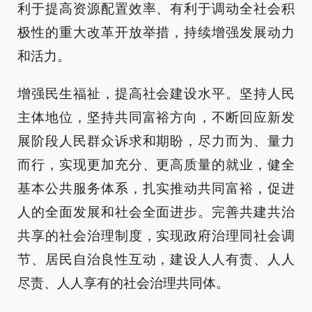
利于提高资源配置效率、有利于调动全社会积
极性的重大改革开放举措，持续增强发展动力
和活力。
增强民生福祉，提高社会建设水平。坚持人民
主体地位，坚持共同富裕方向，不断回应新发
展阶段人民群众诉求和期盼，尽力而为、量力
而行，实现更加充分、更高质量的就业，健全
基本公共服务体系，扎实推动共同富裕，促进
人的全面发展和社会全面进步。完善共建共治
共享的社会治理制度，实现政府治理同社会调
节、居民自治良性互动，建设人人有责、人人
尽责、人人享有的社会治理共同体。