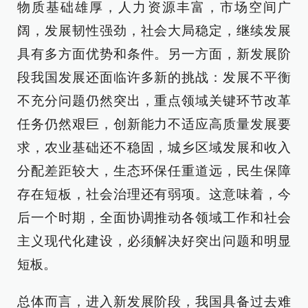
物质基础雄厚，人力资源丰富，市场空间广
阔，发展韧性强劲，社会大局稳定，继续发展
具有多方面优势和条件。另一方面，新发展阶
段我国发展还面临许多新的挑战：发展不平衡
不充分问题仍然突出，重点领域关键环节改革
任务仍然艰巨，创新能力不适应高质量发展要
求，农业基础还不稳固，城乡区域发展和收入
分配差距较大，生态环保任重道远，民生保障
存在短板，社会治理还有弱项。这意味着，今
后一个时期，全面协调推动各领域工作和社会
主义现代化建设，必须解决好突出问题和明显
短板。
总体而言，进入新发展阶段，我国具备过去难