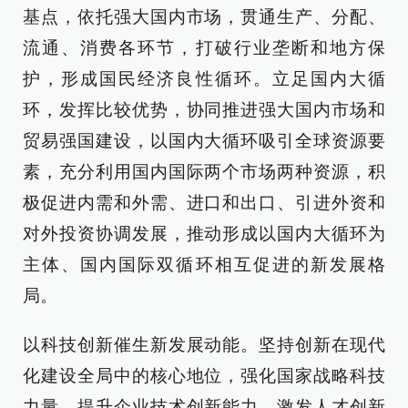
基点，依托强大国内市场，贯通生产、分配、
流通、消费各环节，打破行业垄断和地方保
护，形成国民经济良性循环。立足国内大循
环，发挥比较优势，协同推进强大国内市场和
贸易强国建设，以国内大循环吸引全球资源要
素，充分利用国内国际两个市场两种资源，积
极促进内需和外需、进口和出口、引进外资和
对外投资协调发展，推动形成以国内大循环为
主体、国内国际双循环相互促进的新发展格
局。
以科技创新催生新发展动能。坚持创新在现代
化建设全局中的核心地位，强化国家战略科技
力量，提升企业技术创新能力，激发人才创新