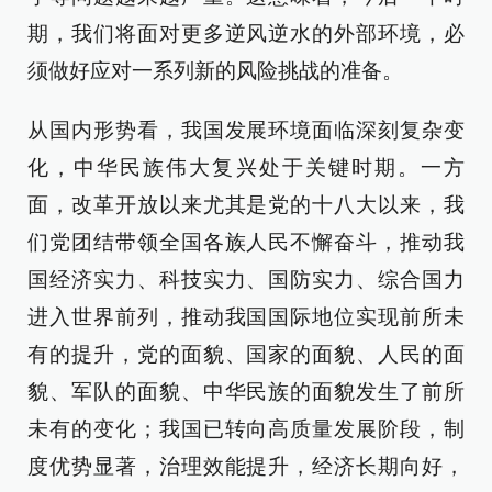
期，我们将面对更多逆风逆水的外部环境，必
须做好应对一系列新的风险挑战的准备。
从国内形势看，我国发展环境面临深刻复杂变
化，中华民族伟大复兴处于关键时期。一方
面，改革开放以来尤其是党的十八大以来，我
们党团结带领全国各族人民不懈奋斗，推动我
国经济实力、科技实力、国防实力、综合国力
进入世界前列，推动我国国际地位实现前所未
有的提升，党的面貌、国家的面貌、人民的面
貌、军队的面貌、中华民族的面貌发生了前所
未有的变化；我国已转向高质量发展阶段，制
度优势显著，治理效能提升，经济长期向好，