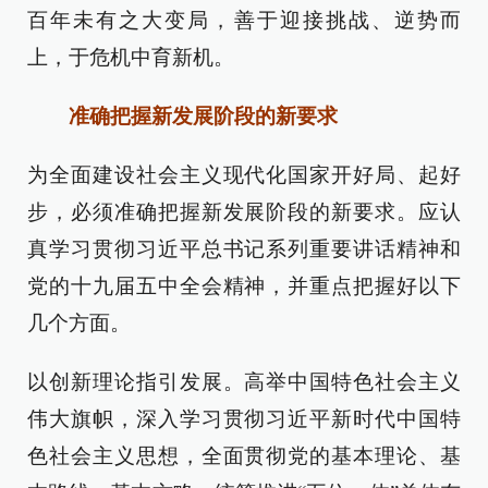
百年未有之大变局，善于迎接挑战、逆势而
上，于危机中育新机。
准确把握新发展阶段的新要求
为全面建设社会主义现代化国家开好局、起好
步，必须准确把握新发展阶段的新要求。应认
真学习贯彻习近平总书记系列重要讲话精神和
党的十九届五中全会精神，并重点把握好以下
几个方面。
以创新理论指引发展。高举中国特色社会主义
伟大旗帜，深入学习贯彻习近平新时代中国特
色社会主义思想，全面贯彻党的基本理论、基