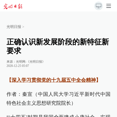
光明日报
>
正确认识新发展阶段的新特征新
要求
来源：
光明网-《光明日报》
2020-12-25 05:07
【
深入学习贯彻党的十九届五中全会精神
】
作者：秦宣（中国人民大学习近平新时代中国
特色社会主义思想研究院院长）