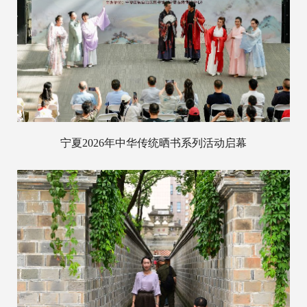
宁夏2026年中华传统晒书系列活动启幕