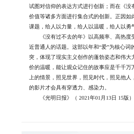
试图对信仰的表达方式进行创新；而在《没
价值等诸多方面进行集合式的创新。正因如
课题，给人以力量，给人以温暖，给人以勇
《没有过不去的年》以高频率、高热度受
近普通人的话题。这部以年和“爱”为核心
突，体现了现实主义创作的蓬勃姿态和伟大
价的温暖，能让观众记住的故事应是千千万
上的情景，照见世界，照见时代，照见他人
的影片才会具有穿透力、感染力。
《光明日报》（ 2021年01月13日 15版