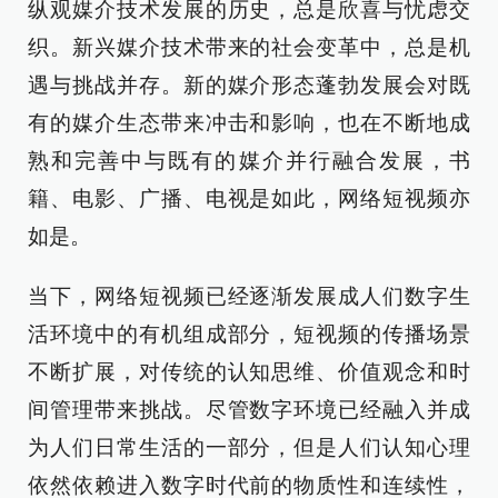
纵观媒介技术发展的历史，总是欣喜与忧虑交
织。新兴媒介技术带来的社会变革中，总是机
遇与挑战并存。新的媒介形态蓬勃发展会对既
有的媒介生态带来冲击和影响，也在不断地成
熟和完善中与既有的媒介并行融合发展，书
籍、电影、广播、电视是如此，网络短视频亦
如是。
当下，网络短视频已经逐渐发展成人们数字生
活环境中的有机组成部分，短视频的传播场景
不断扩展，对传统的认知思维、价值观念和时
间管理带来挑战。尽管数字环境已经融入并成
为人们日常生活的一部分，但是人们认知心理
依然依赖进入数字时代前的物质性和连续性，