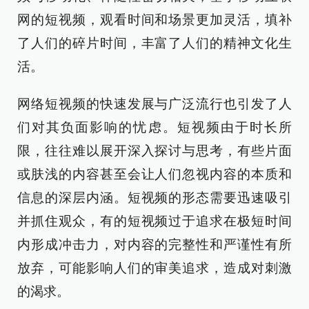
网的短视频，观看时间和场景更加灵活，填补
了人们的碎片时间，丰富了人们的精神文化生
活。
网络短视频的快速发展与广泛流行也引发了人
们对其负面影响的忧虑。短视频由于时长所
限，往往难以展开深入探讨与思考，有些片面
或肤浅的内容甚至会让人们忽视内容的本质和
信息的深层内涵。短视频的形态需要迅速吸引
并抓住观众，有的短视频过于追求在极短时间
内形成冲击力，对内容的完整性和严谨性有所
放弃，可能影响人们的审美追求，造成对刺激
的渴求。