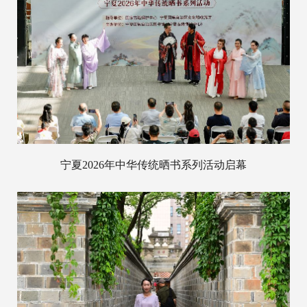
宁夏2026年中华传统晒书系列活动启幕