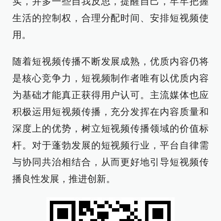
实，并多一些自我反思，提醒自己，牢牢把握
生活的控制权，合理分配时间、安排短视频使
用。
随着短视频传播不断发展成熟，优质内容仍将
是核心竞争力，短视频制作者唯有以优质内容
为基础才能真正获得用户认可。主流媒体也应
积极运用短视频传播，充分发挥在内容质量和
深度上的优势，树立短视频传播领域的价值标
杆。对于蓬勃发展的短视频行业，平台自律需
与协同共治相结合，从而更好地引导短视频传
播良性发展，推进创新。