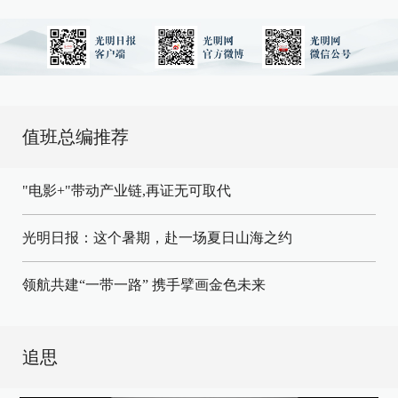
值班总编推荐
"电影+"带动产业链,再证无可取代
光明日报：这个暑期，赴一场夏日山海之约
领航共建“一带一路” 携手擘画金色未来
追思