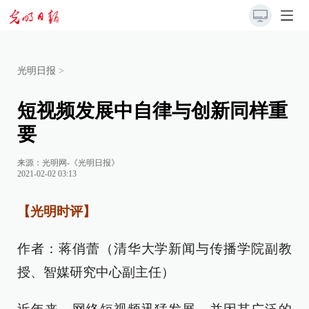
光明日报
>
短视频发展中自律与创新同样重
要
来源：
光明网-《光明日报》
2021-02-02 03:13
【光明时评】
作者：蒋俏蕾（清华大学新闻与传播学院副教
授、智媒研究中心副主任）