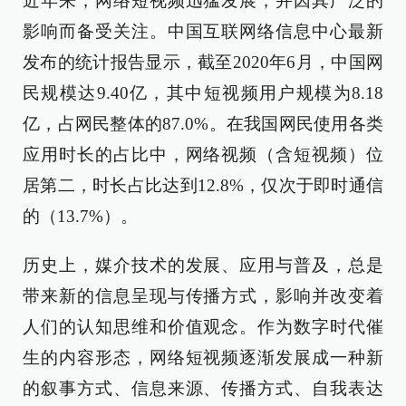
近年来，网络短视频迅猛发展，并因其广泛的
影响而备受关注。中国互联网络信息中心最新
发布的统计报告显示，截至2020年6月，中国网
民规模达9.40亿，其中短视频用户规模为8.18
亿，占网民整体的87.0%。在我国网民使用各类
应用时长的占比中，网络视频（含短视频）位
居第二，时长占比达到12.8%，仅次于即时通信
的（13.7%）。
历史上，媒介技术的发展、应用与普及，总是
带来新的信息呈现与传播方式，影响并改变着
人们的认知思维和价值观念。作为数字时代催
生的内容形态，网络短视频逐渐发展成一种新
的叙事方式、信息来源、传播方式、自我表达