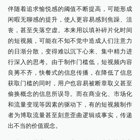
伴随着追求愉悦感的阈值不断提高，可能形成
闲暇无聊感的提升，使人更容易感到焦躁、沮
丧，甚至失落空虚。本来用以填补碎片化时间
的短视频，可能在不知不觉中造成人们注意力
的日渐分散，变得难以沉下心来、集中精力进
行深入的思考。由于制作门槛低，短视频内容
良莠不齐，快餐式的信息传播，在降低了信息
获取门槛的同时，用户也容易被断章取义甚至
偷换概念的信息所误导。而在商业化、市场化
和流量变现等因素的驱动下，有的短视频制作
者为博取流量甚至刻意歪曲逻辑或事实，传递
出不当的价值观念。