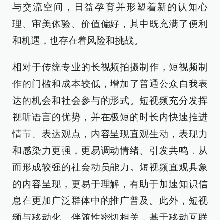
与交流空间，日益孕育并形塑着新的认知心
理、审美体验、价值偏好，其中既充满了便利
和机遇，也存在着风险和挑战。
相对于传统专业的长视频拍摄制作，短视频制
作的门槛和成本较低，增加了普通公众自我表
达的机会和社会参与的形式。短视频充分发挥
视听语言的优势，并在极短的时长内快速推进
情节、表达观点，内容呈现直观生动，表现力
和感染力更强，更易调动情绪、引发共鸣，从
而形成较强的社会动员能力。短视频直观具象
的内容呈现，更易于理解，有助于加速知识信
息在更加广泛群体中的推广普及。此外，短视
频与移动化、伴随性密切相关，基于移动互联