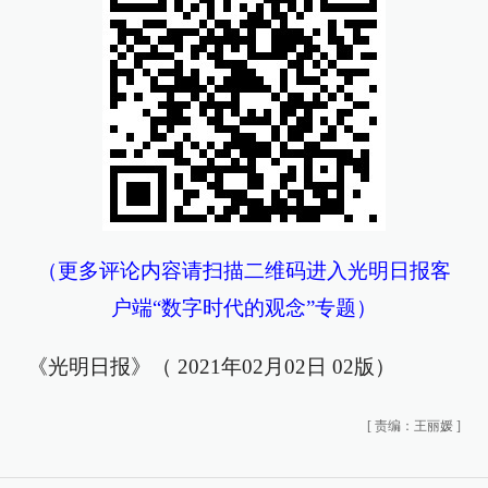
（更多评论内容请扫描二维码进入光明日报客
户端“数字时代的观念”专题）
《光明日报》（ 2021年02月02日 02版）
[
责编：王丽媛
]