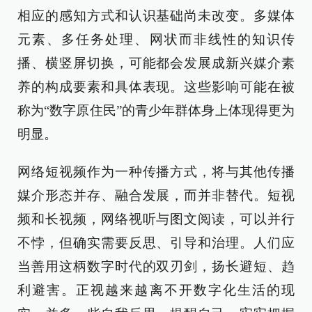
相应的感知方式和认识基础尚未改变。多媒体
元素、多任务处理、网状而非线性的知识传
播、横竖屏切换，可能都会发展成新兴媒介素
养的构成要素和具体表现。这些影响可能在被
称为“数字原住民”的青少年群体身上体现得更为
明显。
网络短视频作为一种传播方式，将与其他传播
媒介形态并存、融合发展，而并非替代。短视
频和长视频，网络视听与图文阅读，可以并行
不悖，但确实需要反思、引导和治理。人们应
当善用这柄数字时代的双刃剑，扬长避短、趋
利避害。正视越来越离不开数字化生活的现