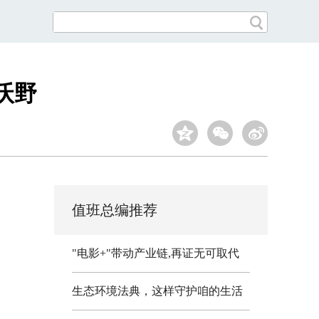
沃野
值班总编推荐
"电影+"带动产业链,再证无可取代
生态环境法典，这样守护咱的生活